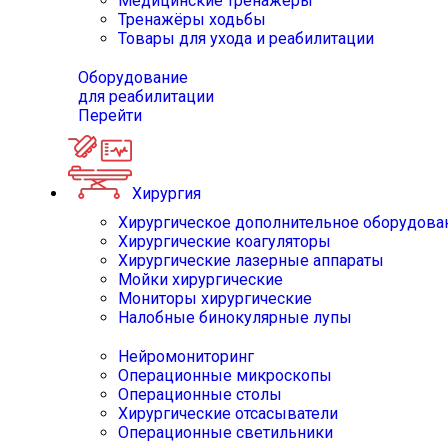
Медицинские тренажёры
Тренажёры ходьбы
Товары для ухода и реабилитации
Оборудование
для реабилитации
Перейти
Хирургия
Хирургическое дополнительное оборудова
Хирургические коагуляторы
Хирургические лазерные аппараты
Мойки хирургические
Мониторы хирургические
Налобные бинокулярные лупы
Нейромониторинг
Операционные микроскопы
Операционные столы
Хирургические отсасыватели
Операционные светильники