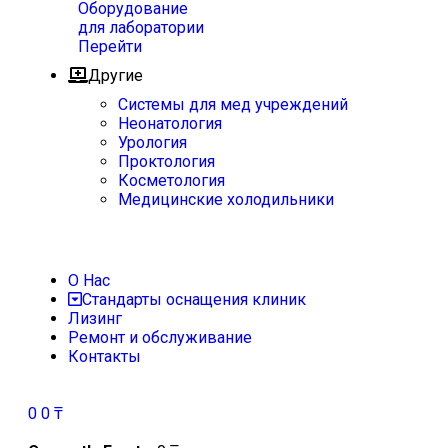
Оборудование
для лаборатории
Перейти
Другие
Системы для мед учреждений
Неонатология
Урология
Проктология
Косметология
Медицинские холодильники
О Нас
Стандарты оснащения клиник
Лизинг
Ремонт и обслуживание
Контакты
0
0
₸