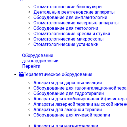
Стоматологические бинокуляры
Дентальные рентгеновские аппараты
Оборудование для имплантологии
Стоматологические лазерные аппараты
Оборудование для гнатологии
Стоматологические кресла и стулья
Стоматологические микроскопы
Стоматологические установки
Оборудование
для кардиологии
Перейти
Терапевтическое оборудование
Аппараты для дарсонвализации
Оборудование для галоингаляционной тера
Оборудование для гидротерапии
Аппараты для комбинированной физиотера
Аппараты лазерной терапии высокой интен
Аппараты для лазерной терапии
Оборудование для лучевой терапии
Аппараты для магнитотерапии