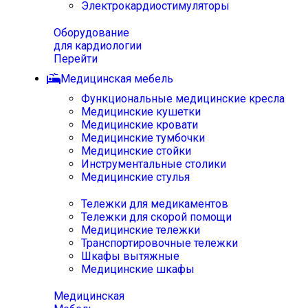
Электрокардиостимуляторы
Оборудование
для кардиологии
Перейти
Медицинская мебель
Функциональные медицинские кресла
Медицинские кушетки
Медицинские кровати
Медицинские тумбочки
Медицинские стойки
Инструментальные столики
Медицинские стулья
Тележки для медикаментов
Тележки для скорой помощи
Медицинские тележки
Транспортировочные тележки
Шкафы вытяжные
Медицинские шкафы
Медицинская