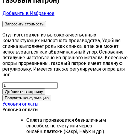
газовый патрон)
Добавить в Избранное
Запросить стоимость
Стул изготовлен из высококачественных
комплектующих импортного производства, Удобная
спинка выполняет роль как спинка, а так же может
использоваться как абдоминальный упор. Основание-
пятилучье изготовлено из прочного металла. Колесные
опоры прорезинены, газовый патрон имеет плавную
регулировку. Имеется так же регулируемая опора для
ног.
Добавить в корзину
Получить консультацию
Условия оплаты
Условия оплаты
Оплата производится безналичным
способом: по счёту или через
онлайн‑платежи (Kaspi, Halyk и др.).