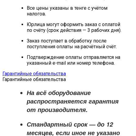
Все цены указаны в тенге с учётом
налогов.
Юрлица могут оформить заказ с оплатой
по счёту (срок действия — 3 рабочих дня).
Заказ поступает в обработку после
поступления оплаты на расчётный счёт.
Подтверждение оплаты отправляется на
указанный e-mail или номер телефона.
Гарантийные обязательства
Гарантийные обязательства
На всё оборудование
распространяется
гарантия
от производителя
.
Стандартный срок — до
12
месяцев
, если иное не указано