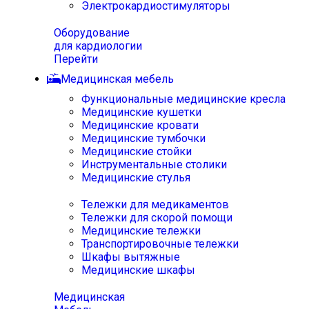
Электрокардиостимуляторы
Оборудование
для кардиологии
Перейти
Медицинская мебель
Функциональные медицинские кресла
Медицинские кушетки
Медицинские кровати
Медицинские тумбочки
Медицинские стойки
Инструментальные столики
Медицинские стулья
Тележки для медикаментов
Тележки для скорой помощи
Медицинские тележки
Транспортировочные тележки
Шкафы вытяжные
Медицинские шкафы
Медицинская