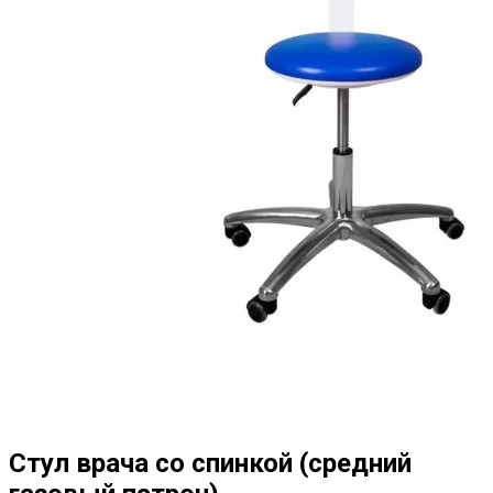
Стул врача со спинкой (средний