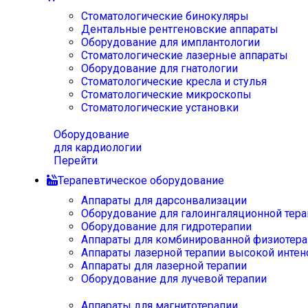
Стоматологические бинокуляры
Дентальные рентгеновские аппараты
Оборудование для имплантологии
Стоматологические лазерные аппараты
Оборудование для гнатологии
Стоматологические кресла и стулья
Стоматологические микроскопы
Стоматологические установки
Оборудование
для кардиологии
Перейти
Терапевтическое оборудование
Аппараты для дарсонвализации
Оборудование для галоингаляционной тера
Оборудование для гидротерапии
Аппараты для комбинированной физиотера
Аппараты лазерной терапии высокой интен
Аппараты для лазерной терапии
Оборудование для лучевой терапии
Аппараты для магнитотерапии