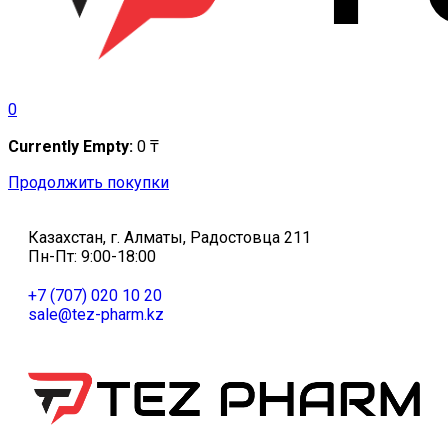
0
Currently Empty:
0
₸
Продолжить покупки
Казахстан, г. Алматы, Радостовца 211
Пн-Пт: 9:00-18:00
+7 (707) 020 10 20
sale@tez-pharm.kz