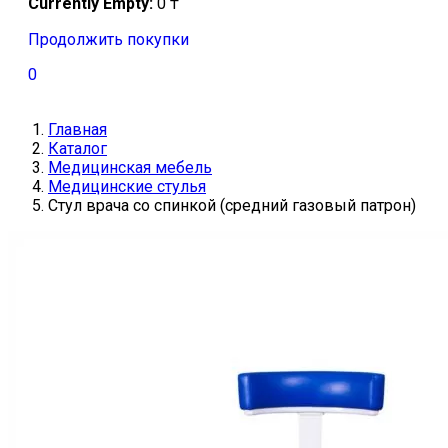
Currently Empty:
0
₸
Продолжить покупки
0
Главная
Каталог
Медицинская мебель
Медицинские стулья
Стул врача со спинкой (средний газовый патрон)