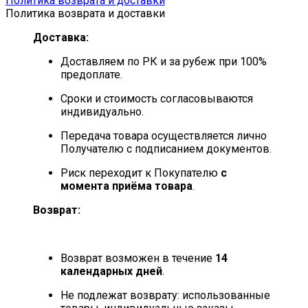
Политика возврата и доставки
Политика возврата и доставки
Доставка:
Доставляем по РК и за рубеж при 100%
предоплате.
Сроки и стоимость согласовываются
индивидуально.
Передача товара осуществляется лично
Получателю с подписанием документов.
Риск переходит к Покупателю
с
момента приёма товара
.
Возврат:
Возврат возможен в течение
14
календарных дней
.
Не подлежат возврату: использованные