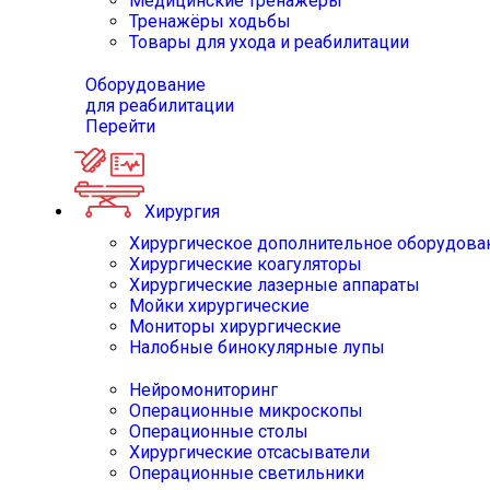
Медицинские тренажёры
Тренажёры ходьбы
Товары для ухода и реабилитации
Оборудование
для реабилитации
Перейти
Хирургия
Хирургическое дополнительное оборудова
Хирургические коагуляторы
Хирургические лазерные аппараты
Мойки хирургические
Мониторы хирургические
Налобные бинокулярные лупы
Нейромониторинг
Операционные микроскопы
Операционные столы
Хирургические отсасыватели
Операционные светильники