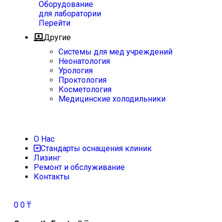
Оборудование
для лаборатории
Перейти
Другие
Системы для мед учреждений
Неонатология
Урология
Проктология
Косметология
Медицинские холодильники
О Нас
Стандарты оснащения клиник
Лизинг
Ремонт и обслуживание
Контакты
0
0
₸