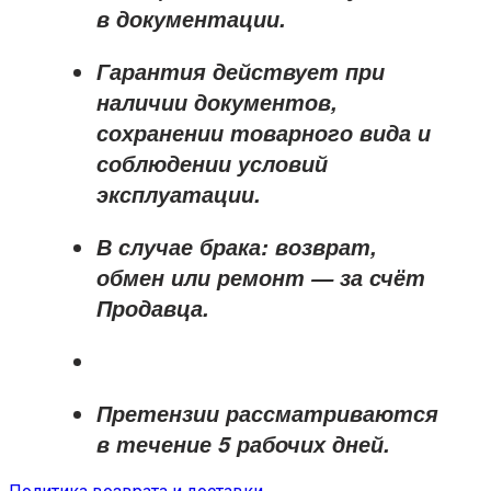
в документации.
Гарантия действует при
наличии документов,
сохранении товарного вида и
соблюдении условий
эксплуатации.
В случае брака: возврат,
обмен или ремонт —
за счёт
Продавца
.
Претензии рассматриваются
в течение
5 рабочих дней
.