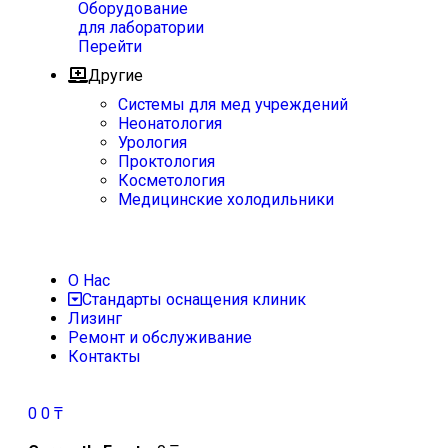
Оборудование
для лаборатории
Перейти
Другие
Системы для мед учреждений
Неонатология
Урология
Проктология
Косметология
Медицинские холодильники
О Нас
Стандарты оснащения клиник
Лизинг
Ремонт и обслуживание
Контакты
0
0
₸