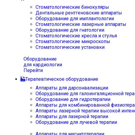
Стоматологические бинокуляры
Дентальные рентгеновские аппараты
Оборудование для имплантологии
Стоматологические лазерные аппараты
Оборудование для гнатологии
Стоматологические кресла и стулья
Стоматологические микроскопы
Стоматологические установки
Оборудование
для кардиологии
Перейти
Терапевтическое оборудование
Аппараты для дарсонвализации
Оборудование для галоингаляционной тера
Оборудование для гидротерапии
Аппараты для комбинированной физиотера
Аппараты лазерной терапии высокой интен
Аппараты для лазерной терапии
Оборудование для лучевой терапии
Аппараты для магнитотерапии