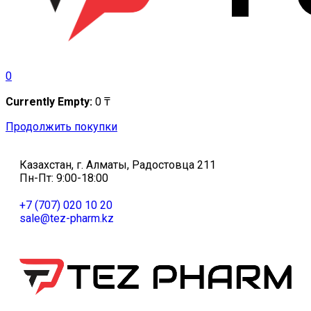
0
Currently Empty:
0
₸
Продолжить покупки
Казахстан, г. Алматы, Радостовца 211
Пн-Пт: 9:00-18:00
+7 (707) 020 10 20
sale@tez-pharm.kz