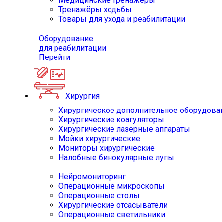
Медицинские тренажёры
Тренажёры ходьбы
Товары для ухода и реабилитации
Оборудование
для реабилитации
Перейти
Хирургия
Хирургическое дополнительное оборудова
Хирургические коагуляторы
Хирургические лазерные аппараты
Мойки хирургические
Мониторы хирургические
Налобные бинокулярные лупы
Нейромониторинг
Операционные микроскопы
Операционные столы
Хирургические отсасыватели
Операционные светильники