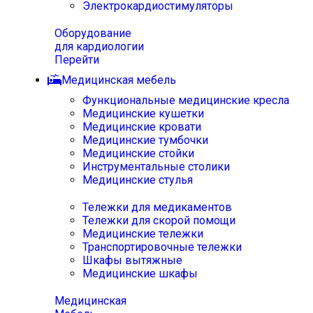
Электрокардиостимуляторы
Оборудование
для кардиологии
Перейти
Медицинская мебель
Функциональные медицинские кресла
Медицинские кушетки
Медицинские кровати
Медицинские тумбочки
Медицинские стойки
Инструментальные столики
Медицинские стулья
Тележки для медикаментов
Тележки для скорой помощи
Медицинские тележки
Транспортировочные тележки
Шкафы вытяжные
Медицинские шкафы
Медицинская