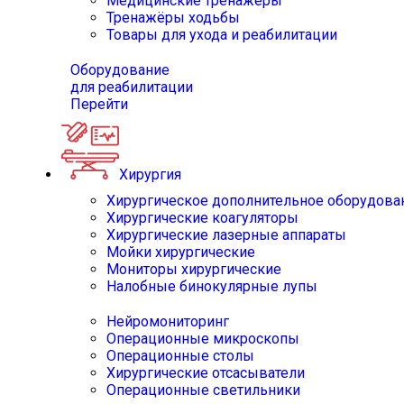
Медицинские тренажёры
Тренажёры ходьбы
Товары для ухода и реабилитации
Оборудование
для реабилитации
Перейти
Хирургия
Хирургическое дополнительное оборудова
Хирургические коагуляторы
Хирургические лазерные аппараты
Мойки хирургические
Мониторы хирургические
Налобные бинокулярные лупы
Нейромониторинг
Операционные микроскопы
Операционные столы
Хирургические отсасыватели
Операционные светильники