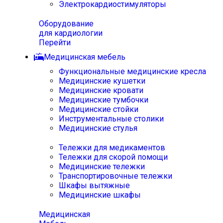
Электрокардиостимуляторы
Оборудование
для кардиологии
Перейти
Медицинская мебель
Функциональные медицинские кресла
Медицинские кушетки
Медицинские кровати
Медицинские тумбочки
Медицинские стойки
Инструментальные столики
Медицинские стулья
Тележки для медикаментов
Тележки для скорой помощи
Медицинские тележки
Транспортировочные тележки
Шкафы вытяжные
Медицинские шкафы
Медицинская