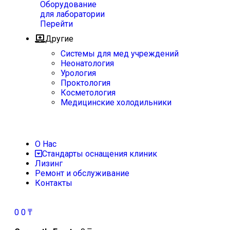
Оборудование
для лаборатории
Перейти
Другие
Системы для мед учреждений
Неонатология
Урология
Проктология
Косметология
Медицинские холодильники
О Нас
Стандарты оснащения клиник
Лизинг
Ремонт и обслуживание
Контакты
0
0
₸