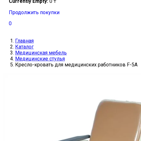
Currently Empty:
0
₸
Продолжить покупки
0
Главная
Каталог
Медицинская мебель
Медицинские стулья
Кресло-кровать для медицинских работников F-5А