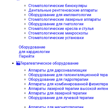
Стоматологические бинокуляры
Дентальные рентгеновские аппараты
Оборудование для имплантологии
Стоматологические лазерные аппараты
Оборудование для гнатологии
Стоматологические кресла и стулья
Стоматологические микроскопы
Стоматологические установки
Оборудование
для кардиологии
Перейти
Терапевтическое оборудование
Аппараты для дарсонвализации
Оборудование для галоингаляционной тера
Оборудование для гидротерапии
Аппараты для комбинированной физиотера
Аппараты лазерной терапии высокой интен
Аппараты для лазерной терапии
Оборудование для лучевой терапии
Аппараты для магнитотерапии