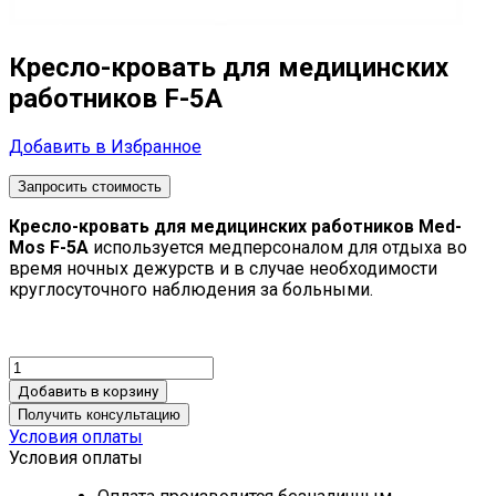
Кресло-кровать для медицинских
работников F-5А
Добавить в Избранное
Запросить стоимость
Кресло-кровать для медицинских работников Med-
Mos F-5А
используется медперсоналом для отдыха во
время ночных дежурств и в случае необходимости
круглосуточного наблюдения за больными.
Добавить в корзину
Получить консультацию
Условия оплаты
Условия оплаты