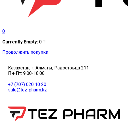
0
Currently Empty:
0
₸
Продолжить покупки
Казахстан, г. Алматы, Радостовца 211
Пн-Пт: 9:00-18:00
+7 (707) 020 10 20
sale@tez-pharm.kz