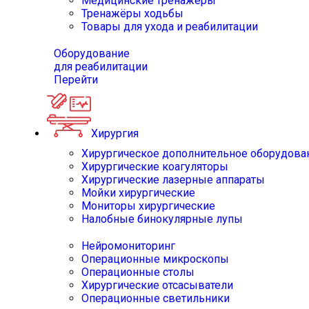
Медицинские тренажёры
Тренажёры ходьбы
Товары для ухода и реабилитации
Оборудование
для реабилитации
Перейти
Хирургия
Хирургическое дополнительное оборудова
Хирургические коагуляторы
Хирургические лазерные аппараты
Мойки хирургические
Мониторы хирургические
Налобные бинокулярные лупы
Нейромониторинг
Операционные микроскопы
Операционные столы
Хирургические отсасыватели
Операционные светильники