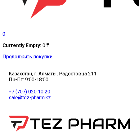
0
Currently Empty:
0
₸
Продолжить покупки
Казахстан, г. Алматы, Радостовца 211
Пн-Пт: 9:00-18:00
+7 (707) 020 10 20
sale@tez-pharm.kz