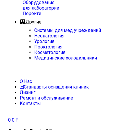
Оборудование
для лаборатории
Перейти
Другие
Системы для мед учреждений
Неонатология
Урология
Проктология
Косметология
Медицинские холодильники
О Нас
Стандарты оснащения клиник
Лизинг
Ремонт и обслуживание
Контакты
0
0
₸