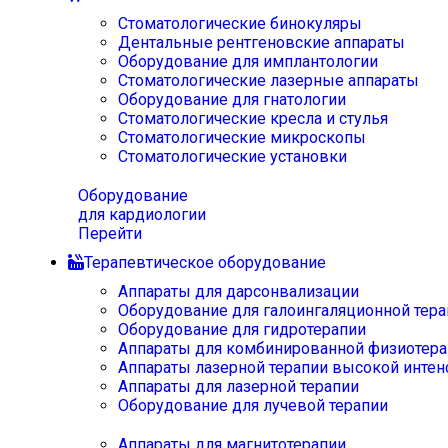
Стоматологические бинокуляры
Дентальные рентгеновские аппараты
Оборудование для имплантологии
Стоматологические лазерные аппараты
Оборудование для гнатологии
Стоматологические кресла и стулья
Стоматологические микроскопы
Стоматологические установки
Оборудование
для кардиологии
Перейти
Терапевтическое оборудование
Аппараты для дарсонвализации
Оборудование для галоингаляционной тера
Оборудование для гидротерапии
Аппараты для комбинированной физиотера
Аппараты лазерной терапии высокой интен
Аппараты для лазерной терапии
Оборудование для лучевой терапии
Аппараты для магнитотерапии