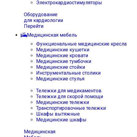
Электрокардиостимуляторы
Оборудование
для кардиологии
Перейти
Медицинская мебель
Функциональные медицинские кресла
Медицинские кушетки
Медицинские кровати
Медицинские тумбочки
Медицинские стойки
Инструментальные столики
Медицинские стулья
Тележки для медикаментов
Тележки для скорой помощи
Медицинские тележки
Транспортировочные тележки
Шкафы вытяжные
Медицинские шкафы
Медицинская