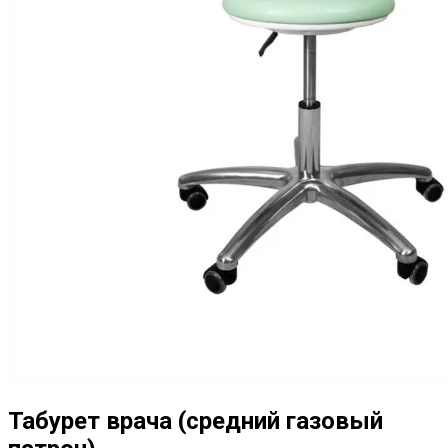
Табурет врача (средний газовый