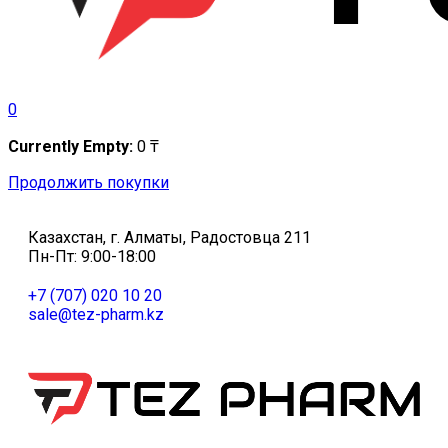
0
Currently Empty:
0
₸
Продолжить покупки
Казахстан, г. Алматы, Радостовца 211
Пн-Пт: 9:00-18:00
+7 (707) 020 10 20
sale@tez-pharm.kz