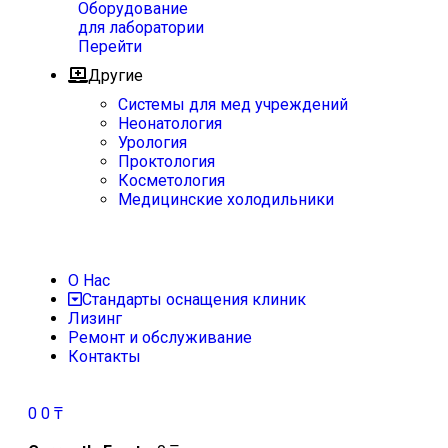
Оборудование
для лаборатории
Перейти
Другие
Системы для мед учреждений
Неонатология
Урология
Проктология
Косметология
Медицинские холодильники
О Нас
Стандарты оснащения клиник
Лизинг
Ремонт и обслуживание
Контакты
0
0
₸