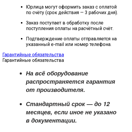
Юрлица могут оформить заказ с оплатой
по счёту (срок действия — 3 рабочих дня).
Заказ поступает в обработку после
поступления оплаты на расчётный счёт.
Подтверждение оплаты отправляется на
указанный e-mail или номер телефона.
Гарантийные обязательства
Гарантийные обязательства
На всё оборудование
распространяется
гарантия
от производителя
.
Стандартный срок — до
12
месяцев
, если иное не указано
в документации.