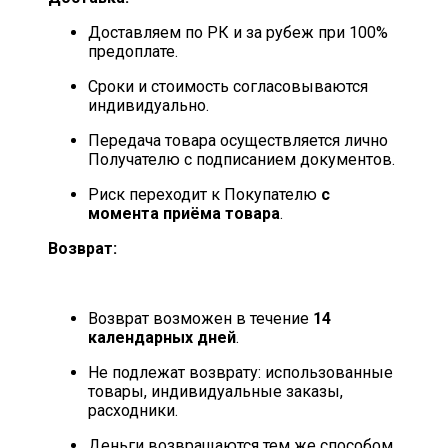
Доставляем по РК и за рубеж при 100%
предоплате.
Сроки и стоимость согласовываются
индивидуально.
Передача товара осуществляется лично
Получателю с подписанием документов.
Риск переходит к Покупателю
с
момента приёма товара
.
Возврат:
Возврат возможен в течение
14
календарных дней
.
Не подлежат возврату: использованные
товары, индивидуальные заказы,
расходники.
Деньги возвращаются тем же способом,