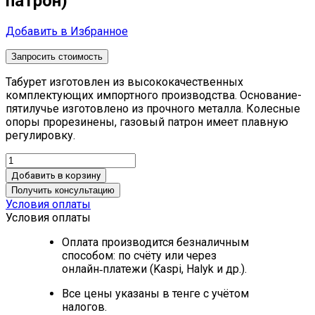
патрон)
Добавить в Избранное
Запросить стоимость
Табурет изготовлен из высококачественных
комплектующих импортного производства. Основание-
пятилучье изготовлено из прочного металла. Колесные
опоры прорезинены, газовый патрон имеет плавную
регулировку.
Добавить в корзину
Получить консультацию
Условия оплаты
Условия оплаты
Оплата производится безналичным
способом: по счёту или через
онлайн‑платежи (Kaspi, Halyk и др.).
Все цены указаны в тенге с учётом
налогов.