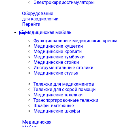
Электрокардиостимуляторы
Оборудование
для кардиологии
Перейти
Медицинская мебель
Функциональные медицинские кресла
Медицинские кушетки
Медицинские кровати
Медицинские тумбочки
Медицинские стойки
Инструментальные столики
Медицинские стулья
Тележки для медикаментов
Тележки для скорой помощи
Медицинские тележки
Транспортировочные тележки
Шкафы вытяжные
Медицинские шкафы
Медицинская