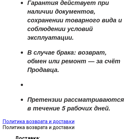
Гарантия действует при
наличии документов,
сохранении товарного вида и
соблюдении условий
эксплуатации.
В случае брака: возврат,
обмен или ремонт —
за счёт
Продавца
.
Претензии рассматриваются
в течение
5 рабочих дней
.
Политика возврата и доставки
Политика возврата и доставки
Доставка: