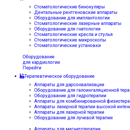
Стоматологические бинокуляры
Дентальные рентгеновские аппараты
Оборудование для имплантологии
Стоматологические лазерные аппараты
Оборудование для гнатологии
Стоматологические кресла и стулья
Стоматологические микроскопы
Стоматологические установки
Оборудование
для кардиологии
Перейти
Терапевтическое оборудование
Аппараты для дарсонвализации
Оборудование для галоингаляционной тера
Оборудование для гидротерапии
Аппараты для комбинированной физиотера
Аппараты лазерной терапии высокой интен
Аппараты для лазерной терапии
Оборудование для лучевой терапии
Аппараты для магнитотерапии