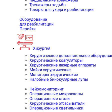
Медицинские тренажёры
Тренажёры ходьбы
Товары для ухода и реабилитации
Оборудование
для реабилитации
Перейти
Хирургия
Хирургическое дополнительное оборудова
Хирургические коагуляторы
Хирургические лазерные аппараты
Мойки хирургические
Мониторы хирургические
Налобные бинокулярные лупы
Нейромониторинг
Операционные микроскопы
Операционные столы
Хирургические отсасыватели
Операционные светильники