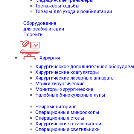
Медицинские тренажёры
Тренажёры ходьбы
Товары для ухода и реабилитации
Оборудование
для реабилитации
Перейти
Хирургия
Хирургическое дополнительное оборудова
Хирургические коагуляторы
Хирургические лазерные аппараты
Мойки хирургические
Мониторы хирургические
Налобные бинокулярные лупы
Нейромониторинг
Операционные микроскопы
Операционные столы
Хирургические отсасыватели
Операционные светильники