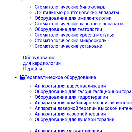
Стоматологические бинокуляры
Дентальные рентгеновские аппараты
Оборудование для имплантологии
Стоматологические лазерные аппараты
Оборудование для гнатологии
Стоматологические кресла и стулья
Стоматологические микроскопы
Стоматологические установки
Оборудование
для кардиологии
Перейти
Терапевтическое оборудование
Аппараты для дарсонвализации
Оборудование для галоингаляционной тера
Оборудование для гидротерапии
Аппараты для комбинированной физиотера
Аппараты лазерной терапии высокой интен
Аппараты для лазерной терапии
Оборудование для лучевой терапии
Аппараты для магнитотерапии