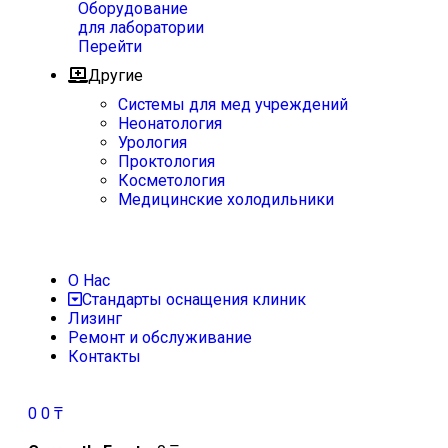
Оборудование
для лаборатории
Перейти
Другие
Системы для мед учреждений
Неонатология
Урология
Проктология
Косметология
Медицинские холодильники
О Нас
Стандарты оснащения клиник
Лизинг
Ремонт и обслуживание
Контакты
0
0
₸