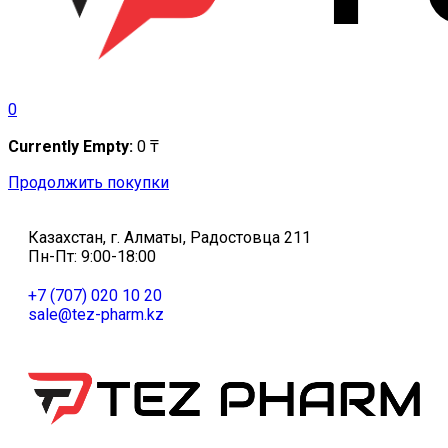
0
Currently Empty:
0
₸
Продолжить покупки
Казахстан, г. Алматы, Радостовца 211
Пн-Пт: 9:00-18:00
+7 (707) 020 10 20
sale@tez-pharm.kz