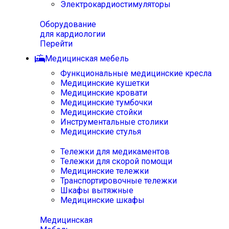
Электрокардиостимуляторы
Оборудование
для кардиологии
Перейти
Медицинская мебель
Функциональные медицинские кресла
Медицинские кушетки
Медицинские кровати
Медицинские тумбочки
Медицинские стойки
Инструментальные столики
Медицинские стулья
Тележки для медикаментов
Тележки для скорой помощи
Медицинские тележки
Транспортировочные тележки
Шкафы вытяжные
Медицинские шкафы
Медицинская