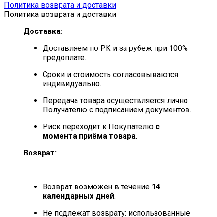
Политика возврата и доставки
Политика возврата и доставки
Доставка:
Доставляем по РК и за рубеж при 100%
предоплате.
Сроки и стоимость согласовываются
индивидуально.
Передача товара осуществляется лично
Получателю с подписанием документов.
Риск переходит к Покупателю
с
момента приёма товара
.
Возврат:
Возврат возможен в течение
14
календарных дней
.
Не подлежат возврату: использованные