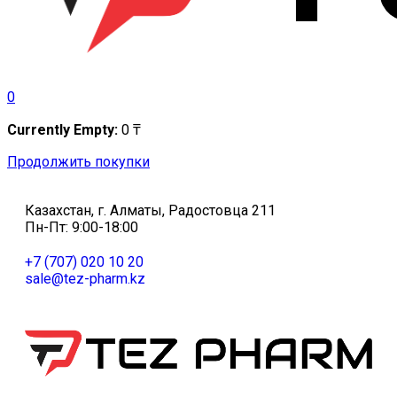
0
Currently Empty:
0
₸
Продолжить покупки
Казахстан, г. Алматы, Радостовца 211
Пн-Пт: 9:00-18:00
+7 (707) 020 10 20
sale@tez-pharm.kz