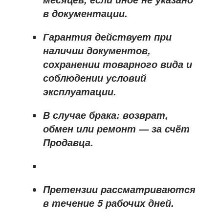
в документации.
Гарантия действует при
наличии документов,
сохранении товарного вида и
соблюдении условий
эксплуатации.
В случае брака: возврат,
обмен или ремонт —
за счёт
Продавца
.
Претензии рассматриваются
в течение
5 рабочих дней
.