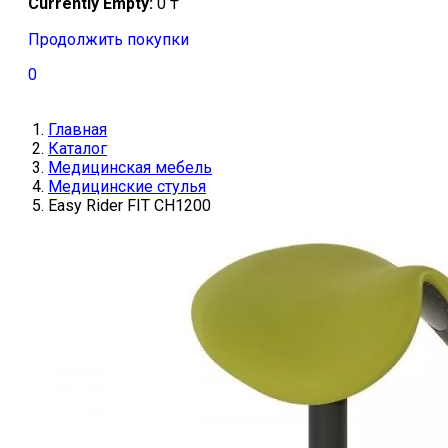
Currently Empty:
0
₸
Продолжить покупки
0
Главная
Каталог
Медицинская мебель
Медицинские стулья
Easy Rider FIT CH1200