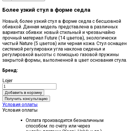
Более узкий стул в форме седла
Новый, более узкий стул в форме седла с бесшовной
обивкой. Данная модель представлена в различных
вариантах обивки: новый стильный и чрезвычайно
прочный материал Future (14 цветов), экологически
чистый Nature (5 цветов) или черная кожа. Стул оснащен
системой регулировки угла наклона сиденья и
регулировкой высоты с помощью газовой пружины
закрытой формы, выполненной в цвет основания стула.
Бренд:
Lojer
Добавить в корзину
Получить консультацию
Условия оплаты
Условия оплаты
Оплата производится безналичным
способом: по счёту или через