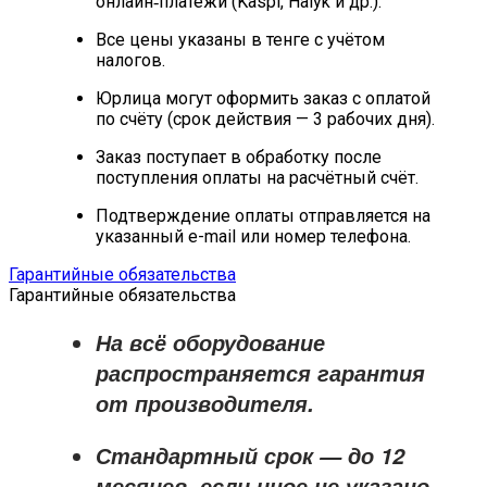
онлайн‑платежи (Kaspi, Halyk и др.).
Все цены указаны в тенге с учётом
налогов.
Юрлица могут оформить заказ с оплатой
по счёту (срок действия — 3 рабочих дня).
Заказ поступает в обработку после
поступления оплаты на расчётный счёт.
Подтверждение оплаты отправляется на
указанный e-mail или номер телефона.
Гарантийные обязательства
Гарантийные обязательства
На всё оборудование
распространяется
гарантия
от производителя
.
Стандартный срок — до
12
месяцев
, если иное не указано