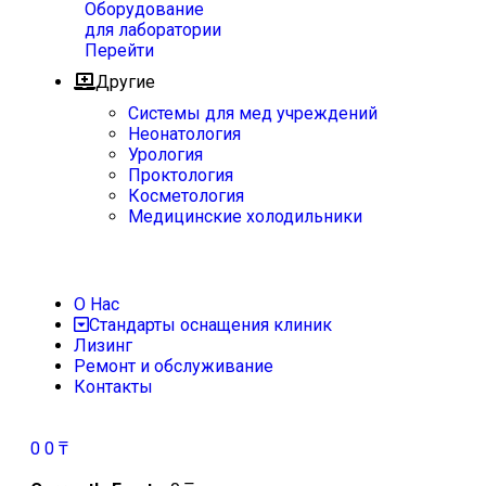
Оборудование
для лаборатории
Перейти
Другие
Системы для мед учреждений
Неонатология
Урология
Проктология
Косметология
Медицинские холодильники
О Нас
Стандарты оснащения клиник
Лизинг
Ремонт и обслуживание
Контакты
0
0
₸