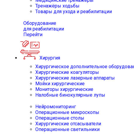
Медицинские тренажёры
Тренажёры ходьбы
Товары для ухода и реабилитации
Оборудование
для реабилитации
Перейти
Хирургия
Хирургическое дополнительное оборудова
Хирургические коагуляторы
Хирургические лазерные аппараты
Мойки хирургические
Мониторы хирургические
Налобные бинокулярные лупы
Нейромониторинг
Операционные микроскопы
Операционные столы
Хирургические отсасыватели
Операционные светильники