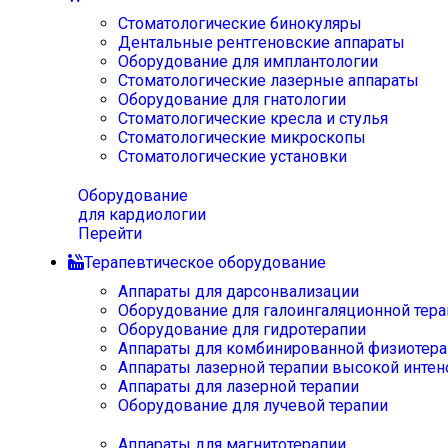
Стоматологические бинокуляры
Дентальные рентгеновские аппараты
Оборудование для имплантологии
Стоматологические лазерные аппараты
Оборудование для гнатологии
Стоматологические кресла и стулья
Стоматологические микроскопы
Стоматологические установки
Оборудование
для кардиологии
Перейти
Терапевтическое оборудование
Аппараты для дарсонвализации
Оборудование для галоингаляционной тера
Оборудование для гидротерапии
Аппараты для комбинированной физиотера
Аппараты лазерной терапии высокой интен
Аппараты для лазерной терапии
Оборудование для лучевой терапии
Аппараты для магнитотерапии