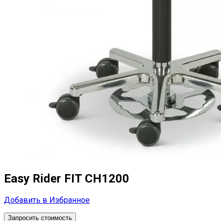
Easy Rider FIT CH1200
Добавить в Избранное
Запросить стоимость