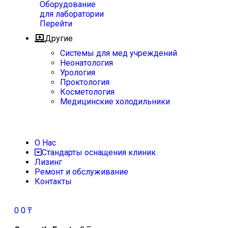
Оборудование
для лаборатории
Перейти
Другие
Системы для мед учреждений
Неонатология
Урология
Проктология
Косметология
Медицинские холодильники
О Нас
Стандарты оснащения клиник
Лизинг
Ремонт и обслуживание
Контакты
0
0
₸