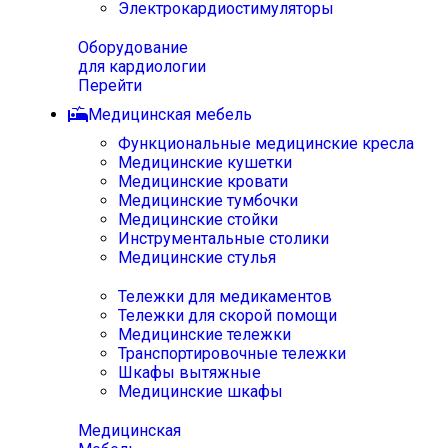
Электрокардиостимуляторы
Оборудование
для кардиологии
Перейти
Медицинская мебель
Функциональные медицинские кресла
Медицинские кушетки
Медицинские кровати
Медицинские тумбочки
Медицинские стойки
Инструментальные столики
Медицинские стулья
Тележки для медикаментов
Тележки для скорой помощи
Медицинские тележки
Транспортировочные тележки
Шкафы вытяжные
Медицинские шкафы
Медицинская