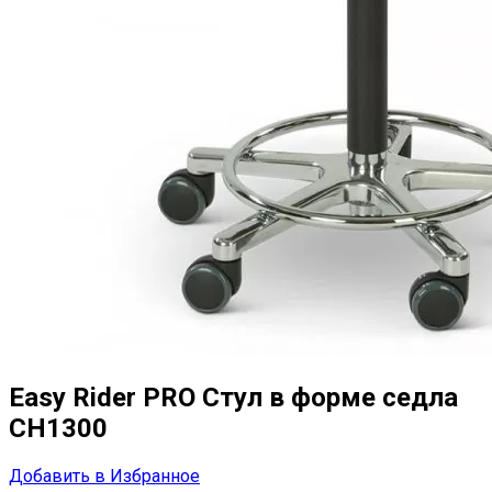
Easy Rider PRO Стул в форме седла
CH1300
Добавить в Избранное