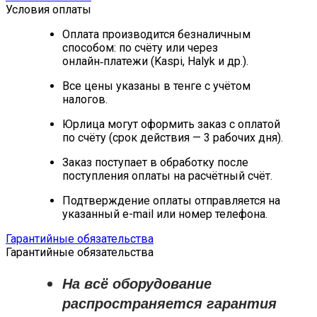
Условия оплаты
Оплата производится безналичным
способом: по счёту или через
онлайн‑платежи (Kaspi, Halyk и др.).
Все цены указаны в тенге с учётом
налогов.
Юрлица могут оформить заказ с оплатой
по счёту (срок действия — 3 рабочих дня).
Заказ поступает в обработку после
поступления оплаты на расчётный счёт.
Подтверждение оплаты отправляется на
указанный e-mail или номер телефона.
Гарантийные обязательства
Гарантийные обязательства
На всё оборудование
распространяется
гарантия