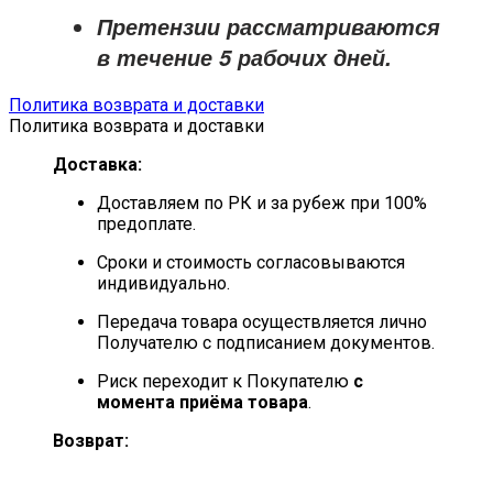
Претензии рассматриваются
в течение
5 рабочих дней
.
Политика возврата и доставки
Политика возврата и доставки
Доставка:
Доставляем по РК и за рубеж при 100%
предоплате.
Сроки и стоимость согласовываются
индивидуально.
Передача товара осуществляется лично
Получателю с подписанием документов.
Риск переходит к Покупателю
с
момента приёма товара
.
Возврат: