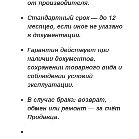
от производителя
.
Стандартный срок — до
12
месяцев
, если иное не указано
в документации.
Гарантия действует при
наличии документов,
сохранении товарного вида и
соблюдении условий
эксплуатации.
В случае брака: возврат,
обмен или ремонт —
за счёт
Продавца
.