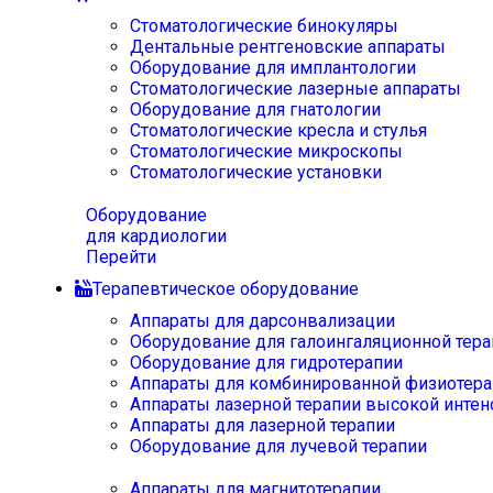
Стоматологические бинокуляры
Дентальные рентгеновские аппараты
Оборудование для имплантологии
Стоматологические лазерные аппараты
Оборудование для гнатологии
Стоматологические кресла и стулья
Стоматологические микроскопы
Стоматологические установки
Оборудование
для кардиологии
Перейти
Терапевтическое оборудование
Аппараты для дарсонвализации
Оборудование для галоингаляционной тера
Оборудование для гидротерапии
Аппараты для комбинированной физиотера
Аппараты лазерной терапии высокой интен
Аппараты для лазерной терапии
Оборудование для лучевой терапии
Аппараты для магнитотерапии