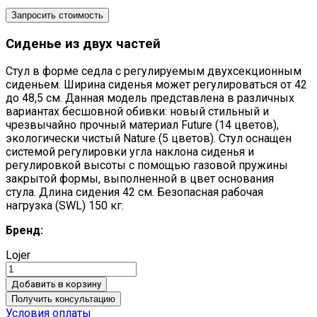
Запросить стоимость
Сиденье из двух частей
Стул в форме седла с регулируемым двухсекционным
сиденьем. Ширина сиденья может регулироваться от 42
до 48,5 см. Данная модель представлена в различных
вариантах бесшовной обивки: новый стильный и
чрезвычайно прочный материал Future (14 цветов),
экологически чистый Nature (5 цветов). Стул оснащен
системой регулировки угла наклона сиденья и
регулировкой высоты с помощью газовой пружины
закрытой формы, выполненной в цвет основания
стула. Длина сидения 42 см. Безопасная рабочая
нагрузка (SWL) 150 кг.
Бренд:
Lojer
Добавить в корзину
Получить консультацию
Условия оплаты