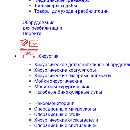
Медицинские тренажёры
Тренажёры ходьбы
Товары для ухода и реабилитации
Оборудование
для реабилитации
Перейти
Хирургия
Хирургическое дополнительное оборудова
Хирургические коагуляторы
Хирургические лазерные аппараты
Мойки хирургические
Мониторы хирургические
Налобные бинокулярные лупы
Нейромониторинг
Операционные микроскопы
Операционные столы
Хирургические отсасыватели
Операционные светильники