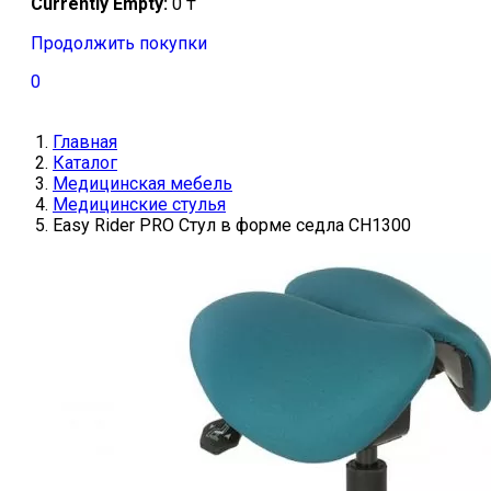
Currently Empty:
0
₸
Продолжить покупки
0
Главная
Каталог
Медицинская мебель
Медицинские стулья
Easy Rider PRO Стул в форме седла CH1300