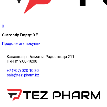
0
Currently Empty:
0
₸
Продолжить покупки
Казахстан, г. Алматы, Радостовца 211
Пн-Пт: 9:00-18:00
+7 (707) 020 10 20
sale@tez-pharm.kz