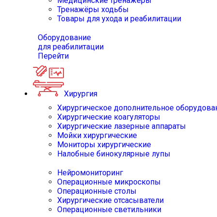
Медицинские тренажёры
Тренажёры ходьбы
Товары для ухода и реабилитации
Оборудование
для реабилитации
Перейти
Хирургия
Хирургическое дополнительное оборудова
Хирургические коагуляторы
Хирургические лазерные аппараты
Мойки хирургические
Мониторы хирургические
Налобные бинокулярные лупы
Нейромониторинг
Операционные микроскопы
Операционные столы
Хирургические отсасыватели
Операционные светильники