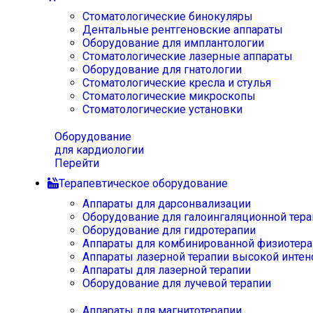
Стоматологические бинокуляры
Дентальные рентгеновские аппараты
Оборудование для имплантологии
Стоматологические лазерные аппараты
Оборудование для гнатологии
Стоматологические кресла и стулья
Стоматологические микроскопы
Стоматологические установки
Оборудование
для кардиологии
Перейти
Терапевтическое оборудование
Аппараты для дарсонвализации
Оборудование для галоингаляционной тера
Оборудование для гидротерапии
Аппараты для комбинированной физиотера
Аппараты лазерной терапии высокой интен
Аппараты для лазерной терапии
Оборудование для лучевой терапии
Аппараты для магнитотерапии