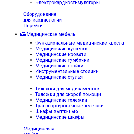
Электрокардиостимуляторы
Оборудование
для кардиологии
Перейти
Медицинская мебель
Функциональные медицинские кресла
Медицинские кушетки
Медицинские кровати
Медицинские тумбочки
Медицинские стойки
Инструментальные столики
Медицинские стулья
Тележки для медикаментов
Тележки для скорой помощи
Медицинские тележки
Транспортировочные тележки
Шкафы вытяжные
Медицинские шкафы
Медицинская