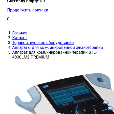
Currently Empty:
0
₸
Продолжить покупки
0
Главная
Каталог
Терапевтическое оборудование
Аппараты для комбинированной физиотерапии
Аппарат для комбинированной терапии BTL-
4800LM2 PREMIUM