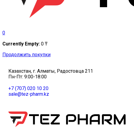
0
Currently Empty:
0
₸
Продолжить покупки
Казахстан, г. Алматы, Радостовца 211
Пн-Пт: 9:00-18:00
+7 (707) 020 10 20
sale@tez-pharm.kz