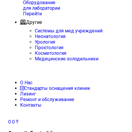
Оборудование
для лаборатории
Перейти
Другие
Системы для мед учреждений
Неонатология
Урология
Проктология
Косметология
Медицинские холодильники
О Нас
Стандарты оснащения клиник
Лизинг
Ремонт и обслуживание
Контакты
0
0
₸