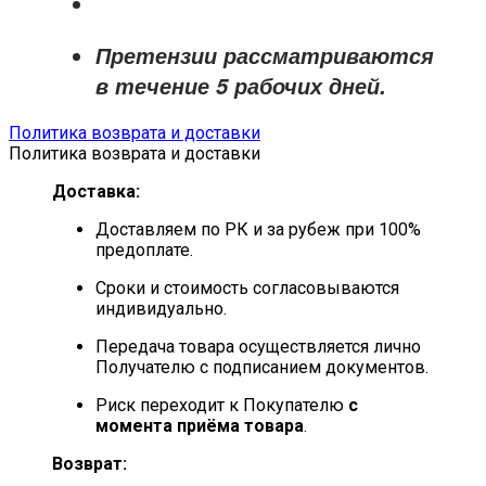
Претензии рассматриваются
в течение
5 рабочих дней
.
Политика возврата и доставки
Политика возврата и доставки
Доставка:
Доставляем по РК и за рубеж при 100%
предоплате.
Сроки и стоимость согласовываются
индивидуально.
Передача товара осуществляется лично
Получателю с подписанием документов.
Риск переходит к Покупателю
с
момента приёма товара
.
Возврат: