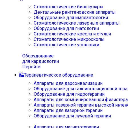
Стоматологические бинокуляры
Дентальные рентгеновские аппараты
Оборудование для имплантологии
Стоматологические лазерные аппараты
Оборудование для гнатологии
Стоматологические кресла и стулья
Стоматологические микроскопы
Стоматологические установки
Оборудование
для кардиологии
Перейти
Терапевтическое оборудование
Аппараты для дарсонвализации
Оборудование для галоингаляционной тера
Оборудование для гидротерапии
Аппараты для комбинированной физиотера
Аппараты лазерной терапии высокой интен
Аппараты для лазерной терапии
Оборудование для лучевой терапии
Аппараты для магнитотерапии