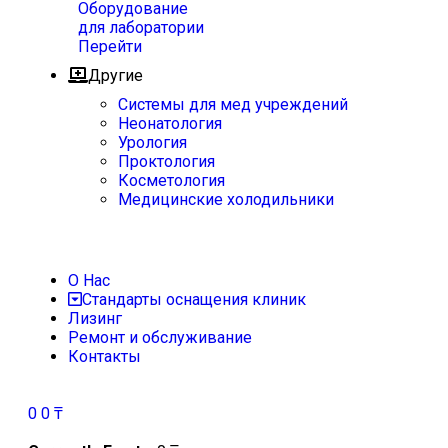
Оборудование
для лаборатории
Перейти
Другие
Системы для мед учреждений
Неонатология
Урология
Проктология
Косметология
Медицинские холодильники
О Нас
Стандарты оснащения клиник
Лизинг
Ремонт и обслуживание
Контакты
0
0
₸