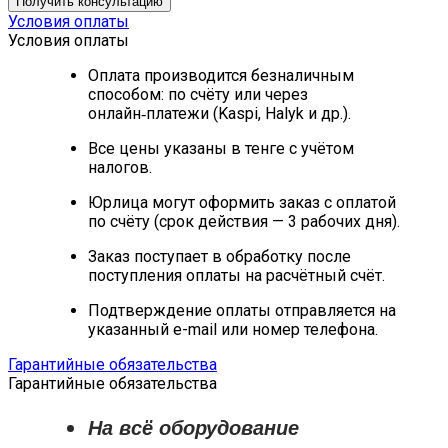
Получить консультацию
Условия оплаты
Условия оплаты
Оплата производится безналичным
способом: по счёту или через
онлайн‑платежи (Kaspi, Halyk и др.).
Все цены указаны в тенге с учётом
налогов.
Юрлица могут оформить заказ с оплатой
по счёту (срок действия — 3 рабочих дня).
Заказ поступает в обработку после
поступления оплаты на расчётный счёт.
Подтверждение оплаты отправляется на
указанный e-mail или номер телефона.
Гарантийные обязательства
Гарантийные обязательства
На всё оборудование