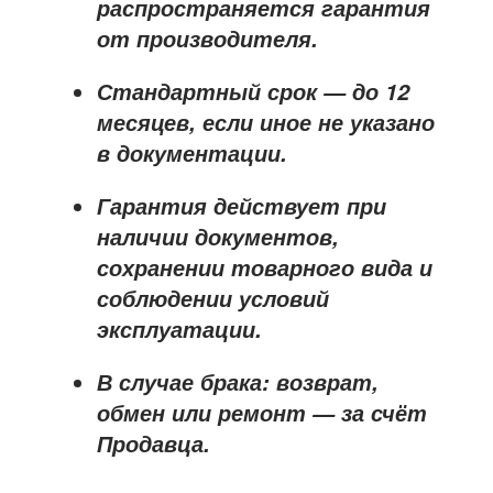
распространяется
гарантия
от производителя
.
Стандартный срок — до
12
месяцев
, если иное не указано
в документации.
Гарантия действует при
наличии документов,
сохранении товарного вида и
соблюдении условий
эксплуатации.
В случае брака: возврат,
обмен или ремонт —
за счёт
Продавца
.