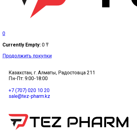
0
Currently Empty:
0
₸
Продолжить покупки
Казахстан, г. Алматы, Радостовца 211
Пн-Пт: 9:00-18:00
+7 (707) 020 10 20
sale@tez-pharm.kz