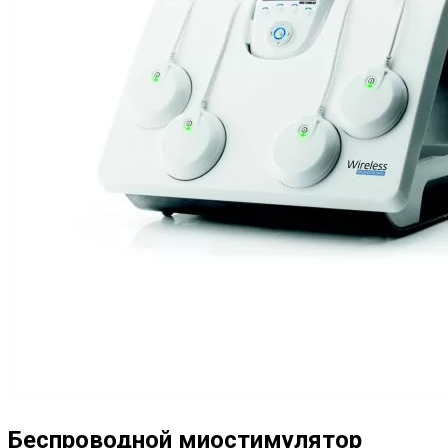
Беспроводной миостимулятор