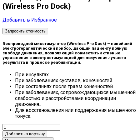
(Wireless Pro Dock)
Добавить в Избранное
Запросить стоимость
Беспроводной миостимулятор (Wireless Pro Dock) – новейший
электротерапевтический прибор, дающий пациенту полную
свободу движения, позволяющий совместить активные
упражнения с электростимуляцией для получения лучшего
результата в процессе реабилитации.
При инсультах.
При заболеваниях суставов, конечностей.
При состояниях после травм конечностей.
При заболеваниях, сопровождающихся мышечной
слабостью и расстройствами координации
движения..
Для восстановления или поддержания мышечного
тонуса.
Добавить в корзину