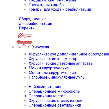
Медицинские тренажёры
Тренажёры ходьбы
Товары для ухода и реабилитации
Оборудование
для реабилитации
Перейти
Хирургия
Хирургическое дополнительное оборудова
Хирургические коагуляторы
Хирургические лазерные аппараты
Мойки хирургические
Мониторы хирургические
Налобные бинокулярные лупы
Нейромониторинг
Операционные микроскопы
Операционные столы
Хирургические отсасыватели
Операционные светильники