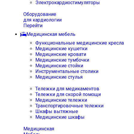
Электрокардиостимуляторы
Оборудование
для кардиологии
Перейти
Медицинская мебель
Функциональные медицинские кресла
Медицинские кушетки
Медицинские кровати
Медицинские тумбочки
Медицинские стойки
Инструментальные столики
Медицинские стулья
Тележки для медикаментов
Тележки для скорой помощи
Медицинские тележки
Транспортировочные тележки
Шкафы вытяжные
Медицинские шкафы
Медицинская