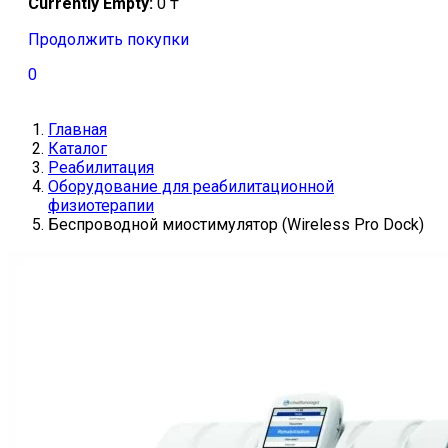
Currently Empty:
0
₸
Продолжить покупки
0
Главная
Каталог
Реабилитация
Оборудование для реабилитационной
физиотерапии
Беспроводной миостимулятор (Wireless Pro Dock)