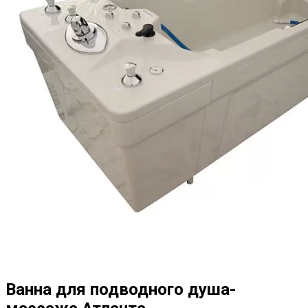
Ванна для подводного душа-