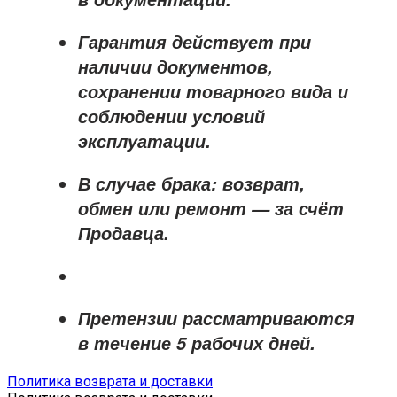
Гарантия действует при
наличии документов,
сохранении товарного вида и
соблюдении условий
эксплуатации.
В случае брака: возврат,
обмен или ремонт —
за счёт
Продавца
.
Претензии рассматриваются
в течение
5 рабочих дней
.
Политика возврата и доставки