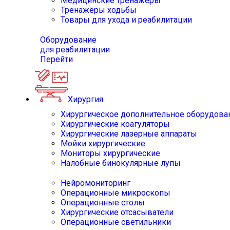
Медицинские тренажёры
Тренажёры ходьбы
Товары для ухода и реабилитации
Оборудование
для реабилитации
Перейти
Хирургия
Хирургическое дополнительное оборудова
Хирургические коагуляторы
Хирургические лазерные аппараты
Мойки хирургические
Мониторы хирургические
Налобные бинокулярные лупы
Нейромониторинг
Операционные микроскопы
Операционные столы
Хирургические отсасыватели
Операционные светильники