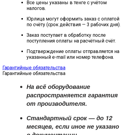
Все цены указаны в тенге с учётом
налогов.
Юрлица могут оформить заказ с оплатой
по счёту (срок действия — 3 рабочих дня).
Заказ поступает в обработку после
поступления оплаты на расчётный счёт.
Подтверждение оплаты отправляется на
указанный e-mail или номер телефона.
Гарантийные обязательства
Гарантийные обязательства
На всё оборудование
распространяется
гарантия
от производителя
.
Стандартный срок — до
12
месяцев
, если иное не указано
в документации.