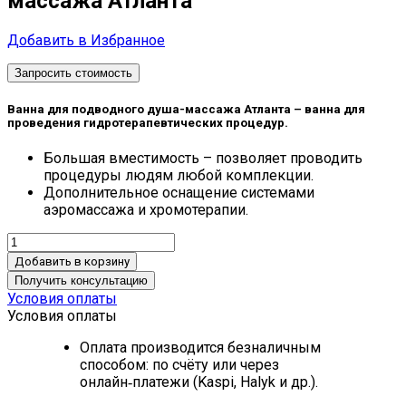
массажа Атланта
Добавить в Избранное
Запросить стоимость
Ванна для подводного душа-массажа Атланта – ванна для
проведения гидротерапевтических процедур.
Большая вместимость – позволяет проводить
процедуры людям любой комплекции.
Дополнительное оснащение системами
аэромассажа и хромотерапии.
Добавить в корзину
Получить консультацию
Условия оплаты
Условия оплаты
Оплата производится безналичным
способом: по счёту или через
онлайн‑платежи (Kaspi, Halyk и др.).