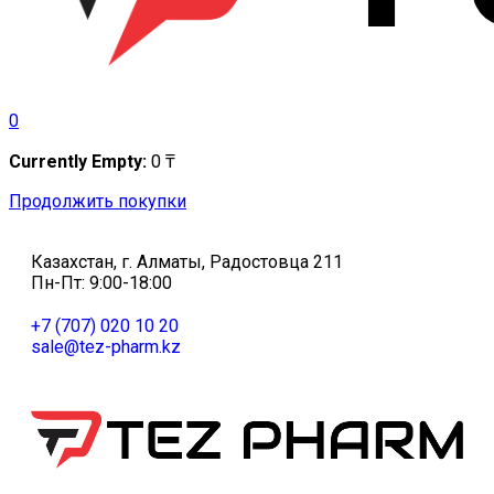
0
Currently Empty:
0
₸
Продолжить покупки
Казахстан, г. Алматы, Радостовца 211
Пн-Пт: 9:00-18:00
+7 (707) 020 10 20
sale@tez-pharm.kz