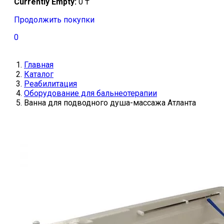
Currently Empty:
0
₸
Продолжить покупки
0
Главная
Каталог
Реабилитация
Оборудование для бальнеотерапии
Ванна для подводного душа-массажа Атланта