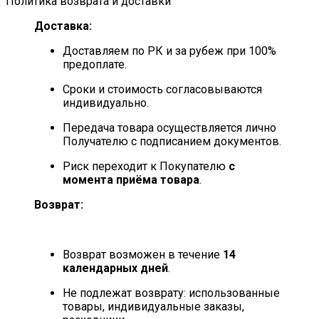
Политика возврата и доставки
Доставка:
Доставляем по РК и за рубеж при 100%
предоплате.
Сроки и стоимость согласовываются
индивидуально.
Передача товара осуществляется лично
Получателю с подписанием документов.
Риск переходит к Покупателю
с
момента приёма товара
.
Возврат:
Возврат возможен в течение
14
календарных дней
.
Не подлежат возврату: использованные
товары, индивидуальные заказы,