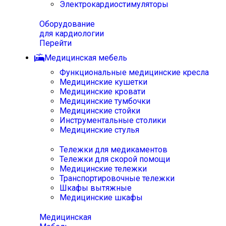
Электрокардиостимуляторы
Оборудование
для кардиологии
Перейти
Медицинская мебель
Функциональные медицинские кресла
Медицинские кушетки
Медицинские кровати
Медицинские тумбочки
Медицинские стойки
Инструментальные столики
Медицинские стулья
Тележки для медикаментов
Тележки для скорой помощи
Медицинские тележки
Транспортировочные тележки
Шкафы вытяжные
Медицинские шкафы
Медицинская