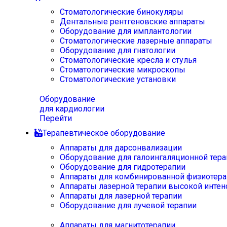
Стоматологические бинокуляры
Дентальные рентгеновские аппараты
Оборудование для имплантологии
Стоматологические лазерные аппараты
Оборудование для гнатологии
Стоматологические кресла и стулья
Стоматологические микроскопы
Стоматологические установки
Оборудование
для кардиологии
Перейти
Терапевтическое оборудование
Аппараты для дарсонвализации
Оборудование для галоингаляционной тера
Оборудование для гидротерапии
Аппараты для комбинированной физиотера
Аппараты лазерной терапии высокой интен
Аппараты для лазерной терапии
Оборудование для лучевой терапии
Аппараты для магнитотерапии