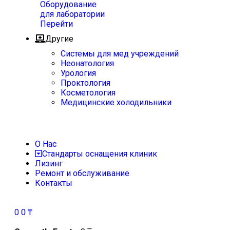
Оборудование
для лаборатории
Перейти
Другие
Системы для мед учреждений
Неонатология
Урология
Проктология
Косметология
Медицинские холодильники
О Нас
Стандарты оснащения клиник
Лизинг
Ремонт и обслуживание
Контакты
0
0
₸