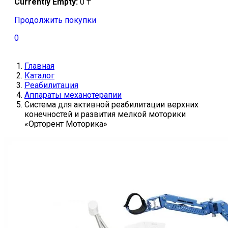
Currently Empty:
0
₸
Продолжить покупки
0
Главная
Каталог
Реабилитация
Аппараты механотерапии
Система для активной реабилитации верхних
конечностей и развития мелкой моторики
«Орторент Моторика»