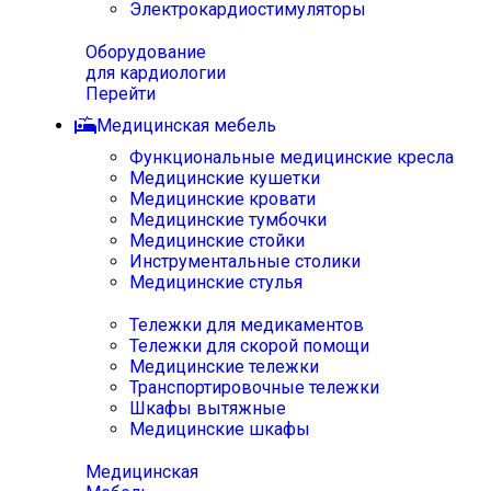
Электрокардиостимуляторы
Оборудование
для кардиологии
Перейти
Медицинская мебель
Функциональные медицинские кресла
Медицинские кушетки
Медицинские кровати
Медицинские тумбочки
Медицинские стойки
Инструментальные столики
Медицинские стулья
Тележки для медикаментов
Тележки для скорой помощи
Медицинские тележки
Транспортировочные тележки
Шкафы вытяжные
Медицинские шкафы
Медицинская