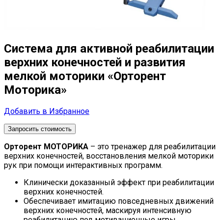
Система для активной реабилитации
верхних конечностей и развития
мелкой моторики «Орторент
Моторика»
Добавить в Избранное
Запросить стоимость
Орторент МОТОРИКА
– это тренажер для реабилитации
верхних конечностей, восстановления мелкой моторики
рук при помощи интерактивных программ.
Клинически доказанный эффект при реабилитации
верхних конечностей.
Обеспечивает имитацию повседневных движений
верхних конечностей, маскируя интенсивную
реабилитацию под мотивационные игры.