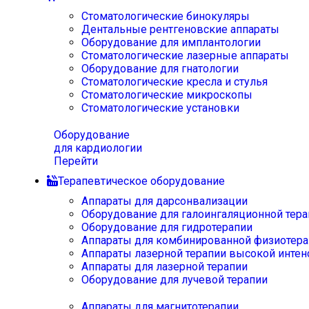
Стоматологические бинокуляры
Дентальные рентгеновские аппараты
Оборудование для имплантологии
Стоматологические лазерные аппараты
Оборудование для гнатологии
Стоматологические кресла и стулья
Стоматологические микроскопы
Стоматологические установки
Оборудование
для кардиологии
Перейти
Терапевтическое оборудование
Аппараты для дарсонвализации
Оборудование для галоингаляционной тера
Оборудование для гидротерапии
Аппараты для комбинированной физиотера
Аппараты лазерной терапии высокой интен
Аппараты для лазерной терапии
Оборудование для лучевой терапии
Аппараты для магнитотерапии