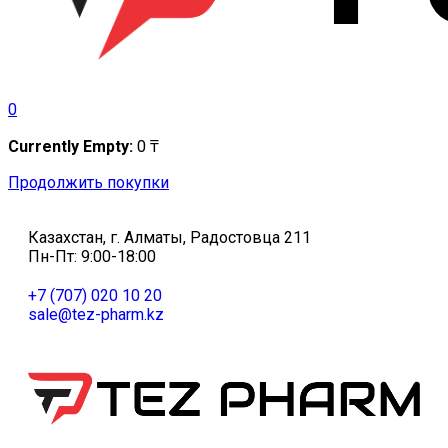
0
Currently Empty:
0
₸
Продолжить покупки
Казахстан, г. Алматы, Радостовца 211
Пн-Пт: 9:00-18:00
+7 (707) 020 10 20
sale@tez-pharm.kz