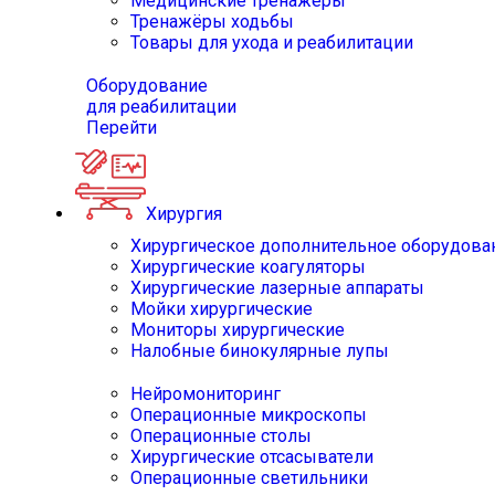
Медицинские тренажёры
Тренажёры ходьбы
Товары для ухода и реабилитации
Оборудование
для реабилитации
Перейти
Хирургия
Хирургическое дополнительное оборудова
Хирургические коагуляторы
Хирургические лазерные аппараты
Мойки хирургические
Мониторы хирургические
Налобные бинокулярные лупы
Нейромониторинг
Операционные микроскопы
Операционные столы
Хирургические отсасыватели
Операционные светильники