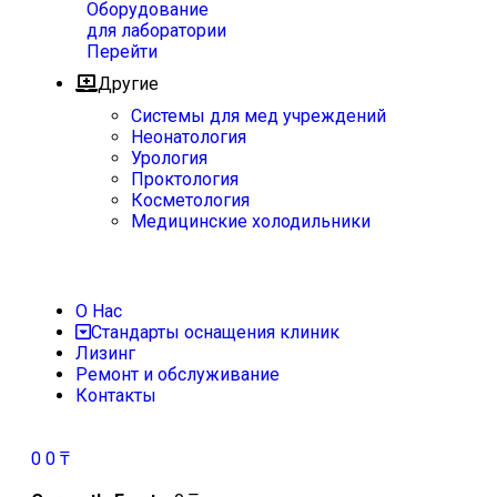
Оборудование
для лаборатории
Перейти
Другие
Системы для мед учреждений
Неонатология
Урология
Проктология
Косметология
Медицинские холодильники
О Нас
Стандарты оснащения клиник
Лизинг
Ремонт и обслуживание
Контакты
0
0
₸