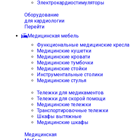
Электрокардиостимуляторы
Оборудование
для кардиологии
Перейти
Медицинская мебель
Функциональные медицинские кресла
Медицинские кушетки
Медицинские кровати
Медицинские тумбочки
Медицинские стойки
Инструментальные столики
Медицинские стулья
Тележки для медикаментов
Тележки для скорой помощи
Медицинские тележки
Транспортировочные тележки
Шкафы вытяжные
Медицинские шкафы
Медицинская