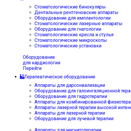
Стоматологические бинокуляры
Дентальные рентгеновские аппараты
Оборудование для имплантологии
Стоматологические лазерные аппараты
Оборудование для гнатологии
Стоматологические кресла и стулья
Стоматологические микроскопы
Стоматологические установки
Оборудование
для кардиологии
Перейти
Терапевтическое оборудование
Аппараты для дарсонвализации
Оборудование для галоингаляционной тера
Оборудование для гидротерапии
Аппараты для комбинированной физиотера
Аппараты лазерной терапии высокой интен
Аппараты для лазерной терапии
Оборудование для лучевой терапии
Аппараты для магнитотерапии