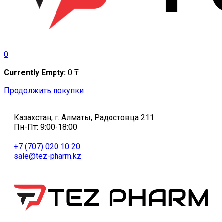
0
Currently Empty:
0
₸
Продолжить покупки
Казахстан, г. Алматы, Радостовца 211
Пн-Пт: 9:00-18:00
+7 (707) 020 10 20
sale@tez-pharm.kz