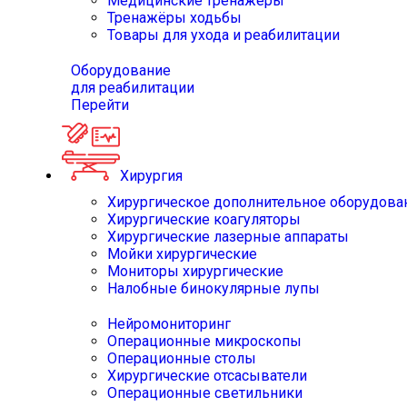
Медицинские тренажёры
Тренажёры ходьбы
Товары для ухода и реабилитации
Оборудование
для реабилитации
Перейти
Хирургия
Хирургическое дополнительное оборудова
Хирургические коагуляторы
Хирургические лазерные аппараты
Мойки хирургические
Мониторы хирургические
Налобные бинокулярные лупы
Нейромониторинг
Операционные микроскопы
Операционные столы
Хирургические отсасыватели
Операционные светильники