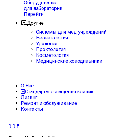
Оборудование
для лаборатории
Перейти
Другие
Системы для мед учреждений
Неонатология
Урология
Проктология
Косметология
Медицинские холодильники
О Нас
Стандарты оснащения клиник
Лизинг
Ремонт и обслуживание
Контакты
0
0
₸