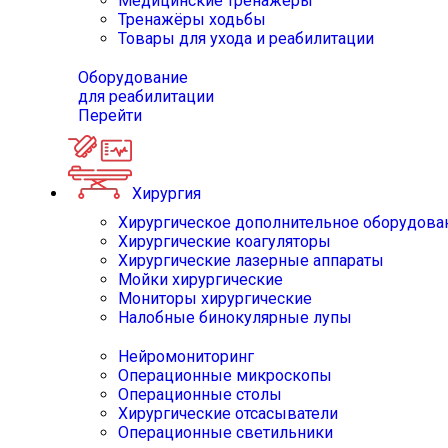
Медицинские тренажёры
Тренажёры ходьбы
Товары для ухода и реабилитации
Оборудование
для реабилитации
Перейти
Хирургия
Хирургическое дополнительное оборудова
Хирургические коагуляторы
Хирургические лазерные аппараты
Мойки хирургические
Мониторы хирургические
Налобные бинокулярные лупы
Нейромониторинг
Операционные микроскопы
Операционные столы
Хирургические отсасыватели
Операционные светильники