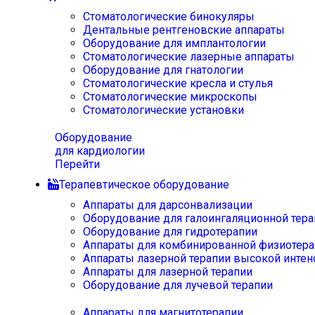
Стоматологические бинокуляры
Дентальные рентгеновские аппараты
Оборудование для имплантологии
Стоматологические лазерные аппараты
Оборудование для гнатологии
Стоматологические кресла и стулья
Стоматологические микроскопы
Стоматологические установки
Оборудование
для кардиологии
Перейти
Терапевтическое оборудование
Аппараты для дарсонвализации
Оборудование для галоингаляционной тера
Оборудование для гидротерапии
Аппараты для комбинированной физиотера
Аппараты лазерной терапии высокой интен
Аппараты для лазерной терапии
Оборудование для лучевой терапии
Аппараты для магнитотерапии