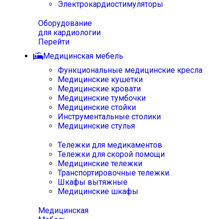
Электрокардиостимуляторы
Оборудование
для кардиологии
Перейти
Медицинская мебель
Функциональные медицинские кресла
Медицинские кушетки
Медицинские кровати
Медицинские тумбочки
Медицинские стойки
Инструментальные столики
Медицинские стулья
Тележки для медикаментов
Тележки для скорой помощи
Медицинские тележки
Транспортировочные тележки
Шкафы вытяжные
Медицинские шкафы
Медицинская