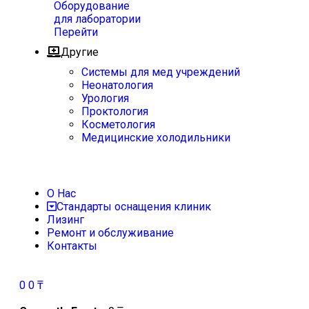
Оборудование
для лаборатории
Перейти
Другие
Системы для мед учреждений
Неонатология
Урология
Проктология
Косметология
Медицинские холодильники
О Нас
Стандарты оснащения клиник
Лизинг
Ремонт и обслуживание
Контакты
0
0
₸