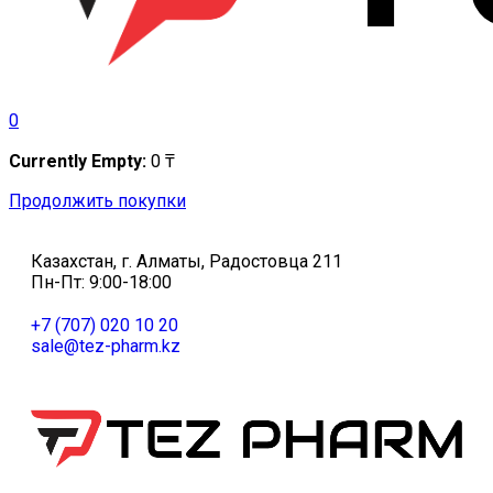
0
Currently Empty:
0
₸
Продолжить покупки
Казахстан, г. Алматы, Радостовца 211
Пн-Пт: 9:00-18:00
+7 (707) 020 10 20
sale@tez-pharm.kz