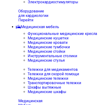
Электрокардиостимуляторы
Оборудование
для кардиологии
Перейти
Медицинская мебель
Функциональные медицинские кресла
Медицинские кушетки
Медицинские кровати
Медицинские тумбочки
Медицинские стойки
Инструментальные столики
Медицинские стулья
Тележки для медикаментов
Тележки для скорой помощи
Медицинские тележки
Транспортировочные тележки
Шкафы вытяжные
Медицинские шкафы
Медицинская