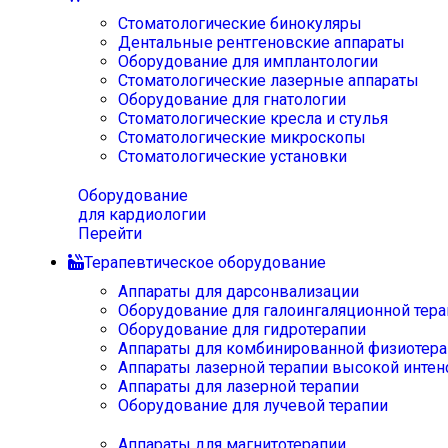
Стоматологические бинокуляры
Дентальные рентгеновские аппараты
Оборудование для имплантологии
Стоматологические лазерные аппараты
Оборудование для гнатологии
Стоматологические кресла и стулья
Стоматологические микроскопы
Стоматологические установки
Оборудование
для кардиологии
Перейти
Терапевтическое оборудование
Аппараты для дарсонвализации
Оборудование для галоингаляционной тера
Оборудование для гидротерапии
Аппараты для комбинированной физиотера
Аппараты лазерной терапии высокой интен
Аппараты для лазерной терапии
Оборудование для лучевой терапии
Аппараты для магнитотерапии