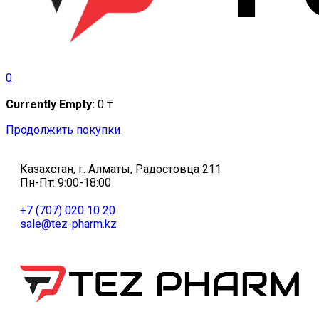
0
Currently Empty:
0
₸
Продолжить покупки
Казахстан, г. Алматы, Радостовца 211
Пн-Пт: 9:00-18:00
+7 (707) 020 10 20
sale@tez-pharm.kz