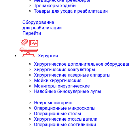
Медицинские тренажёры
Тренажёры ходьбы
Товары для ухода и реабилитации
Оборудование
для реабилитации
Перейти
Хирургия
Хирургическое дополнительное оборудова
Хирургические коагуляторы
Хирургические лазерные аппараты
Мойки хирургические
Мониторы хирургические
Налобные бинокулярные лупы
Нейромониторинг
Операционные микроскопы
Операционные столы
Хирургические отсасыватели
Операционные светильники