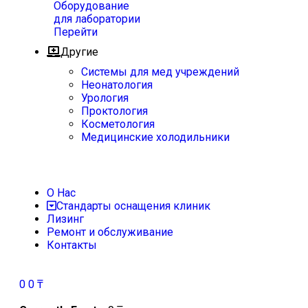
Оборудование
для лаборатории
Перейти
Другие
Системы для мед учреждений
Неонатология
Урология
Проктология
Косметология
Медицинские холодильники
О Нас
Стандарты оснащения клиник
Лизинг
Ремонт и обслуживание
Контакты
0
0
₸