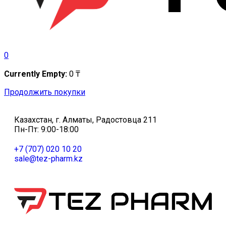
0
Currently Empty:
0
₸
Продолжить покупки
Казахстан, г. Алматы, Радостовца 211
Пн-Пт: 9:00-18:00
+7 (707) 020 10 20
sale@tez-pharm.kz