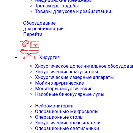
Медицинские тренажёры
Тренажёры ходьбы
Товары для ухода и реабилитации
Оборудование
для реабилитации
Перейти
Хирургия
Хирургическое дополнительное оборудова
Хирургические коагуляторы
Хирургические лазерные аппараты
Мойки хирургические
Мониторы хирургические
Налобные бинокулярные лупы
Нейромониторинг
Операционные микроскопы
Операционные столы
Хирургические отсасыватели
Операционные светильники