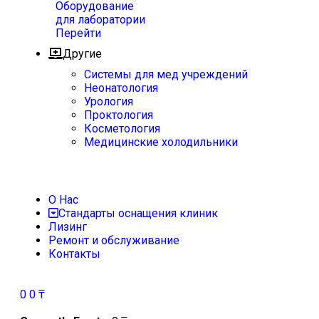
Оборудование
для лаборатории
Перейти
Другие
Системы для мед учреждений
Неонатология
Урология
Проктология
Косметология
Медицинские холодильники
О Нас
Стандарты оснащения клиник
Лизинг
Ремонт и обслуживание
Контакты
0
0
₸