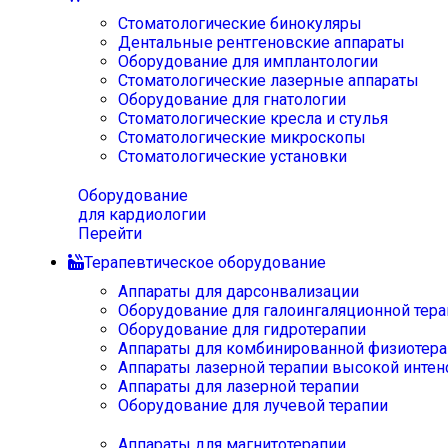
Стоматологические бинокуляры
Дентальные рентгеновские аппараты
Оборудование для имплантологии
Стоматологические лазерные аппараты
Оборудование для гнатологии
Стоматологические кресла и стулья
Стоматологические микроскопы
Стоматологические установки
Оборудование
для кардиологии
Перейти
Терапевтическое оборудование
Аппараты для дарсонвализации
Оборудование для галоингаляционной тера
Оборудование для гидротерапии
Аппараты для комбинированной физиотера
Аппараты лазерной терапии высокой интен
Аппараты для лазерной терапии
Оборудование для лучевой терапии
Аппараты для магнитотерапии