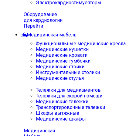
Электрокардиостимуляторы
Оборудование
для кардиологии
Перейти
Медицинская мебель
Функциональные медицинские кресла
Медицинские кушетки
Медицинские кровати
Медицинские тумбочки
Медицинские стойки
Инструментальные столики
Медицинские стулья
Тележки для медикаментов
Тележки для скорой помощи
Медицинские тележки
Транспортировочные тележки
Шкафы вытяжные
Медицинские шкафы
Медицинская