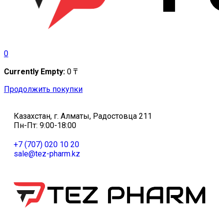
0
Currently Empty:
0
₸
Продолжить покупки
Казахстан, г. Алматы, Радостовца 211
Пн-Пт: 9:00-18:00
+7 (707) 020 10 20
sale@tez-pharm.kz