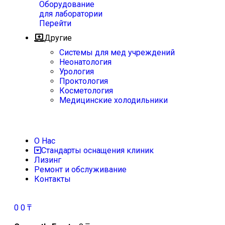
Оборудование
для лаборатории
Перейти
Другие
Системы для мед учреждений
Неонатология
Урология
Проктология
Косметология
Медицинские холодильники
О Нас
Стандарты оснащения клиник
Лизинг
Ремонт и обслуживание
Контакты
0
0
₸