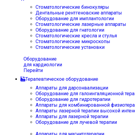
Стоматологические бинокуляры
Дентальные рентгеновские аппараты
Оборудование для имплантологии
Стоматологические лазерные аппараты
Оборудование для гнатологии
Стоматологические кресла и стулья
Стоматологические микроскопы
Стоматологические установки
Оборудование
для кардиологии
Перейти
Терапевтическое оборудование
Аппараты для дарсонвализации
Оборудование для галоингаляционной тера
Оборудование для гидротерапии
Аппараты для комбинированной физиотера
Аппараты лазерной терапии высокой интен
Аппараты для лазерной терапии
Оборудование для лучевой терапии
Аппараты для магнитотерапии