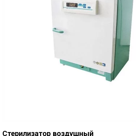
Стерилизатор воздушный