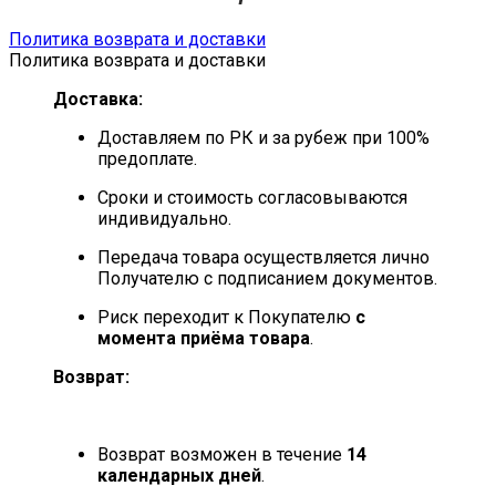
Политика возврата и доставки
Политика возврата и доставки
Доставка:
Доставляем по РК и за рубеж при 100%
предоплате.
Сроки и стоимость согласовываются
индивидуально.
Передача товара осуществляется лично
Получателю с подписанием документов.
Риск переходит к Покупателю
с
момента приёма товара
.
Возврат:
Возврат возможен в течение
14
календарных дней
.