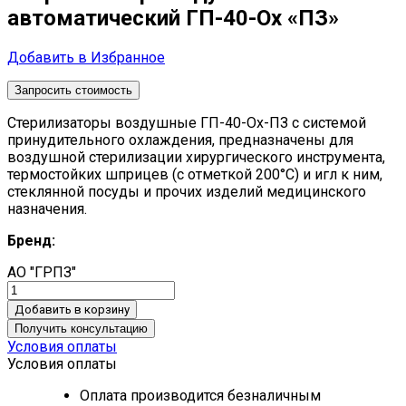
автоматический ГП-40-Ох «ПЗ»
Добавить в Избранное
Запросить стоимость
Стерилизаторы воздушные ГП-40-Ох-ПЗ c системой
принудительного охлаждения, предназначены для
воздушной стерилизации хирургического инструмента,
термостойких шприцев (с отметкой 200°С) и игл к ним,
стеклянной посуды и прочих изделий медицинского
назначения.
Бренд:
АО "ГРПЗ"
Добавить в корзину
Получить консультацию
Условия оплаты
Условия оплаты
Оплата производится безналичным