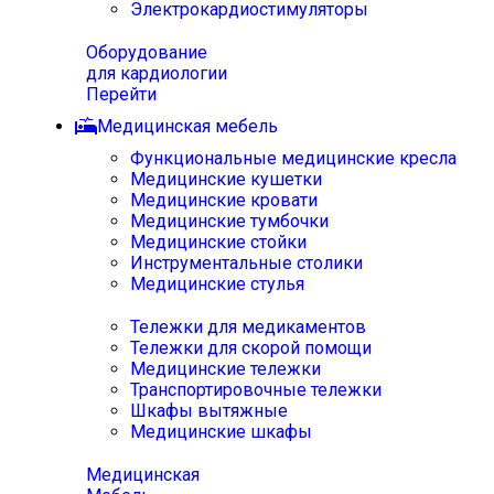
Электрокардиостимуляторы
Оборудование
для кардиологии
Перейти
Медицинская мебель
Функциональные медицинские кресла
Медицинские кушетки
Медицинские кровати
Медицинские тумбочки
Медицинские стойки
Инструментальные столики
Медицинские стулья
Тележки для медикаментов
Тележки для скорой помощи
Медицинские тележки
Транспортировочные тележки
Шкафы вытяжные
Медицинские шкафы
Медицинская