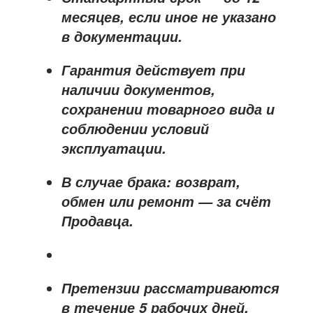
месяцев
, если иное не указано
в документации.
Гарантия действует при
наличии документов,
сохранении товарного вида и
соблюдении условий
эксплуатации.
В случае брака: возврат,
обмен или ремонт —
за счёт
Продавца
.
Претензии рассматриваются
в течение
5 рабочих дней
.