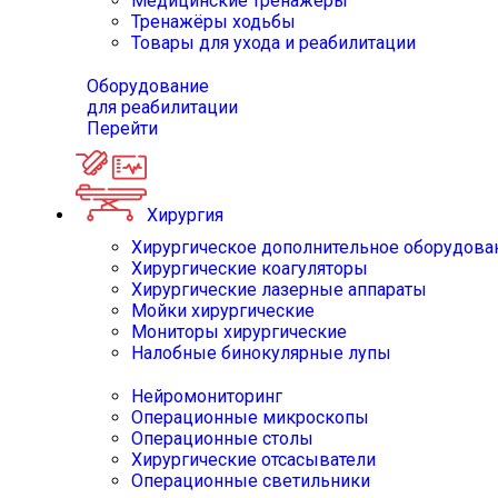
Медицинские тренажёры
Тренажёры ходьбы
Товары для ухода и реабилитации
Оборудование
для реабилитации
Перейти
Хирургия
Хирургическое дополнительное оборудова
Хирургические коагуляторы
Хирургические лазерные аппараты
Мойки хирургические
Мониторы хирургические
Налобные бинокулярные лупы
Нейромониторинг
Операционные микроскопы
Операционные столы
Хирургические отсасыватели
Операционные светильники