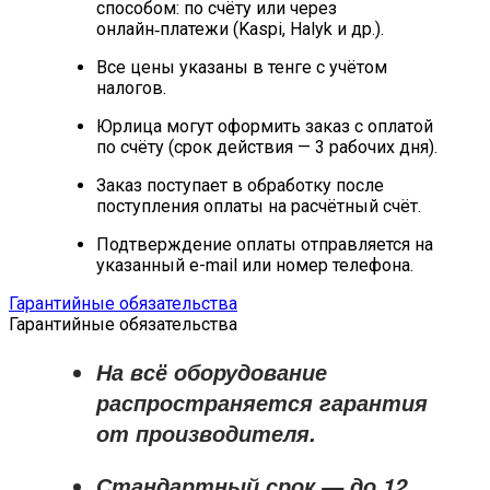
способом: по счёту или через
онлайн‑платежи (Kaspi, Halyk и др.).
Все цены указаны в тенге с учётом
налогов.
Юрлица могут оформить заказ с оплатой
по счёту (срок действия — 3 рабочих дня).
Заказ поступает в обработку после
поступления оплаты на расчётный счёт.
Подтверждение оплаты отправляется на
указанный e-mail или номер телефона.
Гарантийные обязательства
Гарантийные обязательства
На всё оборудование
распространяется
гарантия
от производителя
.
Стандартный срок — до
12