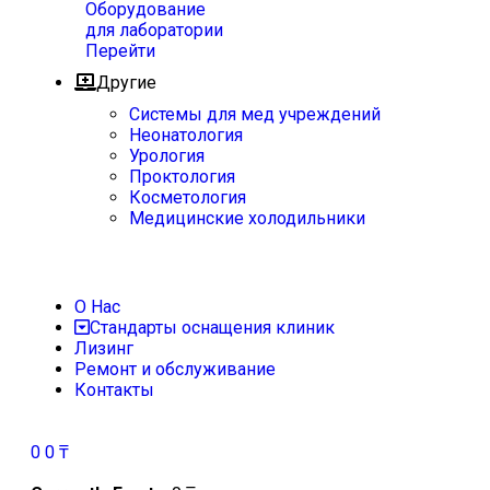
Оборудование
для лаборатории
Перейти
Другие
Системы для мед учреждений
Неонатология
Урология
Проктология
Косметология
Медицинские холодильники
О Нас
Стандарты оснащения клиник
Лизинг
Ремонт и обслуживание
Контакты
0
0
₸