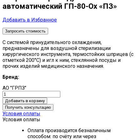
автоматический ГП-80-Ох «ПЗ»
Добавить в Избранное
Запросить стоимость
С системой принудительного охлаждения,
предназначены для воздушной стерилизации
хирургического инструмента, термостойких шприцев (с
отметкой 200°С) и игл к ним, стеклянной посуды и
прочих изделий медицинского назначения.
Бренд:
АО "ГРПЗ"
Добавить в корзину
Получить консультацию
Условия оплаты
Условия оплаты
Оплата производится безналичным
способом: по счёту или через