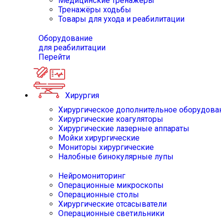
Медицинские тренажёры
Тренажёры ходьбы
Товары для ухода и реабилитации
Оборудование
для реабилитации
Перейти
Хирургия
Хирургическое дополнительное оборудова
Хирургические коагуляторы
Хирургические лазерные аппараты
Мойки хирургические
Мониторы хирургические
Налобные бинокулярные лупы
Нейромониторинг
Операционные микроскопы
Операционные столы
Хирургические отсасыватели
Операционные светильники