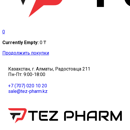
0
Currently Empty:
0
₸
Продолжить покупки
Казахстан, г. Алматы, Радостовца 211
Пн-Пт: 9:00-18:00
+7 (707) 020 10 20
sale@tez-pharm.kz