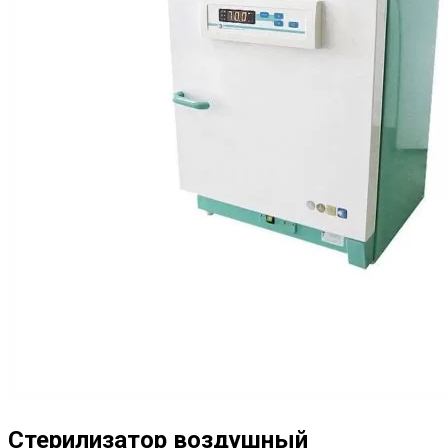
Стерилизатор воздушный