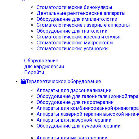
Стоматологические бинокуляры
Дентальные рентгеновские аппараты
Оборудование для имплантологии
Стоматологические лазерные аппараты
Оборудование для гнатологии
Стоматологические кресла и стулья
Стоматологические микроскопы
Стоматологические установки
Оборудование
для кардиологии
Перейти
Терапевтическое оборудование
Аппараты для дарсонвализации
Оборудование для галоингаляционной тера
Оборудование для гидротерапии
Аппараты для комбинированной физиотера
Аппараты лазерной терапии высокой интен
Аппараты для лазерной терапии
Оборудование для лучевой терапии
Аппараты для магнитотерапии