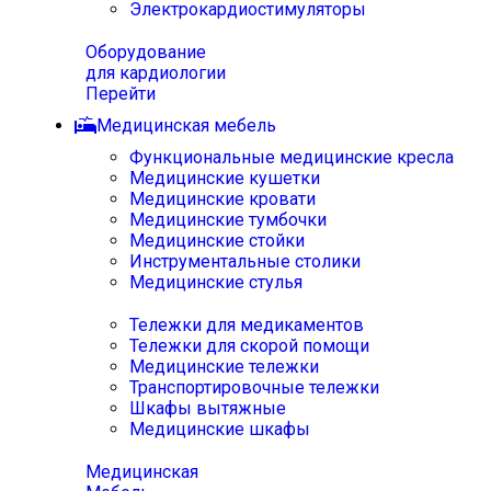
Электрокардиостимуляторы
Оборудование
для кардиологии
Перейти
Медицинская мебель
Функциональные медицинские кресла
Медицинские кушетки
Медицинские кровати
Медицинские тумбочки
Медицинские стойки
Инструментальные столики
Медицинские стулья
Тележки для медикаментов
Тележки для скорой помощи
Медицинские тележки
Транспортировочные тележки
Шкафы вытяжные
Медицинские шкафы
Медицинская