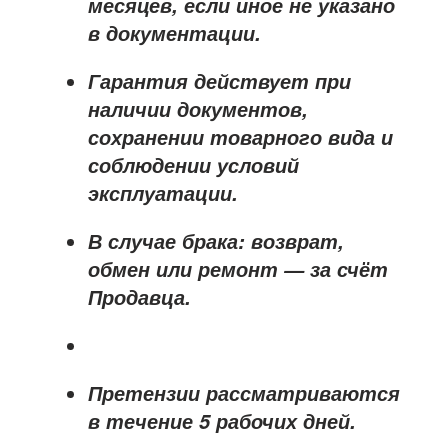
месяцев
, если иное не указано
в документации.
Гарантия действует при
наличии документов,
сохранении товарного вида и
соблюдении условий
эксплуатации.
В случае брака: возврат,
обмен или ремонт —
за счёт
Продавца
.
Претензии рассматриваются
в течение
5 рабочих дней
.