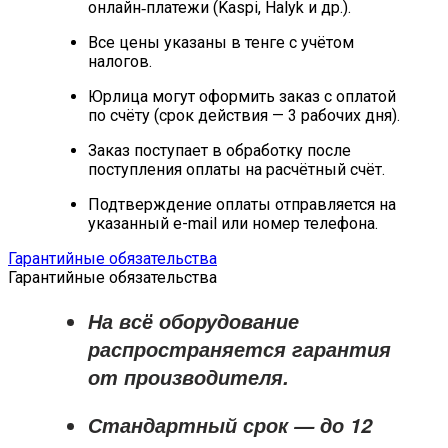
онлайн‑платежи (Kaspi, Halyk и др.).
Все цены указаны в тенге с учётом
налогов.
Юрлица могут оформить заказ с оплатой
по счёту (срок действия — 3 рабочих дня).
Заказ поступает в обработку после
поступления оплаты на расчётный счёт.
Подтверждение оплаты отправляется на
указанный e-mail или номер телефона.
Гарантийные обязательства
Гарантийные обязательства
На всё оборудование
распространяется
гарантия
от производителя
.
Стандартный срок — до
12