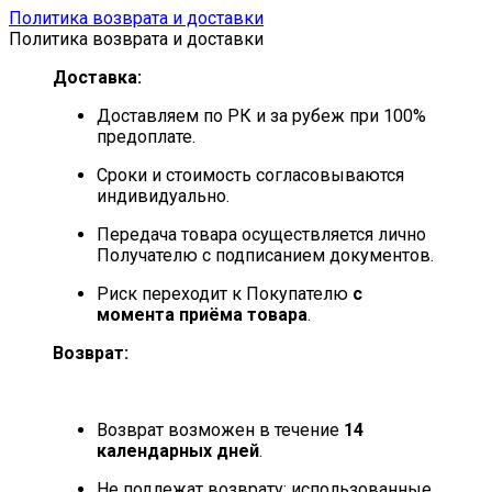
Политика возврата и доставки
Политика возврата и доставки
Доставка:
Доставляем по РК и за рубеж при 100%
предоплате.
Сроки и стоимость согласовываются
индивидуально.
Передача товара осуществляется лично
Получателю с подписанием документов.
Риск переходит к Покупателю
с
момента приёма товара
.
Возврат:
Возврат возможен в течение
14
календарных дней
.
Не подлежат возврату: использованные