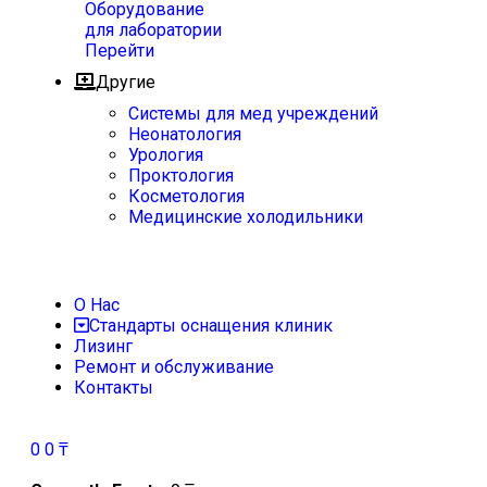
Оборудование
для лаборатории
Перейти
Другие
Системы для мед учреждений
Неонатология
Урология
Проктология
Косметология
Медицинские холодильники
О Нас
Стандарты оснащения клиник
Лизинг
Ремонт и обслуживание
Контакты
0
0
₸