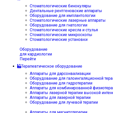
Стоматологические бинокуляры
Дентальные рентгеновские аппараты
Оборудование для имплантологии
Стоматологические лазерные аппараты
Оборудование для гнатологии
Стоматологические кресла и стулья
Стоматологические микроскопы
Стоматологические установки
Оборудование
для кардиологии
Перейти
Терапевтическое оборудование
Аппараты для дарсонвализации
Оборудование для галоингаляционной тера
Оборудование для гидротерапии
Аппараты для комбинированной физиотера
Аппараты лазерной терапии высокой интен
Аппараты для лазерной терапии
Оборудование для лучевой терапии
Аппараты для магнитотерапии