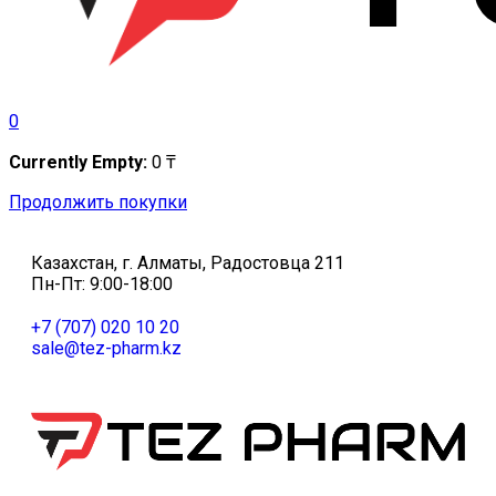
0
Currently Empty:
0
₸
Продолжить покупки
Казахстан, г. Алматы, Радостовца 211
Пн-Пт: 9:00-18:00
+7 (707) 020 10 20
sale@tez-pharm.kz