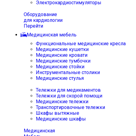
Электрокардиостимуляторы
Оборудование
для кардиологии
Перейти
Медицинская мебель
Функциональные медицинские кресла
Медицинские кушетки
Медицинские кровати
Медицинские тумбочки
Медицинские стойки
Инструментальные столики
Медицинские стулья
Тележки для медикаментов
Тележки для скорой помощи
Медицинские тележки
Транспортировочные тележки
Шкафы вытяжные
Медицинские шкафы
Медицинская