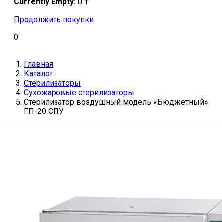
Currently Empty:
0
₸
Продолжить покупки
0
Главная
Каталог
Стерилизаторы
Сухожаровые стерилизаторы
Стерилизатор воздушный модель «Бюджетный»
ГП-20 СПУ