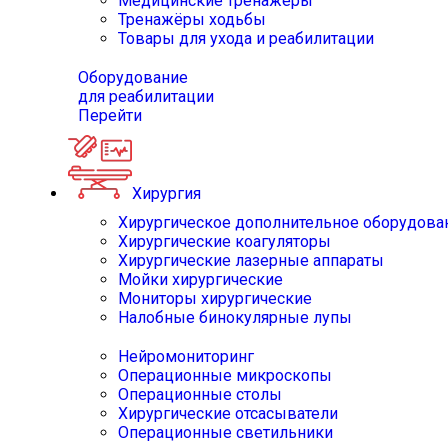
Медицинские тренажёры
Тренажёры ходьбы
Товары для ухода и реабилитации
Оборудование
для реабилитации
Перейти
Хирургия
Хирургическое дополнительное оборудова
Хирургические коагуляторы
Хирургические лазерные аппараты
Мойки хирургические
Мониторы хирургические
Налобные бинокулярные лупы
Нейромониторинг
Операционные микроскопы
Операционные столы
Хирургические отсасыватели
Операционные светильники