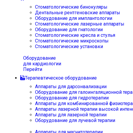
Стоматологические бинокуляры
Дентальные рентгеновские аппараты
Оборудование для имплантологии
Стоматологические лазерные аппараты
Оборудование для гнатологии
Стоматологические кресла и стулья
Стоматологические микроскопы
Стоматологические установки
Оборудование
для кардиологии
Перейти
Терапевтическое оборудование
Аппараты для дарсонвализации
Оборудование для галоингаляционной тера
Оборудование для гидротерапии
Аппараты для комбинированной физиотера
Аппараты лазерной терапии высокой интен
Аппараты для лазерной терапии
Оборудование для лучевой терапии
Аппараты для магнитотерапии