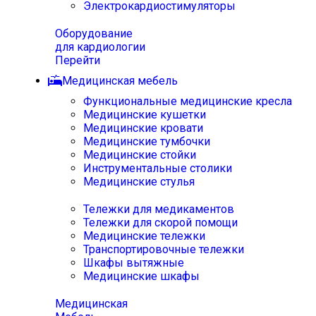
Электрокардиостимуляторы
Оборудование
для кардиологии
Перейти
Медицинская мебель
Функциональные медицинские кресла
Медицинские кушетки
Медицинские кровати
Медицинские тумбочки
Медицинские стойки
Инструментальные столики
Медицинские стулья
Тележки для медикаментов
Тележки для скорой помощи
Медицинские тележки
Транспортировочные тележки
Шкафы вытяжные
Медицинские шкафы
Медицинская