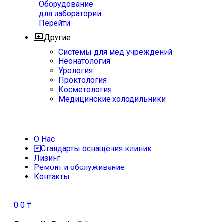
Оборудование
для лаборатории
Перейти
Другие
Системы для мед учреждений
Неонатология
Урология
Проктология
Косметология
Медицинские холодильники
О Нас
Стандарты оснащения клиник
Лизинг
Ремонт и обслуживание
Контакты
0
0
₸