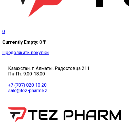
0
Currently Empty:
0
₸
Продолжить покупки
Казахстан, г. Алматы, Радостовца 211
Пн-Пт: 9:00-18:00
+7 (707) 020 10 20
sale@tez-pharm.kz