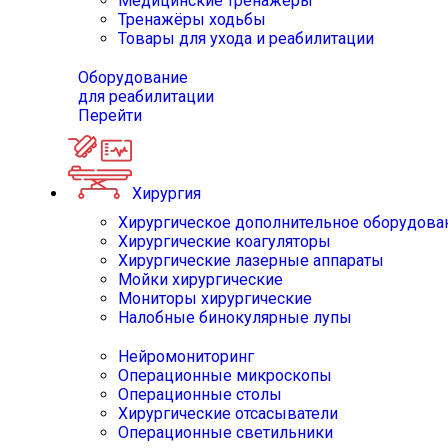
Медицинские тренажёры
Тренажёры ходьбы
Товары для ухода и реабилитации
Оборудование
для реабилитации
Перейти
Хирургия
Хирургическое дополнительное оборудова
Хирургические коагуляторы
Хирургические лазерные аппараты
Мойки хирургические
Мониторы хирургические
Налобные бинокулярные лупы
Нейромониторинг
Операционные микроскопы
Операционные столы
Хирургические отсасыватели
Операционные светильники