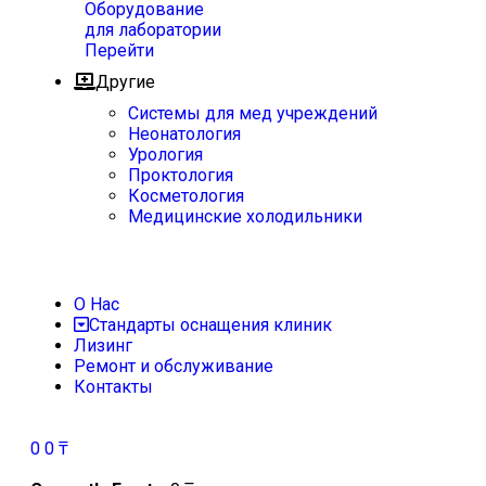
Оборудование
для лаборатории
Перейти
Другие
Системы для мед учреждений
Неонатология
Урология
Проктология
Косметология
Медицинские холодильники
О Нас
Стандарты оснащения клиник
Лизинг
Ремонт и обслуживание
Контакты
0
0
₸