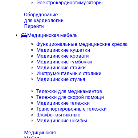
Электрокардиостимуляторы
Оборудование
для кардиологии
Перейти
Медицинская мебель
Функциональные медицинские кресла
Медицинские кушетки
Медицинские кровати
Медицинские тумбочки
Медицинские стойки
Инструментальные столики
Медицинские стулья
Тележки для медикаментов
Тележки для скорой помощи
Медицинские тележки
Транспортировочные тележки
Шкафы вытяжные
Медицинские шкафы
Медицинская