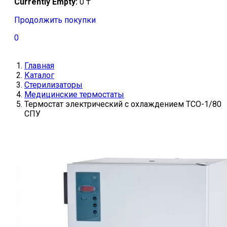
Currently Empty:
0
₸
Продолжить покупки
0
Главная
Каталог
Стерилизаторы
Медицинские термостаты
Термостат электрический с охлаждением ТСО-1/80
СПУ