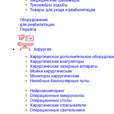
Медицинские тренажёры
Тренажёры ходьбы
Товары для ухода и реабилитации
Оборудование
для реабилитации
Перейти
Хирургия
Хирургическое дополнительное оборудова
Хирургические коагуляторы
Хирургические лазерные аппараты
Мойки хирургические
Мониторы хирургические
Налобные бинокулярные лупы
Нейромониторинг
Операционные микроскопы
Операционные столы
Хирургические отсасыватели
Операционные светильники