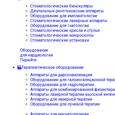
Стоматологические бинокуляры
Дентальные рентгеновские аппараты
Оборудование для имплантологии
Стоматологические лазерные аппараты
Оборудование для гнатологии
Стоматологические кресла и стулья
Стоматологические микроскопы
Стоматологические установки
Оборудование
для кардиологии
Перейти
Терапевтическое оборудование
Аппараты для дарсонвализации
Оборудование для галоингаляционной тера
Оборудование для гидротерапии
Аппараты для комбинированной физиотера
Аппараты лазерной терапии высокой интен
Аппараты для лазерной терапии
Оборудование для лучевой терапии
Аппараты для магнитотерапии