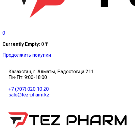
0
Currently Empty:
0
₸
Продолжить покупки
Казахстан, г. Алматы, Радостовца 211
Пн-Пт: 9:00-18:00
+7 (707) 020 10 20
sale@tez-pharm.kz