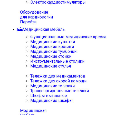
Электрокардиостимуляторы
Оборудование
для кардиологии
Перейти
Медицинская мебель
Функциональные медицинские кресла
Медицинские кушетки
Медицинские кровати
Медицинские тумбочки
Медицинские стойки
Инструментальные столики
Медицинские стулья
Тележки для медикаментов
Тележки для скорой помощи
Медицинские тележки
Транспортировочные тележки
Шкафы вытяжные
Медицинские шкафы
Медицинская