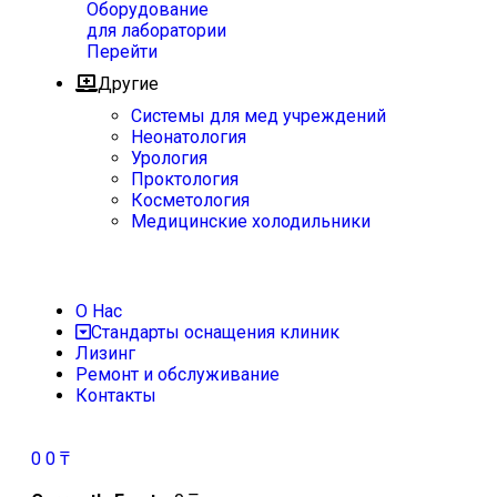
Оборудование
для лаборатории
Перейти
Другие
Системы для мед учреждений
Неонатология
Урология
Проктология
Косметология
Медицинские холодильники
О Нас
Стандарты оснащения клиник
Лизинг
Ремонт и обслуживание
Контакты
0
0
₸