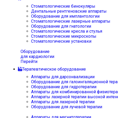
Стоматологические бинокуляры
Дентальные рентгеновские аппараты
Оборудование для имплантологии
Стоматологические лазерные аппараты
Оборудование для гнатологии
Стоматологические кресла и стулья
Стоматологические микроскопы
Стоматологические установки
Оборудование
для кардиологии
Перейти
Терапевтическое оборудование
Аппараты для дарсонвализации
Оборудование для галоингаляционной тера
Оборудование для гидротерапии
Аппараты для комбинированной физиотера
Аппараты лазерной терапии высокой интен
Аппараты для лазерной терапии
Оборудование для лучевой терапии
Аппараты для магнитотерапии