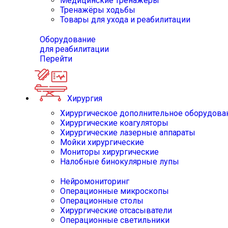
Медицинские тренажёры
Тренажёры ходьбы
Товары для ухода и реабилитации
Оборудование
для реабилитации
Перейти
Хирургия
Хирургическое дополнительное оборудова
Хирургические коагуляторы
Хирургические лазерные аппараты
Мойки хирургические
Мониторы хирургические
Налобные бинокулярные лупы
Нейромониторинг
Операционные микроскопы
Операционные столы
Хирургические отсасыватели
Операционные светильники