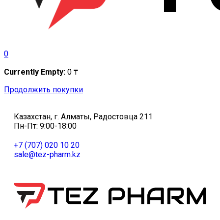
0
Currently Empty:
0
₸
Продолжить покупки
Казахстан, г. Алматы, Радостовца 211
Пн-Пт: 9:00-18:00
+7 (707) 020 10 20
sale@tez-pharm.kz