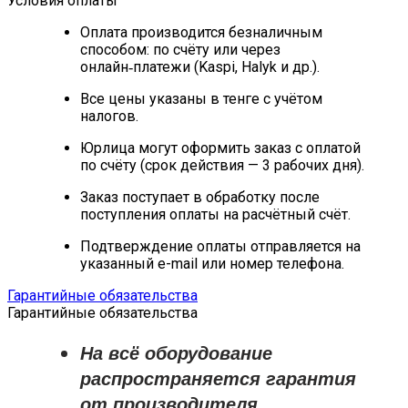
Условия оплаты
Оплата производится безналичным
способом: по счёту или через
онлайн‑платежи (Kaspi, Halyk и др.).
Все цены указаны в тенге с учётом
налогов.
Юрлица могут оформить заказ с оплатой
по счёту (срок действия — 3 рабочих дня).
Заказ поступает в обработку после
поступления оплаты на расчётный счёт.
Подтверждение оплаты отправляется на
указанный e-mail или номер телефона.
Гарантийные обязательства
Гарантийные обязательства
На всё оборудование
распространяется
гарантия
от производителя
.