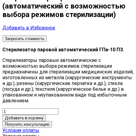
(автоматический с возможностью
выбора режимов стерилизации)
Добавить в Избранное
Запросить стоимость
Стерилизатор паровой автоматический ГПа-10 ПЗ.
Стерилизаторы паровые автоматические с
возможностью выбора режимов стерилизации
предназначены для стерилизации медицинских изделий,
изготовленных из металла (хирургические инструменты
и др.), резины (хирургические перчатки и др.), стекла
(посуда и др.), текстиля (хирургическое белье и др.) в
упакованном и неупакованном виде под избыточным
давлением.
Добавить в корзину
Получить консультацию
Условия оплаты