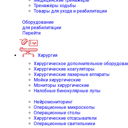
Медицинские тренажёры
Тренажёры ходьбы
Товары для ухода и реабилитации
Оборудование
для реабилитации
Перейти
Хирургия
Хирургическое дополнительное оборудова
Хирургические коагуляторы
Хирургические лазерные аппараты
Мойки хирургические
Мониторы хирургические
Налобные бинокулярные лупы
Нейромониторинг
Операционные микроскопы
Операционные столы
Хирургические отсасыватели
Операционные светильники