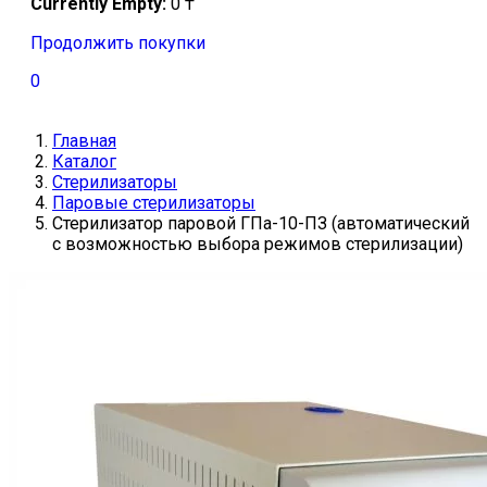
Currently Empty:
0
₸
Продолжить покупки
0
Главная
Каталог
Стерилизаторы
Паровые стерилизаторы
Стерилизатор паровой ГПа-10-ПЗ (автоматический
с возможностью выбора режимов стерилизации)