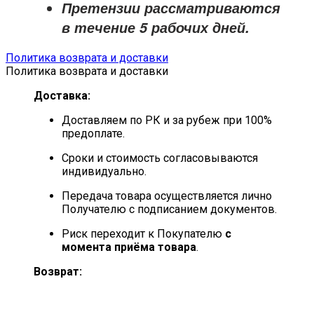
Претензии рассматриваются
в течение
5 рабочих дней
.
Политика возврата и доставки
Политика возврата и доставки
Доставка:
Доставляем по РК и за рубеж при 100%
предоплате.
Сроки и стоимость согласовываются
индивидуально.
Передача товара осуществляется лично
Получателю с подписанием документов.
Риск переходит к Покупателю
с
момента приёма товара
.
Возврат: