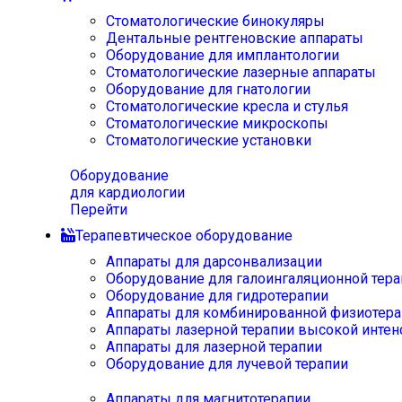
Стоматологические бинокуляры
Дентальные рентгеновские аппараты
Оборудование для имплантологии
Стоматологические лазерные аппараты
Оборудование для гнатологии
Стоматологические кресла и стулья
Стоматологические микроскопы
Стоматологические установки
Оборудование
для кардиологии
Перейти
Терапевтическое оборудование
Аппараты для дарсонвализации
Оборудование для галоингаляционной тера
Оборудование для гидротерапии
Аппараты для комбинированной физиотера
Аппараты лазерной терапии высокой интен
Аппараты для лазерной терапии
Оборудование для лучевой терапии
Аппараты для магнитотерапии