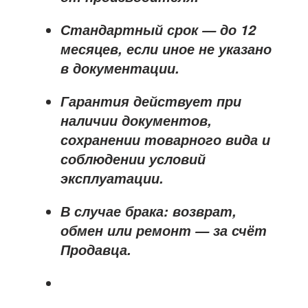
Стандартный срок — до
12
месяцев
, если иное не указано
в документации.
Гарантия действует при
наличии документов,
сохранении товарного вида и
соблюдении условий
эксплуатации.
В случае брака: возврат,
обмен или ремонт —
за счёт
Продавца
.