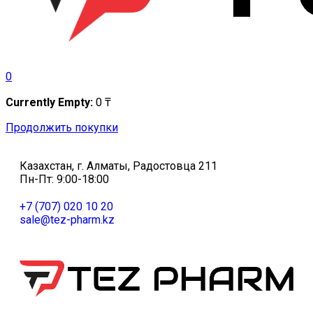
0
Currently Empty:
0
₸
Продолжить покупки
Казахстан, г. Алматы, Радостовца 211
Пн-Пт: 9:00-18:00
+7 (707) 020 10 20
sale@tez-pharm.kz