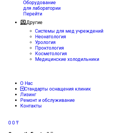
Оборудование
для лаборатории
Перейти
Другие
Системы для мед учреждений
Неонатология
Урология
Проктология
Косметология
Медицинские холодильники
О Нас
Стандарты оснащения клиник
Лизинг
Ремонт и обслуживание
Контакты
0
0
₸