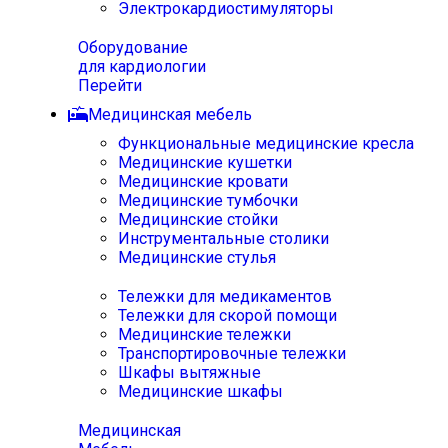
Электрокардиостимуляторы
Оборудование
для кардиологии
Перейти
Медицинская мебель
Функциональные медицинские кресла
Медицинские кушетки
Медицинские кровати
Медицинские тумбочки
Медицинские стойки
Инструментальные столики
Медицинские стулья
Тележки для медикаментов
Тележки для скорой помощи
Медицинские тележки
Транспортировочные тележки
Шкафы вытяжные
Медицинские шкафы
Медицинская