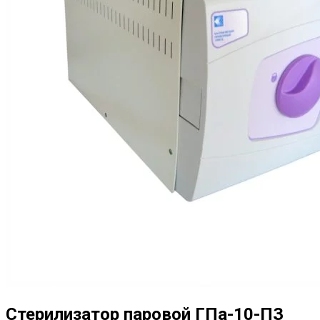
Стерилизатор паровой ГПа-10-ПЗ