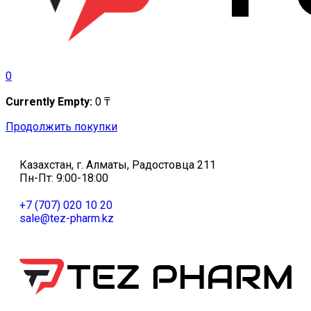
0
Currently Empty:
0
₸
Продолжить покупки
Казахстан, г. Алматы, Радостовца 211
Пн-Пт: 9:00-18:00
+7 (707) 020 10 20
sale@tez-pharm.kz