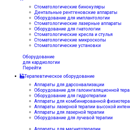
Стоматологические бинокуляры
Дентальные рентгеновские аппараты
Оборудование для имплантологии
Стоматологические лазерные аппараты
Оборудование для гнатологии
Стоматологические кресла и стулья
Стоматологические микроскопы
Стоматологические установки
Оборудование
для кардиологии
Перейти
Терапевтическое оборудование
Аппараты для дарсонвализации
Оборудование для галоингаляционной тера
Оборудование для гидротерапии
Аппараты для комбинированной физиотера
Аппараты лазерной терапии высокой интен
Аппараты для лазерной терапии
Оборудование для лучевой терапии
Аппараты для магнитотерапии