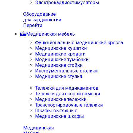
Электрокардиостимуляторы
Оборудование
для кардиологии
Перейти
Медицинская мебель
Функциональные медицинские кресла
Медицинские кушетки
Медицинские кровати
Медицинские тумбочки
Медицинские стойки
Инструментальные столики
Медицинские стулья
Тележки для медикаментов
Тележки для скорой помощи
Медицинские тележки
Транспортировочные тележки
Шкафы вытяжные
Медицинские шкафы
Медицинская