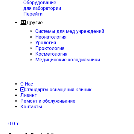
Оборудование
для лаборатории
Перейти
Другие
Системы для мед учреждений
Неонатология
Урология
Проктология
Косметология
Медицинские холодильники
О Нас
Стандарты оснащения клиник
Лизинг
Ремонт и обслуживание
Контакты
0
0
₸