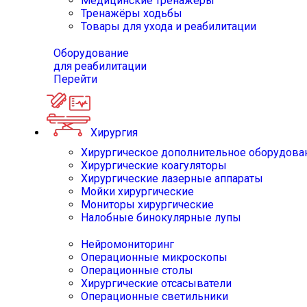
Медицинские тренажёры
Тренажёры ходьбы
Товары для ухода и реабилитации
Оборудование
для реабилитации
Перейти
Хирургия
Хирургическое дополнительное оборудова
Хирургические коагуляторы
Хирургические лазерные аппараты
Мойки хирургические
Мониторы хирургические
Налобные бинокулярные лупы
Нейромониторинг
Операционные микроскопы
Операционные столы
Хирургические отсасыватели
Операционные светильники