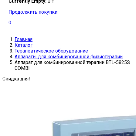
Currently Empty:
0
₸
Продолжить покупки
0
Главная
Каталог
Терапевтическое оборудование
Аппараты для комбинированной физиотерапии
Аппарат для комбинированной терапии BTL-5825S
COMBI
Скидка дня!