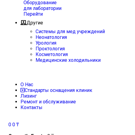
Оборудование
для лаборатории
Перейти
Другие
Системы для мед учреждений
Неонатология
Урология
Проктология
Косметология
Медицинские холодильники
О Нас
Стандарты оснащения клиник
Лизинг
Ремонт и обслуживание
Контакты
0
0
₸