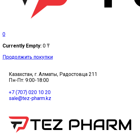
0
Currently Empty:
0
₸
Продолжить покупки
Казахстан, г. Алматы, Радостовца 211
Пн-Пт: 9:00-18:00
+7 (707) 020 10 20
sale@tez-pharm.kz