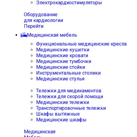
Электрокардиостимуляторы
Оборудование
для кардиологии
Перейти
Медицинская мебель
Функциональные медицинские кресла
Медицинские кушетки
Медицинские кровати
Медицинские тумбочки
Медицинские стойки
Инструментальные столики
Медицинские стулья
Тележки для медикаментов
Тележки для скорой помощи
Медицинские тележки
Транспортировочные тележки
Шкафы вытяжные
Медицинские шкафы
Медицинская