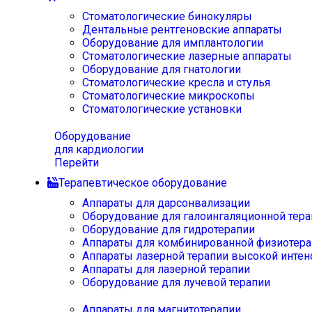
Стоматологические бинокуляры
Дентальные рентгеновские аппараты
Оборудование для имплантологии
Стоматологические лазерные аппараты
Оборудование для гнатологии
Стоматологические кресла и стулья
Стоматологические микроскопы
Стоматологические установки
Оборудование
для кардиологии
Перейти
Терапевтическое оборудование
Аппараты для дарсонвализации
Оборудование для галоингаляционной тера
Оборудование для гидротерапии
Аппараты для комбинированной физиотера
Аппараты лазерной терапии высокой интен
Аппараты для лазерной терапии
Оборудование для лучевой терапии
Аппараты для магнитотерапии