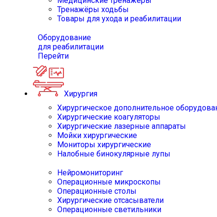
Медицинские тренажёры
Тренажёры ходьбы
Товары для ухода и реабилитации
Оборудование
для реабилитации
Перейти
Хирургия
Хирургическое дополнительное оборудова
Хирургические коагуляторы
Хирургические лазерные аппараты
Мойки хирургические
Мониторы хирургические
Налобные бинокулярные лупы
Нейромониторинг
Операционные микроскопы
Операционные столы
Хирургические отсасыватели
Операционные светильники