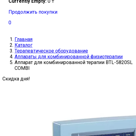
Currently Empty:
0
₸
Продолжить покупки
0
Главная
Каталог
Терапевтическое оборудование
Аппараты для комбинированной физиотерапии
Аппарат для комбинированной терапии BTL-5820SL
COMBI
Скидка дня!