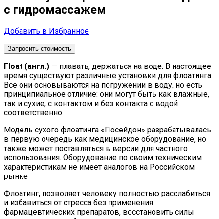
с гидромассажем
Добавить в Избранное
Запросить стоимость
Float (англ.)
— плавать, держаться на воде. В настоящее
время существуют различные установки для флоатинга.
Все они основываются на погружении в воду, но есть
принципиальное отличие: они могут быть как влажные,
так и сухие, с контактом и без контакта с водой
соответственно.
Модель сухого флоатинга «Посейдон» разрабатывалась
в первую очередь как медицинское оборудование, но
также может поставляться в версии для частного
использования. Оборудование по своим техническим
характеристикам не имеет аналогов на Российском
рынке
Флоатинг, позволяет человеку полностью расслабиться
и избавиться от стресса без применения
фармацевтических препаратов, восстановить силы