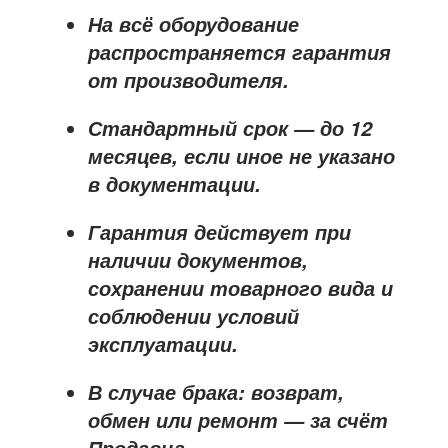
На всё оборудование
распространяется
гарантия
от производителя
.
Стандартный срок — до
12
месяцев
, если иное не указано
в документации.
Гарантия действует при
наличии документов,
сохранении товарного вида и
соблюдении условий
эксплуатации.
В случае брака: возврат,
обмен или ремонт —
за счёт
Продавца
.