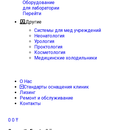
Оборудование
для лаборатории
Перейти
Другие
Системы для мед учреждений
Неонатология
Урология
Проктология
Косметология
Медицинские холодильники
О Нас
Стандарты оснащения клиник
Лизинг
Ремонт и обслуживание
Контакты
0
0
₸