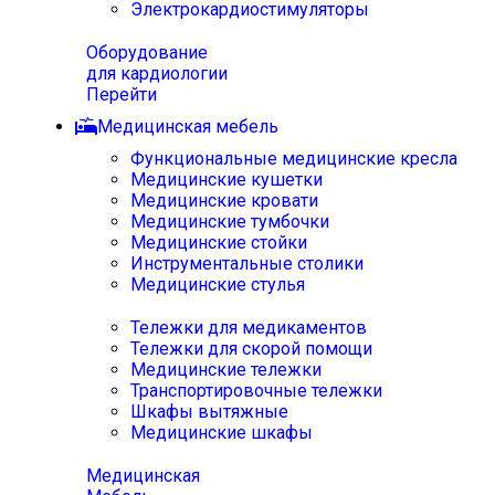
Электрокардиостимуляторы
Оборудование
для кардиологии
Перейти
Медицинская мебель
Функциональные медицинские кресла
Медицинские кушетки
Медицинские кровати
Медицинские тумбочки
Медицинские стойки
Инструментальные столики
Медицинские стулья
Тележки для медикаментов
Тележки для скорой помощи
Медицинские тележки
Транспортировочные тележки
Шкафы вытяжные
Медицинские шкафы
Медицинская