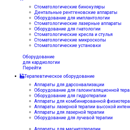
Стоматологические бинокуляры
Дентальные рентгеновские аппараты
Оборудование для имплантологии
Стоматологические лазерные аппараты
Оборудование для гнатологии
Стоматологические кресла и стулья
Стоматологические микроскопы
Стоматологические установки
Оборудование
для кардиологии
Перейти
Терапевтическое оборудование
Аппараты для дарсонвализации
Оборудование для галоингаляционной тера
Оборудование для гидротерапии
Аппараты для комбинированной физиотера
Аппараты лазерной терапии высокой интен
Аппараты для лазерной терапии
Оборудование для лучевой терапии
Аппараты для магнитотерапии