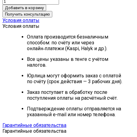
Добавить в корзину
Получить консультацию
Условия оплаты
Условия оплаты
Оплата производится безналичным
способом: по счёту или через
онлайн‑платежи (Kaspi, Halyk и др.).
Все цены указаны в тенге с учётом
налогов.
Юрлица могут оформить заказ с оплатой
по счёту (срок действия — 3 рабочих дня).
Заказ поступает в обработку после
поступления оплаты на расчётный счёт.
Подтверждение оплаты отправляется на
указанный e-mail или номер телефона.
Гарантийные обязательства
Гарантийные обязательства