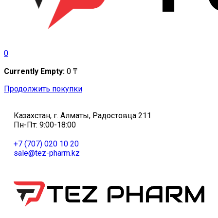
0
Currently Empty:
0
₸
Продолжить покупки
Казахстан, г. Алматы, Радостовца 211
Пн-Пт: 9:00-18:00
+7 (707) 020 10 20
sale@tez-pharm.kz