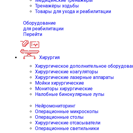
Медицинские тренажёры
Тренажёры ходьбы
Товары для ухода и реабилитации
Оборудование
для реабилитации
Перейти
Хирургия
Хирургическое дополнительное оборудова
Хирургические коагуляторы
Хирургические лазерные аппараты
Мойки хирургические
Мониторы хирургические
Налобные бинокулярные лупы
Нейромониторинг
Операционные микроскопы
Операционные столы
Хирургические отсасыватели
Операционные светильники