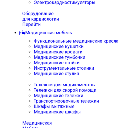
Электрокардиостимуляторы
Оборудование
для кардиологии
Перейти
Медицинская мебель
Функциональные медицинские кресла
Медицинские кушетки
Медицинские кровати
Медицинские тумбочки
Медицинские стойки
Инструментальные столики
Медицинские стулья
Тележки для медикаментов
Тележки для скорой помощи
Медицинские тележки
Транспортировочные тележки
Шкафы вытяжные
Медицинские шкафы
Медицинская