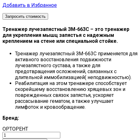
Добавить в Избранное
Запросить стоимость
Тренажер лучезапястный ЗМ-663C – это тренажер
для укрепления мышц запястья с надежным
креплением на стене или специальной стойке.
Тренажер лучезапястный ЗМ-663C применяется для
активного восстановления подвижности
лучезапястного сустава, а также для
предотвращения осложнений, связанных с
длительной иммобилизацией( неподвижностью).
Реабилитация на этом тренажере способствует
скорейшему восстановлению хрящевых зон и
поврежденных связок запястья, ускоряет
рассасывание гематом, а также улучшает
лимфоток и кровообращение.
Бренд:
ОРТОРЕНТ