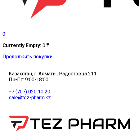
0
Currently Empty:
0
₸
Продолжить покупки
Казахстан, г. Алматы, Радостовца 211
Пн-Пт: 9:00-18:00
+7 (707) 020 10 20
sale@tez-pharm.kz