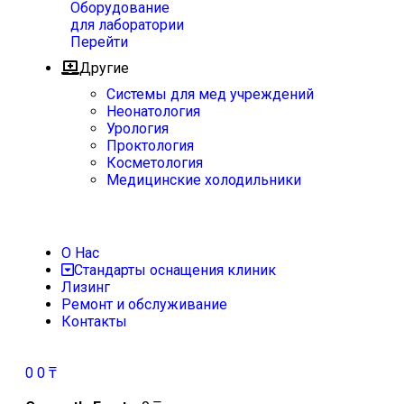
Оборудование
для лаборатории
Перейти
Другие
Системы для мед учреждений
Неонатология
Урология
Проктология
Косметология
Медицинские холодильники
О Нас
Стандарты оснащения клиник
Лизинг
Ремонт и обслуживание
Контакты
0
0
₸