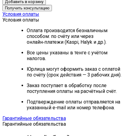
Добавить в корзину
Получить консультацию
Условия оплаты
Условия оплаты
Оплата производится безналичным
способом: по счёту или через
онлайн‑платежи (Kaspi, Halyk и др.).
Все цены указаны в тенге с учётом
налогов.
Юрлица могут оформить заказ с оплатой
по счёту (срок действия — 3 рабочих дня).
Заказ поступает в обработку после
поступления оплаты на расчётный счёт.
Подтверждение оплаты отправляется на
указанный e-mail или номер телефона.
Гарантийные обязательства
Гарантийные обязательства