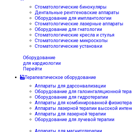
Стоматологические бинокуляры
Дентальные рентгеновские аппараты
Оборудование для имплантологии
Стоматологические лазерные аппараты
Оборудование для гнатологии
Стоматологические кресла и стулья
Стоматологические микроскопы
Стоматологические установки
Оборудование
для кардиологии
Перейти
Терапевтическое оборудование
Аппараты для дарсонвализации
Оборудование для галоингаляционной тера
Оборудование для гидротерапии
Аппараты для комбинированной физиотера
Аппараты лазерной терапии высокой интен
Аппараты для лазерной терапии
Оборудование для лучевой терапии
Аппараты для магнитотерапии