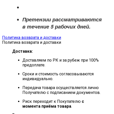
Претензии рассматриваются
в течение
5 рабочих дней
.
Политика возврата и доставки
Политика возврата и доставки
Доставка:
Доставляем по РК и за рубеж при 100%
предоплате.
Сроки и стоимость согласовываются
индивидуально.
Передача товара осуществляется лично
Получателю с подписанием документов.
Риск переходит к Покупателю
с
момента приёма товара
.