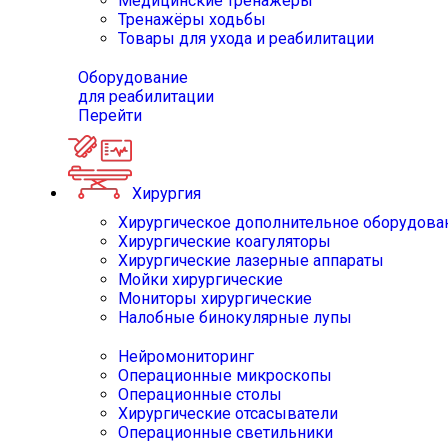
Медицинские тренажёры
Тренажёры ходьбы
Товары для ухода и реабилитации
Оборудование
для реабилитации
Перейти
Хирургия
Хирургическое дополнительное оборудова
Хирургические коагуляторы
Хирургические лазерные аппараты
Мойки хирургические
Мониторы хирургические
Налобные бинокулярные лупы
Нейромониторинг
Операционные микроскопы
Операционные столы
Хирургические отсасыватели
Операционные светильники