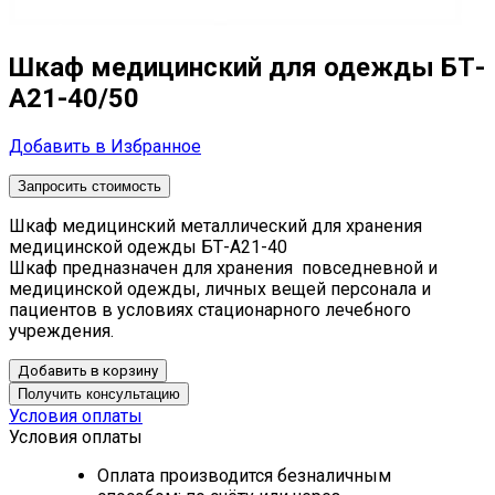
Шкаф медицинский для одежды БТ-
А21-40/50
Добавить в Избранное
Запросить стоимость
Шкаф медицинский металлический для хранения
медицинской одежды БТ-А21-40
Шкаф предназначен для хранения повседневной и
медицинской одежды, личных вещей персонала и
пациентов в условиях стационарного лечебного
учреждения.
Добавить в корзину
Получить консультацию
Условия оплаты
Условия оплаты
Оплата производится безналичным