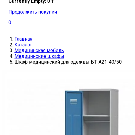
Currently Empty:
0
₸
Продолжить покупки
0
Главная
Каталог
Медицинская мебель
Медицинские шкафы
Шкаф медицинский для одежды БТ-А21-40/50