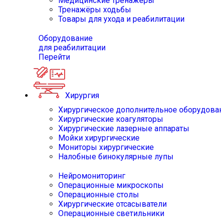
Медицинские тренажёры
Тренажёры ходьбы
Товары для ухода и реабилитации
Оборудование
для реабилитации
Перейти
Хирургия
Хирургическое дополнительное оборудова
Хирургические коагуляторы
Хирургические лазерные аппараты
Мойки хирургические
Мониторы хирургические
Налобные бинокулярные лупы
Нейромониторинг
Операционные микроскопы
Операционные столы
Хирургические отсасыватели
Операционные светильники