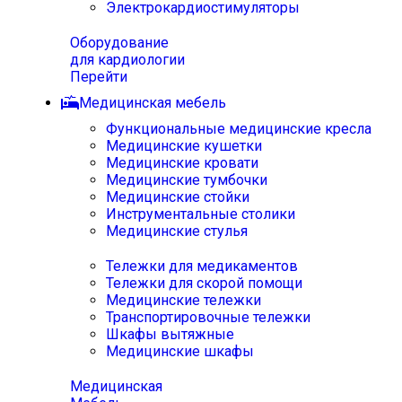
Электрокардиостимуляторы
Оборудование
для кардиологии
Перейти
Медицинская мебель
Функциональные медицинские кресла
Медицинские кушетки
Медицинские кровати
Медицинские тумбочки
Медицинские стойки
Инструментальные столики
Медицинские стулья
Тележки для медикаментов
Тележки для скорой помощи
Медицинские тележки
Транспортировочные тележки
Шкафы вытяжные
Медицинские шкафы
Медицинская