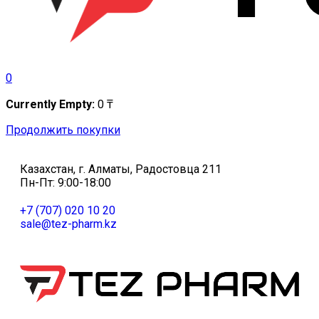
0
Currently Empty:
0
₸
Продолжить покупки
Казахстан, г. Алматы, Радостовца 211
Пн-Пт: 9:00-18:00
+7 (707) 020 10 20
sale@tez-pharm.kz