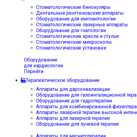
Стоматологические бинокуляры
Дентальные рентгеновские аппараты
Оборудование для имплантологии
Стоматологические лазерные аппараты
Оборудование для гнатологии
Стоматологические кресла и стулья
Стоматологические микроскопы
Стоматологические установки
Оборудование
для кардиологии
Перейти
Терапевтическое оборудование
Аппараты для дарсонвализации
Оборудование для галоингаляционной тера
Оборудование для гидротерапии
Аппараты для комбинированной физиотера
Аппараты лазерной терапии высокой интен
Аппараты для лазерной терапии
Оборудование для лучевой терапии
Аппараты для магнитотерапии