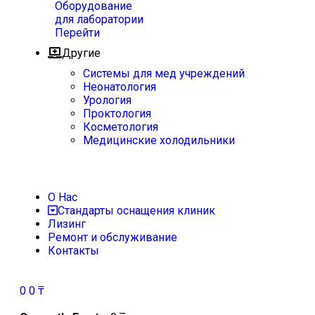
Оборудование
для лаборатории
Перейти
Другие
Системы для мед учреждений
Неонатология
Урология
Проктология
Косметология
Медицинские холодильники
О Нас
Стандарты оснащения клиник
Лизинг
Ремонт и обслуживание
Контакты
0
0
₸