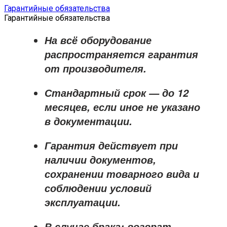
Гарантийные обязательства
Гарантийные обязательства
На всё оборудование
распространяется
гарантия
от производителя
.
Стандартный срок — до
12
месяцев
, если иное не указано
в документации.
Гарантия действует при
наличии документов,
сохранении товарного вида и
соблюдении условий
эксплуатации.
В случае брака: возврат,