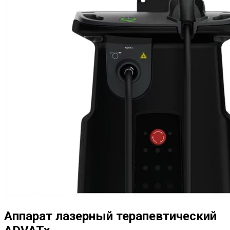
Аппарат лазерный терапевтический