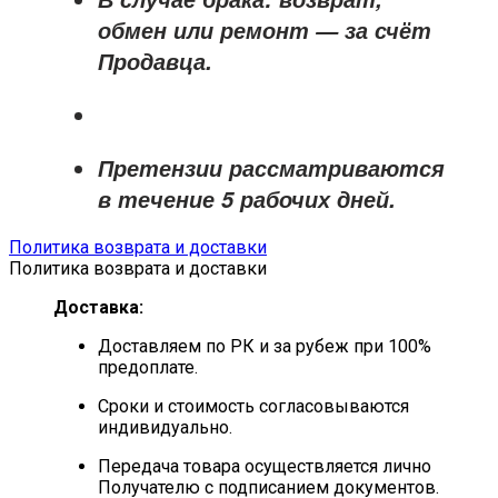
обмен или ремонт —
за счёт
Продавца
.
Претензии рассматриваются
в течение
5 рабочих дней
.
Политика возврата и доставки
Политика возврата и доставки
Доставка:
Доставляем по РК и за рубеж при 100%
предоплате.
Сроки и стоимость согласовываются
индивидуально.
Передача товара осуществляется лично
Получателю с подписанием документов.