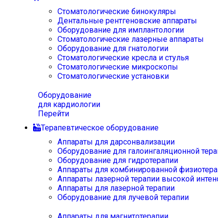
Стоматологические бинокуляры
Дентальные рентгеновские аппараты
Оборудование для имплантологии
Стоматологические лазерные аппараты
Оборудование для гнатологии
Стоматологические кресла и стулья
Стоматологические микроскопы
Стоматологические установки
Оборудование
для кардиологии
Перейти
Терапевтическое оборудование
Аппараты для дарсонвализации
Оборудование для галоингаляционной тера
Оборудование для гидротерапии
Аппараты для комбинированной физиотера
Аппараты лазерной терапии высокой интен
Аппараты для лазерной терапии
Оборудование для лучевой терапии
Аппараты для магнитотерапии