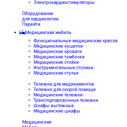
Электрокардиостимуляторы
Оборудование
для кардиологии
Перейти
Медицинская мебель
Функциональные медицинские кресла
Медицинские кушетки
Медицинские кровати
Медицинские тумбочки
Медицинские стойки
Инструментальные столики
Медицинские стулья
Тележки для медикаментов
Тележки для скорой помощи
Медицинские тележки
Транспортировочные тележки
Шкафы вытяжные
Медицинские шкафы
Медицинская