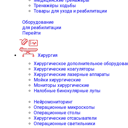
Медицинские тренажёры
Тренажёры ходьбы
Товары для ухода и реабилитации
Оборудование
для реабилитации
Перейти
Хирургия
Хирургическое дополнительное оборудова
Хирургические коагуляторы
Хирургические лазерные аппараты
Мойки хирургические
Мониторы хирургические
Налобные бинокулярные лупы
Нейромониторинг
Операционные микроскопы
Операционные столы
Хирургические отсасыватели
Операционные светильники