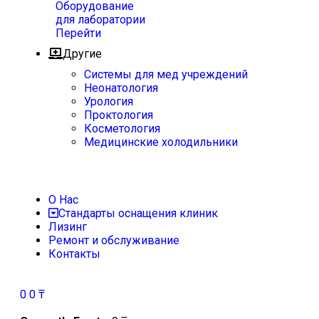
Оборудование
для лаборатории
Перейти
Другие
Системы для мед учреждений
Неонатология
Урология
Проктология
Косметология
Медицинские холодильники
О Нас
Стандарты оснащения клиник
Лизинг
Ремонт и обслуживание
Контакты
0
0
₸