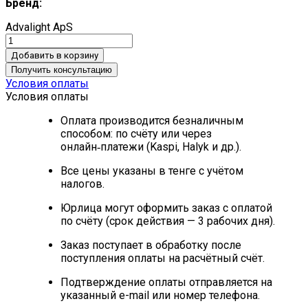
Бренд:
Advalight ApS
Добавить в корзину
Получить консультацию
Условия оплаты
Условия оплаты
Оплата производится безналичным
способом: по счёту или через
онлайн‑платежи (Kaspi, Halyk и др.).
Все цены указаны в тенге с учётом
налогов.
Юрлица могут оформить заказ с оплатой
по счёту (срок действия — 3 рабочих дня).
Заказ поступает в обработку после
поступления оплаты на расчётный счёт.
Подтверждение оплаты отправляется на
указанный e-mail или номер телефона.