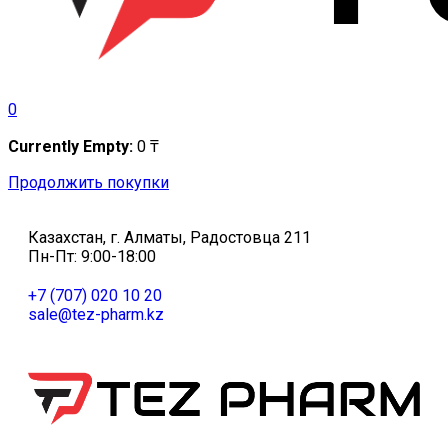
0
Currently Empty:
0
₸
Продолжить покупки
Казахстан, г. Алматы, Радостовца 211
Пн-Пт: 9:00-18:00
+7 (707) 020 10 20
sale@tez-pharm.kz