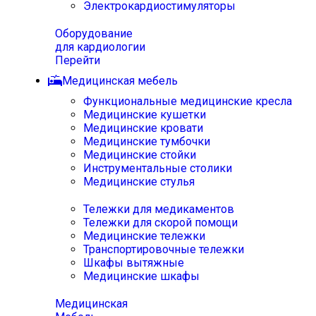
Электрокардиостимуляторы
Оборудование
для кардиологии
Перейти
Медицинская мебель
Функциональные медицинские кресла
Медицинские кушетки
Медицинские кровати
Медицинские тумбочки
Медицинские стойки
Инструментальные столики
Медицинские стулья
Тележки для медикаментов
Тележки для скорой помощи
Медицинские тележки
Транспортировочные тележки
Шкафы вытяжные
Медицинские шкафы
Медицинская