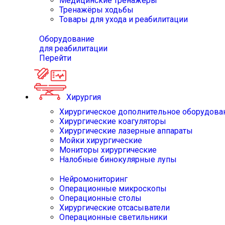
Медицинские тренажёры
Тренажёры ходьбы
Товары для ухода и реабилитации
Оборудование
для реабилитации
Перейти
Хирургия
Хирургическое дополнительное оборудова
Хирургические коагуляторы
Хирургические лазерные аппараты
Мойки хирургические
Мониторы хирургические
Налобные бинокулярные лупы
Нейромониторинг
Операционные микроскопы
Операционные столы
Хирургические отсасыватели
Операционные светильники