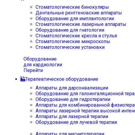
Стоматологические бинокуляры
Дентальные рентгеновские аппараты
Оборудование для имплантологии
Стоматологические лазерные аппараты
Оборудование для гнатологии
Стоматологические кресла и стулья
Стоматологические микроскопы
Стоматологические установки
Оборудование
для кардиологии
Перейти
Терапевтическое оборудование
Аппараты для дарсонвализации
Оборудование для галоингаляционной тера
Оборудование для гидротерапии
Аппараты для комбинированной физиотера
Аппараты лазерной терапии высокой интен
Аппараты для лазерной терапии
Оборудование для лучевой терапии
Аппараты для магнитотерапии