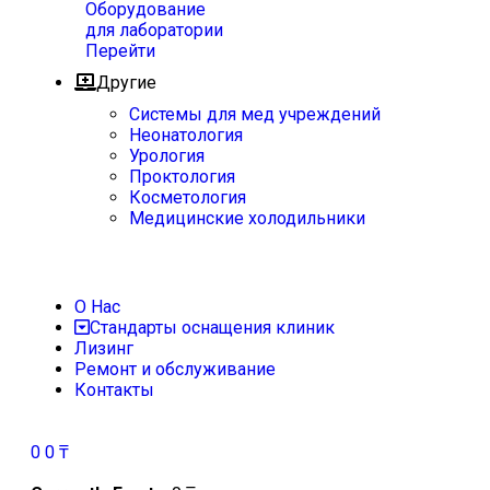
Оборудование
для лаборатории
Перейти
Другие
Системы для мед учреждений
Неонатология
Урология
Проктология
Косметология
Медицинские холодильники
О Нас
Стандарты оснащения клиник
Лизинг
Ремонт и обслуживание
Контакты
0
0
₸