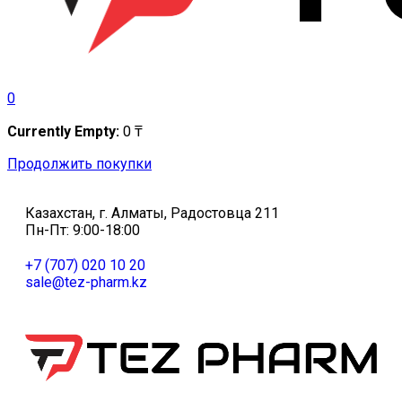
0
Currently Empty:
0
₸
Продолжить покупки
Казахстан, г. Алматы, Радостовца 211
Пн-Пт: 9:00-18:00
+7 (707) 020 10 20
sale@tez-pharm.kz