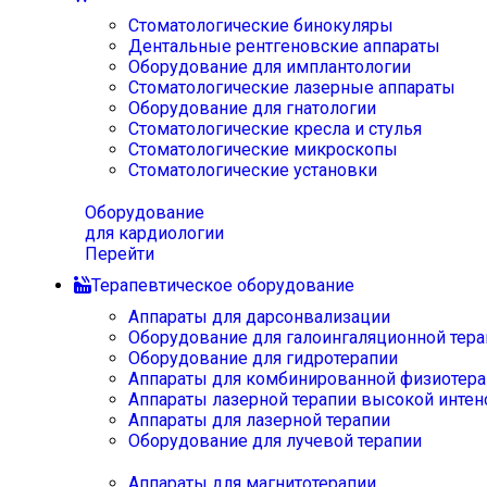
Стоматологические бинокуляры
Дентальные рентгеновские аппараты
Оборудование для имплантологии
Стоматологические лазерные аппараты
Оборудование для гнатологии
Стоматологические кресла и стулья
Стоматологические микроскопы
Стоматологические установки
Оборудование
для кардиологии
Перейти
Терапевтическое оборудование
Аппараты для дарсонвализации
Оборудование для галоингаляционной тера
Оборудование для гидротерапии
Аппараты для комбинированной физиотера
Аппараты лазерной терапии высокой интен
Аппараты для лазерной терапии
Оборудование для лучевой терапии
Аппараты для магнитотерапии