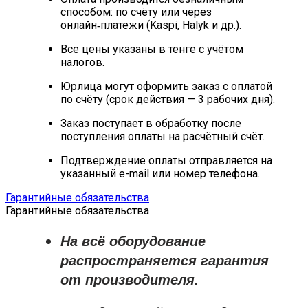
способом: по счёту или через
онлайн‑платежи (Kaspi, Halyk и др.).
Все цены указаны в тенге с учётом
налогов.
Юрлица могут оформить заказ с оплатой
по счёту (срок действия — 3 рабочих дня).
Заказ поступает в обработку после
поступления оплаты на расчётный счёт.
Подтверждение оплаты отправляется на
указанный e-mail или номер телефона.
Гарантийные обязательства
Гарантийные обязательства
На всё оборудование
распространяется
гарантия
от производителя
.