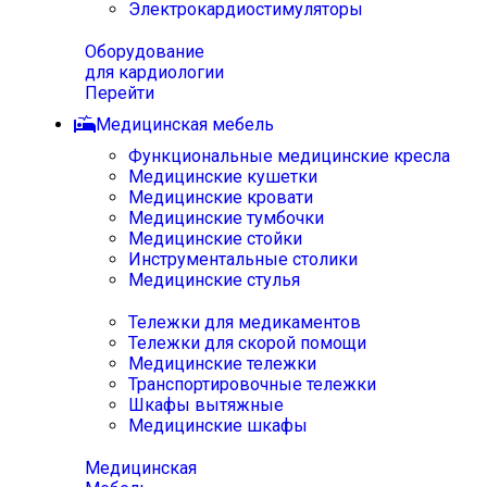
Электрокардиостимуляторы
Оборудование
для кардиологии
Перейти
Медицинская мебель
Функциональные медицинские кресла
Медицинские кушетки
Медицинские кровати
Медицинские тумбочки
Медицинские стойки
Инструментальные столики
Медицинские стулья
Тележки для медикаментов
Тележки для скорой помощи
Медицинские тележки
Транспортировочные тележки
Шкафы вытяжные
Медицинские шкафы
Медицинская