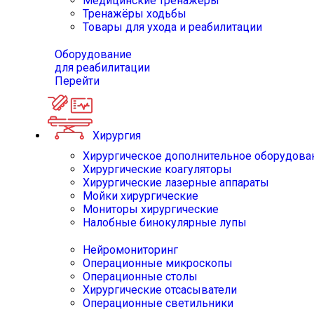
Медицинские тренажёры
Тренажёры ходьбы
Товары для ухода и реабилитации
Оборудование
для реабилитации
Перейти
Хирургия
Хирургическое дополнительное оборудова
Хирургические коагуляторы
Хирургические лазерные аппараты
Мойки хирургические
Мониторы хирургические
Налобные бинокулярные лупы
Нейромониторинг
Операционные микроскопы
Операционные столы
Хирургические отсасыватели
Операционные светильники