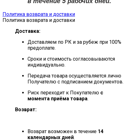
в течение
5 рабочих дней
.
Политика возврата и доставки
Политика возврата и доставки
Доставка:
Доставляем по РК и за рубеж при 100%
предоплате.
Сроки и стоимость согласовываются
индивидуально.
Передача товара осуществляется лично
Получателю с подписанием документов.
Риск переходит к Покупателю
с
момента приёма товара
.
Возврат:
Возврат возможен в течение
14
календарных дней
.