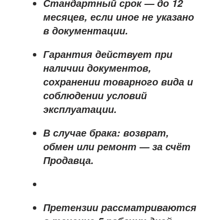
Стандартный срок — до
12
месяцев
, если иное не указано
в документации.
Гарантия действует при
наличии документов,
сохранении товарного вида и
соблюдении условий
эксплуатации.
В случае брака: возврат,
обмен или ремонт —
за счёт
Продавца
.
Претензии рассматриваются