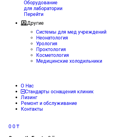
Оборудование
для лаборатории
Перейти
Другие
Системы для мед учреждений
Неонатология
Урология
Проктология
Косметология
Медицинские холодильники
О Нас
Стандарты оснащения клиник
Лизинг
Ремонт и обслуживание
Контакты
0
0
₸