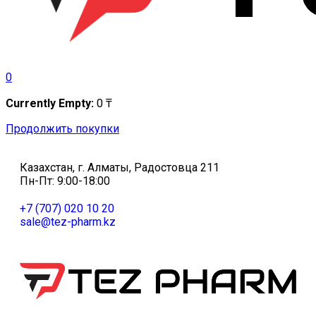
0
Currently Empty:
0
₸
Продолжить покупки
Казахстан, г. Алматы, Радостовца 211
Пн-Пт: 9:00-18:00
+7 (707) 020 10 20
sale@tez-pharm.kz