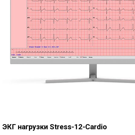
ЭКГ нагрузки Stress-12-Cardio