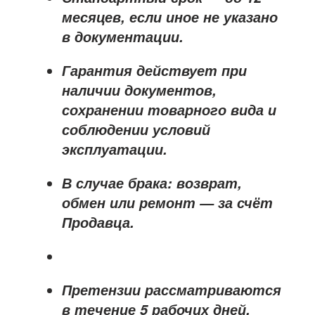
месяцев
, если иное не указано
в документации.
Гарантия действует при
наличии документов,
сохранении товарного вида и
соблюдении условий
эксплуатации.
В случае брака: возврат,
обмен или ремонт —
за счёт
Продавца
.
Претензии рассматриваются
в течение
5 рабочих дней
.