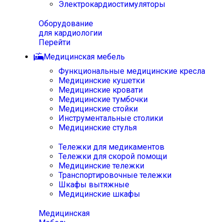
Электрокардиостимуляторы
Оборудование
для кардиологии
Перейти
Медицинская мебель
Функциональные медицинские кресла
Медицинские кушетки
Медицинские кровати
Медицинские тумбочки
Медицинские стойки
Инструментальные столики
Медицинские стулья
Тележки для медикаментов
Тележки для скорой помощи
Медицинские тележки
Транспортировочные тележки
Шкафы вытяжные
Медицинские шкафы
Медицинская