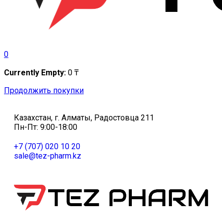
0
Currently Empty:
0
₸
Продолжить покупки
Казахстан, г. Алматы, Радостовца 211
Пн-Пт: 9:00-18:00
+7 (707) 020 10 20
sale@tez-pharm.kz