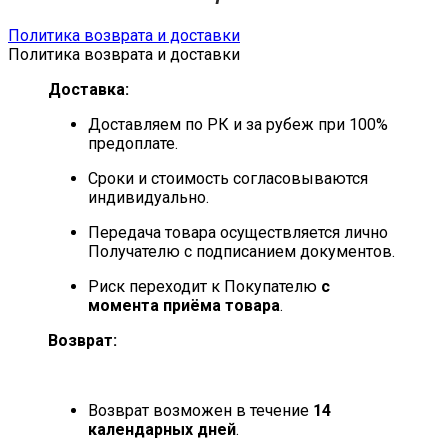
Политика возврата и доставки
Политика возврата и доставки
Доставка:
Доставляем по РК и за рубеж при 100%
предоплате.
Сроки и стоимость согласовываются
индивидуально.
Передача товара осуществляется лично
Получателю с подписанием документов.
Риск переходит к Покупателю
с
момента приёма товара
.
Возврат:
Возврат возможен в течение
14
календарных дней
.