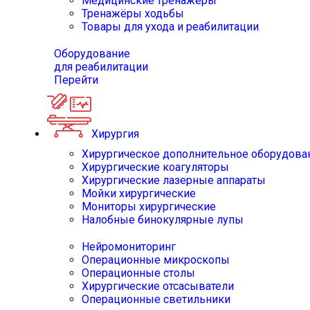
Медицинские тренажёры
Тренажёры ходьбы
Товары для ухода и реабилитации
Оборудование
для реабилитации
Перейти
Хирургия
Хирургическое дополнительное оборудова
Хирургические коагуляторы
Хирургические лазерные аппараты
Мойки хирургические
Мониторы хирургические
Налобные бинокулярные лупы
Нейромониторинг
Операционные микроскопы
Операционные столы
Хирургические отсасыватели
Операционные светильники