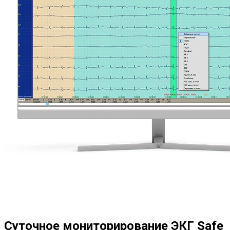
Суточное мониторирование ЭКГ Safe