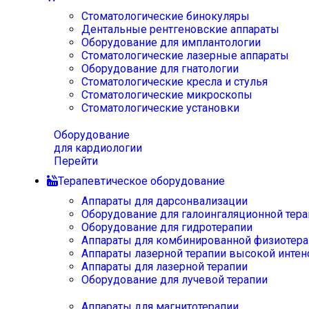
Стоматологические бинокуляры
Дентальные рентгеновские аппараты
Оборудование для имплантологии
Стоматологические лазерные аппараты
Оборудование для гнатологии
Стоматологические кресла и стулья
Стоматологические микроскопы
Стоматологические установки
Оборудование
для кардиологии
Перейти
Терапевтическое оборудование
Аппараты для дарсонвализации
Оборудование для галоингаляционной тера
Оборудование для гидротерапии
Аппараты для комбинированной физиотера
Аппараты лазерной терапии высокой интен
Аппараты для лазерной терапии
Оборудование для лучевой терапии
Аппараты для магнитотерапии