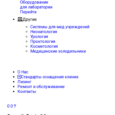
Оборудование
для лаборатории
Перейти
Другие
Системы для мед учреждений
Неонатология
Урология
Проктология
Косметология
Медицинские холодильники
О Нас
Стандарты оснащения клиник
Лизинг
Ремонт и обслуживание
Контакты
0
0
₸