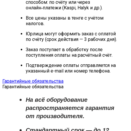
способом: по счёту или через
онлайн‑платежи (Kaspi, Halyk и др.).
Все цены указаны в тенге с учётом
налогов.
Юрлица могут оформить заказ с оплатой
по счёту (срок действия — 3 рабочих дня).
Заказ поступает в обработку после
поступления оплаты на расчётный счёт.
Подтверждение оплаты отправляется на
указанный e-mail или номер телефона.
Гарантийные обязательства
Гарантийные обязательства
На всё оборудование
распространяется
гарантия
от производителя
.
Стандартный срок — до
12