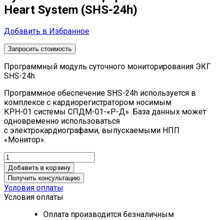
Heart System (SHS-24h)
Добавить в Избранное
Запросить стоимость
Программный модуль суточного мониторирования ЭКГ
SHS-24h
Программное обеспечение SHS-24h используется в
комплексе с кардиорегистратором носимым
КРН-01 системы СПДМ-01-«Р-Д». База данных может
одновременно использоваться
с электрокардиографами, выпускаемыми НПП
«Монитор».
Добавить в корзину
Получить консультацию
Условия оплаты
Условия оплаты
Оплата производится безналичным