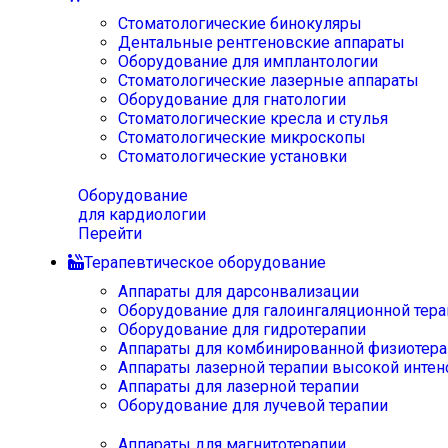
Стоматологические бинокуляры
Дентальные рентгеновские аппараты
Оборудование для имплантологии
Стоматологические лазерные аппараты
Оборудование для гнатологии
Стоматологические кресла и стулья
Стоматологические микроскопы
Стоматологические установки
Оборудование
для кардиологии
Перейти
Терапевтическое оборудование
Аппараты для дарсонвализации
Оборудование для галоингаляционной тера
Оборудование для гидротерапии
Аппараты для комбинированной физиотера
Аппараты лазерной терапии высокой интен
Аппараты для лазерной терапии
Оборудование для лучевой терапии
Аппараты для магнитотерапии