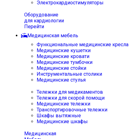
Электрокардиостимуляторы
Оборудование
для кардиологии
Перейти
Медицинская мебель
Функциональные медицинские кресла
Медицинские кушетки
Медицинские кровати
Медицинские тумбочки
Медицинские стойки
Инструментальные столики
Медицинские стулья
Тележки для медикаментов
Тележки для скорой помощи
Медицинские тележки
Транспортировочные тележки
Шкафы вытяжные
Медицинские шкафы
Медицинская