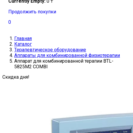
Currently Empty:
0
₸
Продолжить покупки
0
Главная
Каталог
Терапевтическое оборудование
Аппараты для комбинированной физиотерапии
Аппарат для комбинированной терапии BTL-
5825M2 COMBI
Скидка дня!