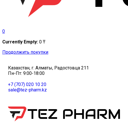
0
Currently Empty:
0
₸
Продолжить покупки
Казахстан, г. Алматы, Радостовца 211
Пн-Пт: 9:00-18:00
+7 (707) 020 10 20
sale@tez-pharm.kz