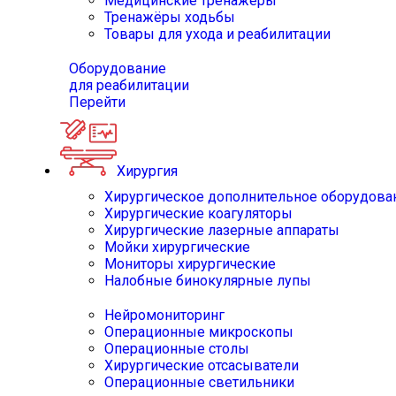
Медицинские тренажёры
Тренажёры ходьбы
Товары для ухода и реабилитации
Оборудование
для реабилитации
Перейти
Хирургия
Хирургическое дополнительное оборудова
Хирургические коагуляторы
Хирургические лазерные аппараты
Мойки хирургические
Мониторы хирургические
Налобные бинокулярные лупы
Нейромониторинг
Операционные микроскопы
Операционные столы
Хирургические отсасыватели
Операционные светильники