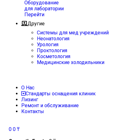
Оборудование
для лаборатории
Перейти
Другие
Системы для мед учреждений
Неонатология
Урология
Проктология
Косметология
Медицинские холодильники
О Нас
Стандарты оснащения клиник
Лизинг
Ремонт и обслуживание
Контакты
0
0
₸