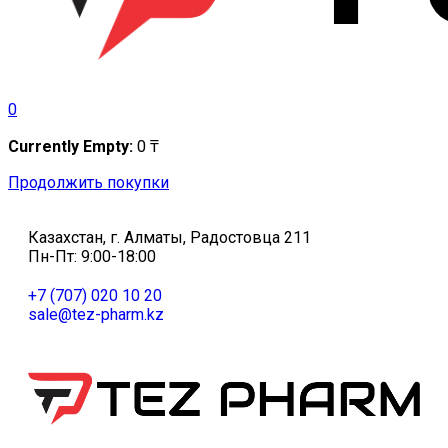
0
Currently Empty:
0
₸
Продолжить покупки
Казахстан, г. Алматы, Радостовца 211
Пн-Пт: 9:00-18:00
+7 (707) 020 10 20
sale@tez-pharm.kz