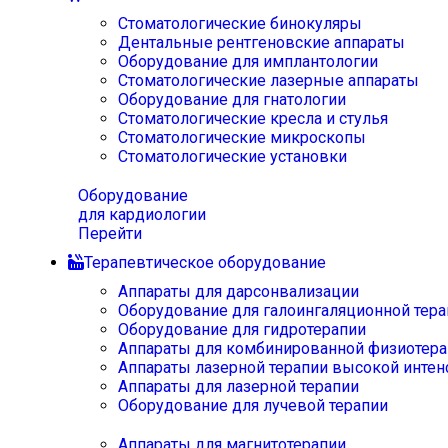
Стоматологические бинокуляры
Дентальные рентгеновские аппараты
Оборудование для имплантологии
Стоматологические лазерные аппараты
Оборудование для гнатологии
Стоматологические кресла и стулья
Стоматологические микроскопы
Стоматологические установки
Оборудование
для кардиологии
Перейти
Терапевтическое оборудование
Аппараты для дарсонвализации
Оборудование для галоингаляционной тера
Оборудование для гидротерапии
Аппараты для комбинированной физиотера
Аппараты лазерной терапии высокой интен
Аппараты для лазерной терапии
Оборудование для лучевой терапии
Аппараты для магнитотерапии