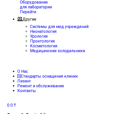
Оборудование
для лаборатории
Перейти
Другие
Системы для мед учреждений
Неонатология
Урология
Проктология
Косметология
Медицинские холодильники
О Нас
Стандарты оснащения клиник
Лизинг
Ремонт и обслуживание
Контакты
0
0
₸