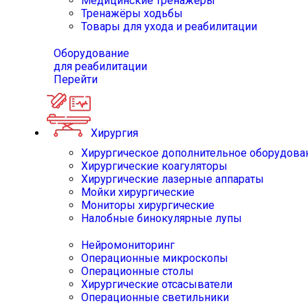
Медицинские тренажёры
Тренажёры ходьбы
Товары для ухода и реабилитации
Оборудование
для реабилитации
Перейти
Хирургия
Хирургическое дополнительное оборудова
Хирургические коагуляторы
Хирургические лазерные аппараты
Мойки хирургические
Мониторы хирургические
Налобные бинокулярные лупы
Нейромониторинг
Операционные микроскопы
Операционные столы
Хирургические отсасыватели
Операционные светильники