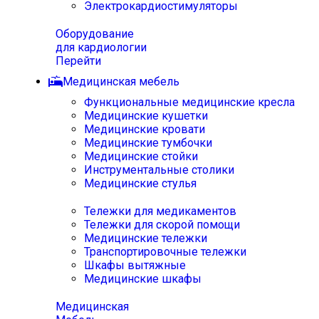
Электрокардиостимуляторы
Оборудование
для кардиологии
Перейти
Медицинская мебель
Функциональные медицинские кресла
Медицинские кушетки
Медицинские кровати
Медицинские тумбочки
Медицинские стойки
Инструментальные столики
Медицинские стулья
Тележки для медикаментов
Тележки для скорой помощи
Медицинские тележки
Транспортировочные тележки
Шкафы вытяжные
Медицинские шкафы
Медицинская