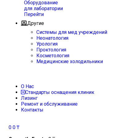
Оборудование
для лаборатории
Перейти
Другие
Системы для мед учреждений
Неонатология
Урология
Проктология
Косметология
Медицинские холодильники
О Нас
Стандарты оснащения клиник
Лизинг
Ремонт и обслуживание
Контакты
0
0
₸