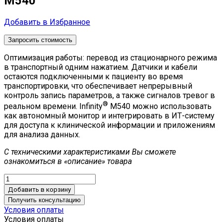
M540
Добавить в Избранное
Запросить стоимость
Оптимизация работы: перевод из стационарного режима
в транспортный одним нажатием. Датчики и кабели
остаются подключенными к пациенту во время
транспортировки, что обеспечивает непрерывный
контроль запись параметров, а также сигналов тревог в
®
реальном времени. Infinity
M540 можно использовать
как автономный монитор и интегрировать в ИТ-систему
для доступа к клинической информации и приложениям
для анализа данных.
С техническими характеристиками Вы сможете
ознакомиться в «описание» товара
Добавить в корзину
Получить консультацию
Условия оплаты
Условия оплаты