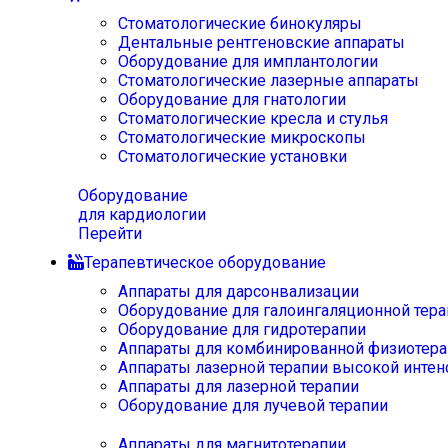
Стоматологические бинокуляры
Дентальные рентгеновские аппараты
Оборудование для имплантологии
Стоматологические лазерные аппараты
Оборудование для гнатологии
Стоматологические кресла и стулья
Стоматологические микроскопы
Стоматологические установки
Оборудование
для кардиологии
Перейти
Терапевтическое оборудование
Аппараты для дарсонвализации
Оборудование для галоингаляционной тера
Оборудование для гидротерапии
Аппараты для комбинированной физиотера
Аппараты лазерной терапии высокой интен
Аппараты для лазерной терапии
Оборудование для лучевой терапии
Аппараты для магнитотерапии