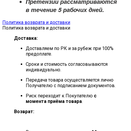
Претензии рассматриваются
в течение
5 рабочих дней
.
Политика возврата и доставки
Политика возврата и доставки
Доставка:
Доставляем по РК и за рубеж при 100%
предоплате.
Сроки и стоимость согласовываются
индивидуально.
Передача товара осуществляется лично
Получателю с подписанием документов.
Риск переходит к Покупателю
с
момента приёма товара
.
Возврат: