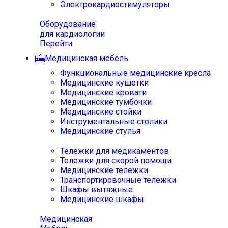
Электрокардиостимуляторы
Оборудование
для кардиологии
Перейти
Медицинская мебель
Функциональные медицинские кресла
Медицинские кушетки
Медицинские кровати
Медицинские тумбочки
Медицинские стойки
Инструментальные столики
Медицинские стулья
Тележки для медикаментов
Тележки для скорой помощи
Медицинские тележки
Транспортировочные тележки
Шкафы вытяжные
Медицинские шкафы
Медицинская