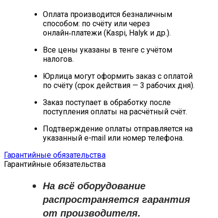
Оплата производится безналичным
способом: по счёту или через
онлайн‑платежи (Kaspi, Halyk и др.).
Все цены указаны в тенге с учётом
налогов.
Юрлица могут оформить заказ с оплатой
по счёту (срок действия — 3 рабочих дня).
Заказ поступает в обработку после
поступления оплаты на расчётный счёт.
Подтверждение оплаты отправляется на
указанный e-mail или номер телефона.
Гарантийные обязательства
Гарантийные обязательства
На всё оборудование
распространяется
гарантия
от производителя
.