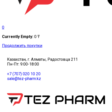
0
Currently Empty:
0
₸
Продолжить покупки
Казахстан, г. Алматы, Радостовца 211
Пн-Пт: 9:00-18:00
+7 (707) 020 10 20
sale@tez-pharm.kz