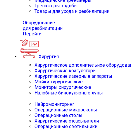
Медицинские тренажёры
Тренажёры ходьбы
Товары для ухода и реабилитации
Оборудование
для реабилитации
Перейти
Хирургия
Хирургическое дополнительное оборудова
Хирургические коагуляторы
Хирургические лазерные аппараты
Мойки хирургические
Мониторы хирургические
Налобные бинокулярные лупы
Нейромониторинг
Операционные микроскопы
Операционные столы
Хирургические отсасыватели
Операционные светильники