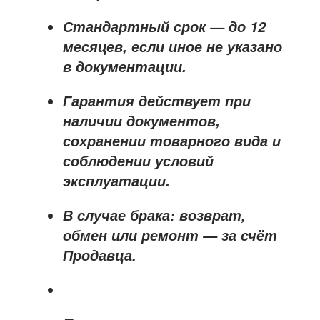
Стандартный срок — до
12
месяцев
, если иное не указано
в документации.
Гарантия действует при
наличии документов,
сохранении товарного вида и
соблюдении условий
эксплуатации.
В случае брака: возврат,
обмен или ремонт —
за счёт
Продавца
.