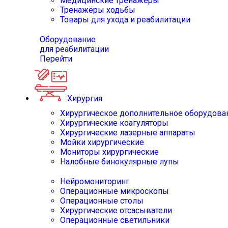
Медицинские тренажёры
Тренажёры ходьбы
Товары для ухода и реабилитации
Оборудование
для реабилитации
Перейти
Хирургия
Хирургическое дополнительное оборудова
Хирургические коагуляторы
Хирургические лазерные аппараты
Мойки хирургические
Мониторы хирургические
Налобные бинокулярные лупы
Нейромониторинг
Операционные микроскопы
Операционные столы
Хирургические отсасыватели
Операционные светильники