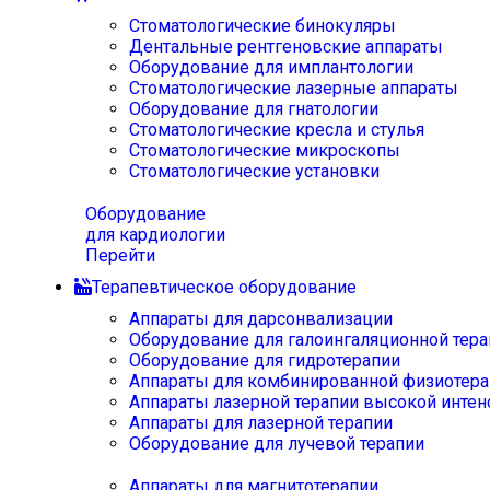
Стоматологические бинокуляры
Дентальные рентгеновские аппараты
Оборудование для имплантологии
Стоматологические лазерные аппараты
Оборудование для гнатологии
Стоматологические кресла и стулья
Стоматологические микроскопы
Стоматологические установки
Оборудование
для кардиологии
Перейти
Терапевтическое оборудование
Аппараты для дарсонвализации
Оборудование для галоингаляционной тера
Оборудование для гидротерапии
Аппараты для комбинированной физиотера
Аппараты лазерной терапии высокой интен
Аппараты для лазерной терапии
Оборудование для лучевой терапии
Аппараты для магнитотерапии