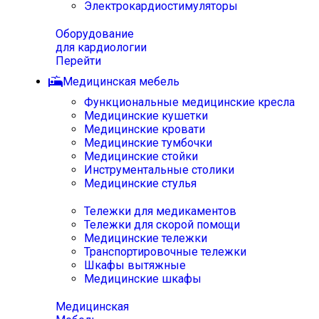
Электрокардиостимуляторы
Оборудование
для кардиологии
Перейти
Медицинская мебель
Функциональные медицинские кресла
Медицинские кушетки
Медицинские кровати
Медицинские тумбочки
Медицинские стойки
Инструментальные столики
Медицинские стулья
Тележки для медикаментов
Тележки для скорой помощи
Медицинские тележки
Транспортировочные тележки
Шкафы вытяжные
Медицинские шкафы
Медицинская