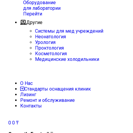
Оборудование
для лаборатории
Перейти
Другие
Системы для мед учреждений
Неонатология
Урология
Проктология
Косметология
Медицинские холодильники
О Нас
Стандарты оснащения клиник
Лизинг
Ремонт и обслуживание
Контакты
0
0
₸