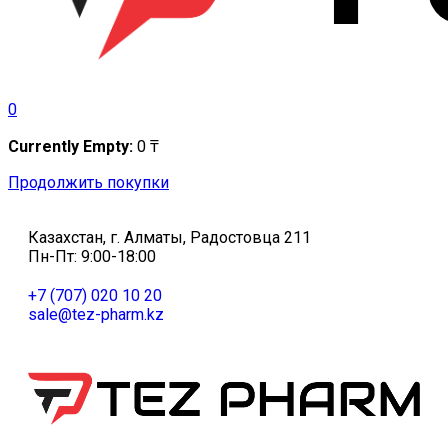
0
Currently Empty:
0
₸
Продолжить покупки
Казахстан, г. Алматы, Радостовца 211
Пн-Пт: 9:00-18:00
+7 (707) 020 10 20
sale@tez-pharm.kz