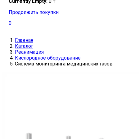
Currently Empty:
0
₸
Продолжить покупки
0
Главная
Каталог
Реанимация
Кислородное оборудование
Система мониторинга медицинских газов