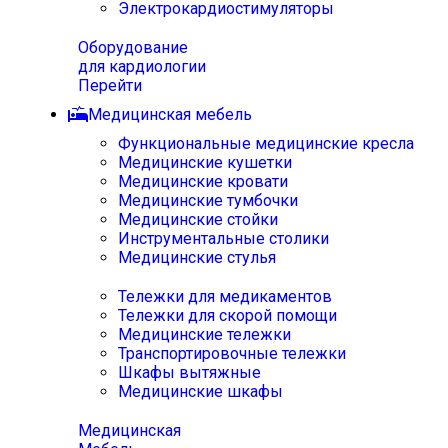
Электрокардиостимуляторы
Оборудование
для кардиологии
Перейти
Медицинская мебель
Функциональные медицинские кресла
Медицинские кушетки
Медицинские кровати
Медицинские тумбочки
Медицинские стойки
Инструментальные столики
Медицинские стулья
Тележки для медикаментов
Тележки для скорой помощи
Медицинские тележки
Транспортировочные тележки
Шкафы вытяжные
Медицинские шкафы
Медицинская