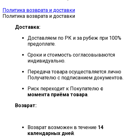
Политика возврата и доставки
Политика возврата и доставки
Доставка:
Доставляем по РК и за рубеж при 100%
предоплате.
Сроки и стоимость согласовываются
индивидуально.
Передача товара осуществляется лично
Получателю с подписанием документов.
Риск переходит к Покупателю
с
момента приёма товара
.
Возврат:
Возврат возможен в течение
14
календарных дней
.