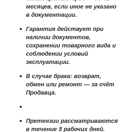
месяцев
, если иное не указано
в документации.
Гарантия действует при
наличии документов,
сохранении товарного вида и
соблюдении условий
эксплуатации.
В случае брака: возврат,
обмен или ремонт —
за счёт
Продавца
.
Претензии рассматриваются
в течение
5 рабочих дней
.