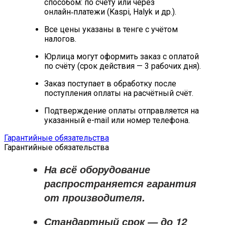
способом: по счёту или через
онлайн‑платежи (Kaspi, Halyk и др.).
Все цены указаны в тенге с учётом
налогов.
Юрлица могут оформить заказ с оплатой
по счёту (срок действия — 3 рабочих дня).
Заказ поступает в обработку после
поступления оплаты на расчётный счёт.
Подтверждение оплаты отправляется на
указанный e-mail или номер телефона.
Гарантийные обязательства
Гарантийные обязательства
На всё оборудование
распространяется
гарантия
от производителя
.
Стандартный срок — до
12