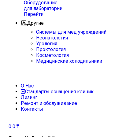
Оборудование
для лаборатории
Перейти
Другие
Системы для мед учреждений
Неонатология
Урология
Проктология
Косметология
Медицинские холодильники
О Нас
Стандарты оснащения клиник
Лизинг
Ремонт и обслуживание
Контакты
0
0
₸