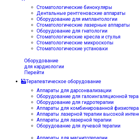
Стоматологические бинокуляры
Дентальные рентгеновские аппараты
Оборудование для имплантологии
Стоматологические лазерные аппараты
Оборудование для гнатологии
Стоматологические кресла и стулья
Стоматологические микроскопы
Стоматологические установки
Оборудование
для кардиологии
Перейти
Терапевтическое оборудование
Аппараты для дарсонвализации
Оборудование для галоингаляционной тера
Оборудование для гидротерапии
Аппараты для комбинированной физиотера
Аппараты лазерной терапии высокой интен
Аппараты для лазерной терапии
Оборудование для лучевой терапии
Аппараты для магнитотерапии