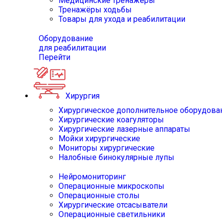
Медицинские тренажёры
Тренажёры ходьбы
Товары для ухода и реабилитации
Оборудование
для реабилитации
Перейти
Хирургия
Хирургическое дополнительное оборудова
Хирургические коагуляторы
Хирургические лазерные аппараты
Мойки хирургические
Мониторы хирургические
Налобные бинокулярные лупы
Нейромониторинг
Операционные микроскопы
Операционные столы
Хирургические отсасыватели
Операционные светильники