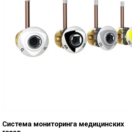
Система мониторинга медицинских