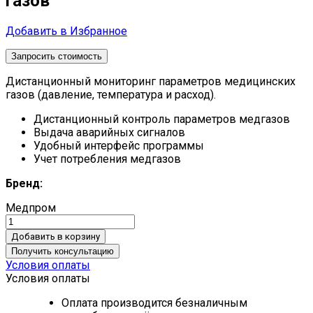
газов
Добавить в Избранное
Запросить стоимость
Дистанционный мониторинг параметров медицинских
газов (давление, температура и расход).
Дистанционный контроль параметров медгазов
Выдача аварийных сигналов
Удобный интерфейс программы
Учет потребления медгазов
Бренд:
Медпром
Добавить в корзину
Получить консультацию
Условия оплаты
Условия оплаты
Оплата производится безналичным