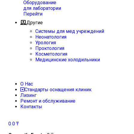
Оборудование
для лаборатории
Перейти
Другие
Системы для мед учреждений
Неонатология
Урология
Проктология
Косметология
Медицинские холодильники
О Нас
Стандарты оснащения клиник
Лизинг
Ремонт и обслуживание
Контакты
0
0
₸