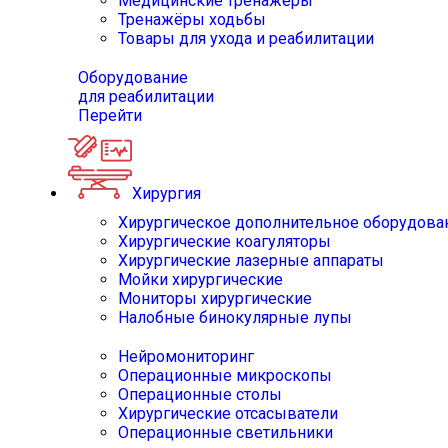
Медицинские тренажёры
Тренажёры ходьбы
Товары для ухода и реабилитации
Оборудование
для реабилитации
Перейти
Хирургия
Хирургическое дополнительное оборудова
Хирургические коагуляторы
Хирургические лазерные аппараты
Мойки хирургические
Мониторы хирургические
Налобные бинокулярные лупы
Нейромониторинг
Операционные микроскопы
Операционные столы
Хирургические отсасыватели
Операционные светильники