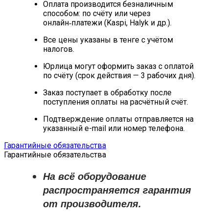
Оплата производится безналичным
способом: по счёту или через
онлайн‑платежи (Kaspi, Halyk и др.).
Все цены указаны в тенге с учётом
налогов.
Юрлица могут оформить заказ с оплатой
по счёту (срок действия — 3 рабочих дня).
Заказ поступает в обработку после
поступления оплаты на расчётный счёт.
Подтверждение оплаты отправляется на
указанный e-mail или номер телефона.
Гарантийные обязательства
Гарантийные обязательства
На всё оборудование
распространяется
гарантия
от производителя
.