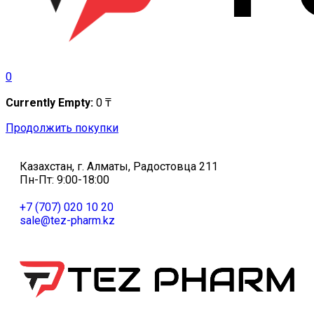
0
Currently Empty:
0
₸
Продолжить покупки
Казахстан, г. Алматы, Радостовца 211
Пн-Пт: 9:00-18:00
+7 (707) 020 10 20
sale@tez-pharm.kz