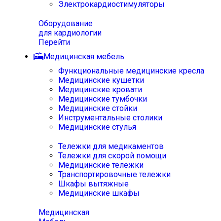
Электрокардиостимуляторы
Оборудование
для кардиологии
Перейти
Медицинская мебель
Функциональные медицинские кресла
Медицинские кушетки
Медицинские кровати
Медицинские тумбочки
Медицинские стойки
Инструментальные столики
Медицинские стулья
Тележки для медикаментов
Тележки для скорой помощи
Медицинские тележки
Транспортировочные тележки
Шкафы вытяжные
Медицинские шкафы
Медицинская