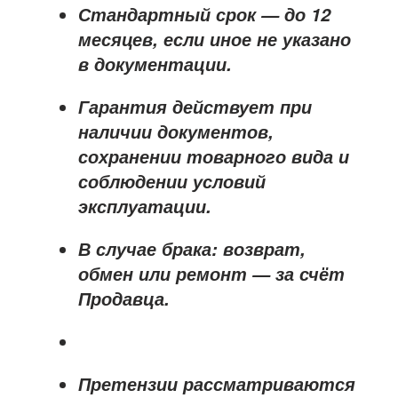
Стандартный срок — до
12
месяцев
, если иное не указано
в документации.
Гарантия действует при
наличии документов,
сохранении товарного вида и
соблюдении условий
эксплуатации.
В случае брака: возврат,
обмен или ремонт —
за счёт
Продавца
.
Претензии рассматриваются