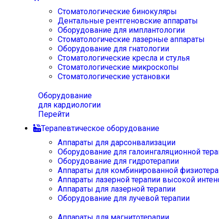
Стоматологические бинокуляры
Дентальные рентгеновские аппараты
Оборудование для имплантологии
Стоматологические лазерные аппараты
Оборудование для гнатологии
Стоматологические кресла и стулья
Стоматологические микроскопы
Стоматологические установки
Оборудование
для кардиологии
Перейти
Терапевтическое оборудование
Аппараты для дарсонвализации
Оборудование для галоингаляционной тера
Оборудование для гидротерапии
Аппараты для комбинированной физиотера
Аппараты лазерной терапии высокой интен
Аппараты для лазерной терапии
Оборудование для лучевой терапии
Аппараты для магнитотерапии