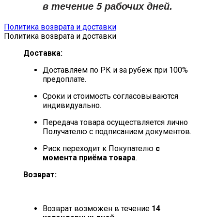
в течение
5 рабочих дней
.
Политика возврата и доставки
Политика возврата и доставки
Доставка:
Доставляем по РК и за рубеж при 100%
предоплате.
Сроки и стоимость согласовываются
индивидуально.
Передача товара осуществляется лично
Получателю с подписанием документов.
Риск переходит к Покупателю
с
момента приёма товара
.
Возврат:
Возврат возможен в течение
14