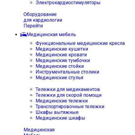
Электрокардиостимуляторы
Оборудование
для кардиологии
Перейти
Медицинская мебель
Функциональные медицинские кресла
Медицинские кушетки
Медицинские кровати
Медицинские тумбочки
Медицинские стойки
Инструментальные столики
Медицинские стулья
Тележки для медикаментов
Тележки для скорой помощи
Медицинские тележки
Транспортировочные тележки
Шкафы вытяжные
Медицинские шкафы
Медицинская