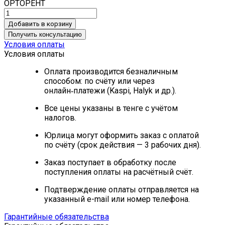
ОРТОРЕНТ
Добавить в корзину
Получить консультацию
Условия оплаты
Условия оплаты
Оплата производится безналичным
способом: по счёту или через
онлайн‑платежи (Kaspi, Halyk и др.).
Все цены указаны в тенге с учётом
налогов.
Юрлица могут оформить заказ с оплатой
по счёту (срок действия — 3 рабочих дня).
Заказ поступает в обработку после
поступления оплаты на расчётный счёт.
Подтверждение оплаты отправляется на
указанный e-mail или номер телефона.
Гарантийные обязательства