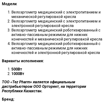
Модели
:
Велоэргометр медицинский с электропитанием и
механической регулировкой кресла
Велоэргометр медицинский с электропитанием и
электронной регулировкой кресла
Велоэргометр медицинский роботизированный с
активно-пассивным режимом для нижних
конечностей и механической регулировкой кресла
Велоэргометр медицинский роботизированный с
активно-пассивным режимом для нижних
конечностей и электронной регулировкой кресла
Варианты исполнения:
500Вт
1000Вт
ТОО «Tez Pharm» является официальным
дистрибьютером ООО Орторент, на территории
Республики Казахстан.
Бренд: