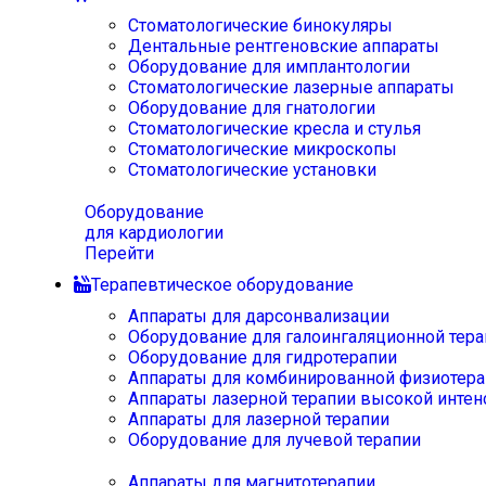
Стоматологические бинокуляры
Дентальные рентгеновские аппараты
Оборудование для имплантологии
Стоматологические лазерные аппараты
Оборудование для гнатологии
Стоматологические кресла и стулья
Стоматологические микроскопы
Стоматологические установки
Оборудование
для кардиологии
Перейти
Терапевтическое оборудование
Аппараты для дарсонвализации
Оборудование для галоингаляционной тера
Оборудование для гидротерапии
Аппараты для комбинированной физиотера
Аппараты лазерной терапии высокой интен
Аппараты для лазерной терапии
Оборудование для лучевой терапии
Аппараты для магнитотерапии