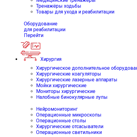
Медицинские тренажёры
Тренажёры ходьбы
Товары для ухода и реабилитации
Оборудование
для реабилитации
Перейти
Хирургия
Хирургическое дополнительное оборудова
Хирургические коагуляторы
Хирургические лазерные аппараты
Мойки хирургические
Мониторы хирургические
Налобные бинокулярные лупы
Нейромониторинг
Операционные микроскопы
Операционные столы
Хирургические отсасыватели
Операционные светильники