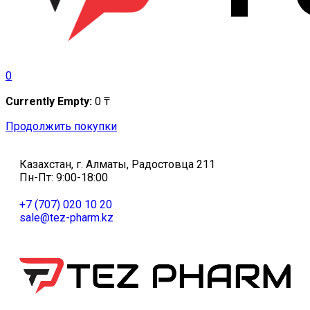
0
Currently Empty:
0
₸
Продолжить покупки
Казахстан, г. Алматы, Радостовца 211
Пн-Пт: 9:00-18:00
+7 (707) 020 10 20
sale@tez-pharm.kz