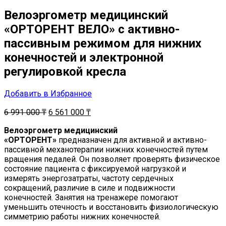
Велоэргометр медицинский
«ОРТОРЕНТ ВЕЛО» с активно-
пассивным режимом для нижних
конечностей и электронной
регулировкой кресла
Добавить в Избранное
6 991 000
₸
6 561 000
₸
Велоэргометр медицинский
«ОРТОРЕНТ»
предназначен для активной и активно-
пассивной механотерапии нижних конечностей путем
вращения педалей. Он позволяет проверять физическое
состояние пациента с фиксируемой нагрузкой и
измерять энергозатраты, частоту сердечных
сокращений, различие в силе и подвижности
конечностей. Занятия на тренажере помогают
уменьшить отечность и восстановить физиологическую
симметрию работы нижних конечностей.