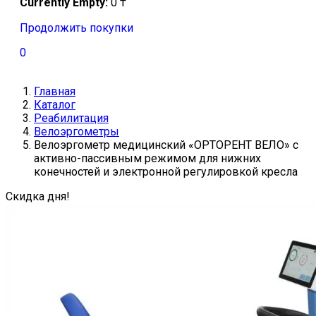
Currently Empty:
0
₸
Продолжить покупки
0
Главная
Каталог
Реабилитация
Велоэргометры
Велоэргометр медицинский «ОРТОРЕНТ ВЕЛО» с
активно-пассивным режимом для нижних
конечностей и электронной регулировкой кресла
Скидка дня!