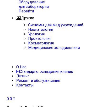
Оборудование
для лаборатории
Перейти
Другие
Системы для мед учреждений
Неонатология
Урология
Проктология
Косметология
Медицинские холодильники
О Нас
Стандарты оснащения клиник
Лизинг
Ремонт и обслуживание
Контакты
0
0
₸