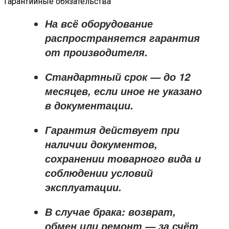
Гарантийные обязательства
На всё оборудование
распространяется
гарантия
от производителя
.
Стандартный срок — до
12
месяцев
, если иное не указано
в документации.
Гарантия действует при
наличии документов,
сохранении товарного вида и
соблюдении условий
эксплуатации.
В случае брака: возврат,
обмен или ремонт —
за счёт