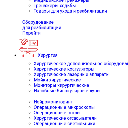
Медицинские тренажёры
Тренажёры ходьбы
Товары для ухода и реабилитации
Оборудование
для реабилитации
Перейти
Хирургия
Хирургическое дополнительное оборудова
Хирургические коагуляторы
Хирургические лазерные аппараты
Мойки хирургические
Мониторы хирургические
Налобные бинокулярные лупы
Нейромониторинг
Операционные микроскопы
Операционные столы
Хирургические отсасыватели
Операционные светильники