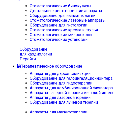
Стоматологические бинокуляры
Дентальные рентгеновские аппараты
Оборудование для имплантологии
Стоматологические лазерные аппараты
Оборудование для гнатологии
Стоматологические кресла и стулья
Стоматологические микроскопы
Стоматологические установки
Оборудование
для кардиологии
Перейти
Терапевтическое оборудование
Аппараты для дарсонвализации
Оборудование для галоингаляционной тера
Оборудование для гидротерапии
Аппараты для комбинированной физиотера
Аппараты лазерной терапии высокой интен
Аппараты для лазерной терапии
Оборудование для лучевой терапии
Аппараты для магнитотерапии