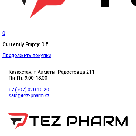
0
Currently Empty:
0
₸
Продолжить покупки
Казахстан, г. Алматы, Радостовца 211
Пн-Пт: 9:00-18:00
+7 (707) 020 10 20
sale@tez-pharm.kz