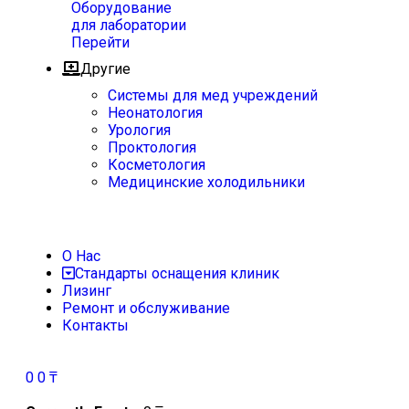
Оборудование
для лаборатории
Перейти
Другие
Системы для мед учреждений
Неонатология
Урология
Проктология
Косметология
Медицинские холодильники
О Нас
Стандарты оснащения клиник
Лизинг
Ремонт и обслуживание
Контакты
0
0
₸