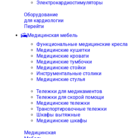
Электрокардиостимуляторы
Оборудование
для кардиологии
Перейти
Медицинская мебель
Функциональные медицинские кресла
Медицинские кушетки
Медицинские кровати
Медицинские тумбочки
Медицинские стойки
Инструментальные столики
Медицинские стулья
Тележки для медикаментов
Тележки для скорой помощи
Медицинские тележки
Транспортировочные тележки
Шкафы вытяжные
Медицинские шкафы
Медицинская