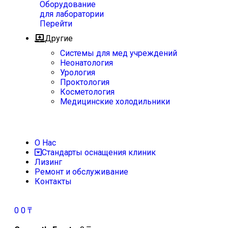
Оборудование
для лаборатории
Перейти
Другие
Системы для мед учреждений
Неонатология
Урология
Проктология
Косметология
Медицинские холодильники
О Нас
Стандарты оснащения клиник
Лизинг
Ремонт и обслуживание
Контакты
0
0
₸