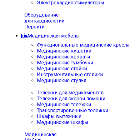
Электрокардиостимуляторы
Оборудование
для кардиологии
Перейти
Медицинская мебель
Функциональные медицинские кресла
Медицинские кушетки
Медицинские кровати
Медицинские тумбочки
Медицинские стойки
Инструментальные столики
Медицинские стулья
Тележки для медикаментов
Тележки для скорой помощи
Медицинские тележки
Транспортировочные тележки
Шкафы вытяжные
Медицинские шкафы
Медицинская