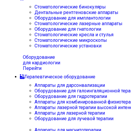
Стоматологические бинокуляры
Дентальные рентгеновские аппараты
Оборудование для имплантологии
Стоматологические лазерные аппараты
Оборудование для гнатологии
Стоматологические кресла и стулья
Стоматологические микроскопы
Стоматологические установки
Оборудование
для кардиологии
Перейти
Терапевтическое оборудование
Аппараты для дарсонвализации
Оборудование для галоингаляционной тера
Оборудование для гидротерапии
Аппараты для комбинированной физиотера
Аппараты лазерной терапии высокой интен
Аппараты для лазерной терапии
Оборудование для лучевой терапии
Аппараты для магнитотерапии