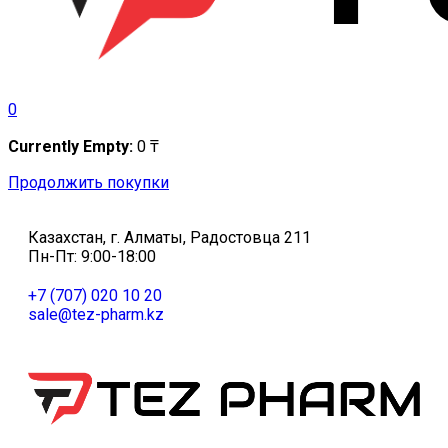
0
Currently Empty:
0
₸
Продолжить покупки
Казахстан, г. Алматы, Радостовца 211
Пн-Пт: 9:00-18:00
+7 (707) 020 10 20
sale@tez-pharm.kz