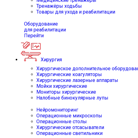
Медицинские тренажёры
Тренажёры ходьбы
Товары для ухода и реабилитации
Оборудование
для реабилитации
Перейти
Хирургия
Хирургическое дополнительное оборудова
Хирургические коагуляторы
Хирургические лазерные аппараты
Мойки хирургические
Мониторы хирургические
Налобные бинокулярные лупы
Нейромониторинг
Операционные микроскопы
Операционные столы
Хирургические отсасыватели
Операционные светильники