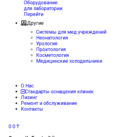
Оборудование
для лаборатории
Перейти
Другие
Системы для мед учреждений
Неонатология
Урология
Проктология
Косметология
Медицинские холодильники
О Нас
Стандарты оснащения клиник
Лизинг
Ремонт и обслуживание
Контакты
0
0
₸