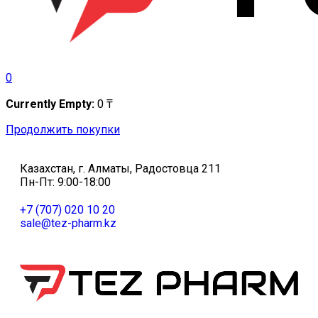
0
Currently Empty:
0
₸
Продолжить покупки
Казахстан, г. Алматы, Радостовца 211
Пн-Пт: 9:00-18:00
+7 (707) 020 10 20
sale@tez-pharm.kz