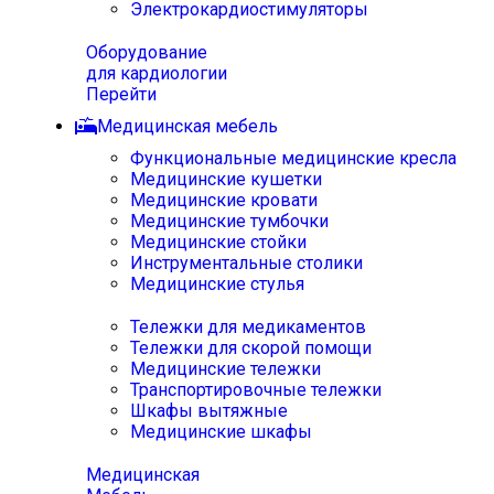
Электрокардиостимуляторы
Оборудование
для кардиологии
Перейти
Медицинская мебель
Функциональные медицинские кресла
Медицинские кушетки
Медицинские кровати
Медицинские тумбочки
Медицинские стойки
Инструментальные столики
Медицинские стулья
Тележки для медикаментов
Тележки для скорой помощи
Медицинские тележки
Транспортировочные тележки
Шкафы вытяжные
Медицинские шкафы
Медицинская