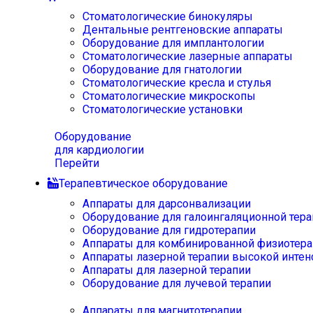
Стоматологические бинокуляры
Дентальные рентгеновские аппараты
Оборудование для имплантологии
Стоматологические лазерные аппараты
Оборудование для гнатологии
Стоматологические кресла и стулья
Стоматологические микроскопы
Стоматологические установки
Оборудование
для кардиологии
Перейти
Терапевтическое оборудование
Аппараты для дарсонвализации
Оборудование для галоингаляционной тера
Оборудование для гидротерапии
Аппараты для комбинированной физиотера
Аппараты лазерной терапии высокой интен
Аппараты для лазерной терапии
Оборудование для лучевой терапии
Аппараты для магнитотерапии