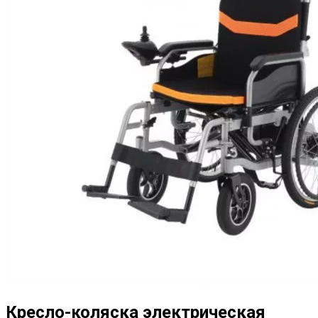
Кресло-коляска электрическая