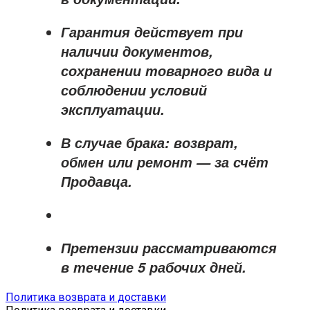
Гарантия действует при
наличии документов,
сохранении товарного вида и
соблюдении условий
эксплуатации.
В случае брака: возврат,
обмен или ремонт —
за счёт
Продавца
.
Претензии рассматриваются
в течение
5 рабочих дней
.
Политика возврата и доставки