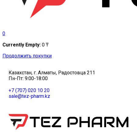
0
Currently Empty:
0
₸
Продолжить покупки
Казахстан, г. Алматы, Радостовца 211
Пн-Пт: 9:00-18:00
+7 (707) 020 10 20
sale@tez-pharm.kz