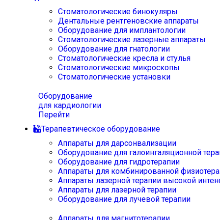
Стоматологические бинокуляры
Дентальные рентгеновские аппараты
Оборудование для имплантологии
Стоматологические лазерные аппараты
Оборудование для гнатологии
Стоматологические кресла и стулья
Стоматологические микроскопы
Стоматологические установки
Оборудование
для кардиологии
Перейти
Терапевтическое оборудование
Аппараты для дарсонвализации
Оборудование для галоингаляционной тера
Оборудование для гидротерапии
Аппараты для комбинированной физиотера
Аппараты лазерной терапии высокой интен
Аппараты для лазерной терапии
Оборудование для лучевой терапии
Аппараты для магнитотерапии