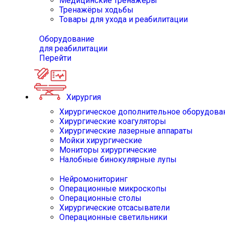
Медицинские тренажёры
Тренажёры ходьбы
Товары для ухода и реабилитации
Оборудование
для реабилитации
Перейти
Хирургия
Хирургическое дополнительное оборудова
Хирургические коагуляторы
Хирургические лазерные аппараты
Мойки хирургические
Мониторы хирургические
Налобные бинокулярные лупы
Нейромониторинг
Операционные микроскопы
Операционные столы
Хирургические отсасыватели
Операционные светильники