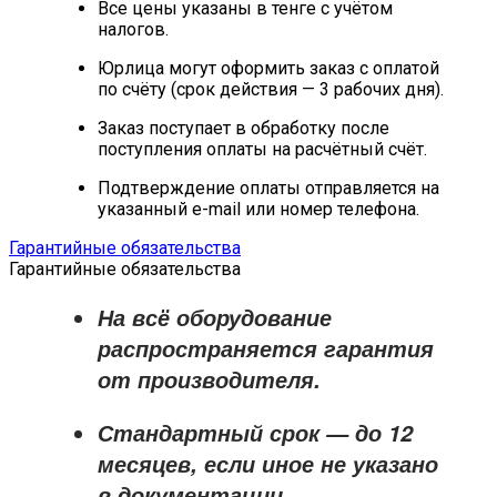
Все цены указаны в тенге с учётом
налогов.
Юрлица могут оформить заказ с оплатой
по счёту (срок действия — 3 рабочих дня).
Заказ поступает в обработку после
поступления оплаты на расчётный счёт.
Подтверждение оплаты отправляется на
указанный e-mail или номер телефона.
Гарантийные обязательства
Гарантийные обязательства
На всё оборудование
распространяется
гарантия
от производителя
.
Стандартный срок — до
12
месяцев
, если иное не указано
в документации.