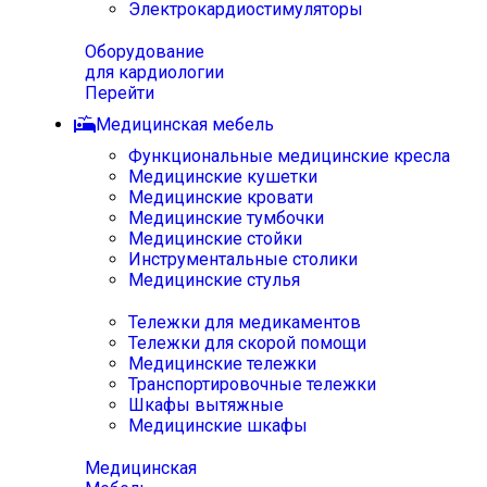
Электрокардиостимуляторы
Оборудование
для кардиологии
Перейти
Медицинская мебель
Функциональные медицинские кресла
Медицинские кушетки
Медицинские кровати
Медицинские тумбочки
Медицинские стойки
Инструментальные столики
Медицинские стулья
Тележки для медикаментов
Тележки для скорой помощи
Медицинские тележки
Транспортировочные тележки
Шкафы вытяжные
Медицинские шкафы
Медицинская