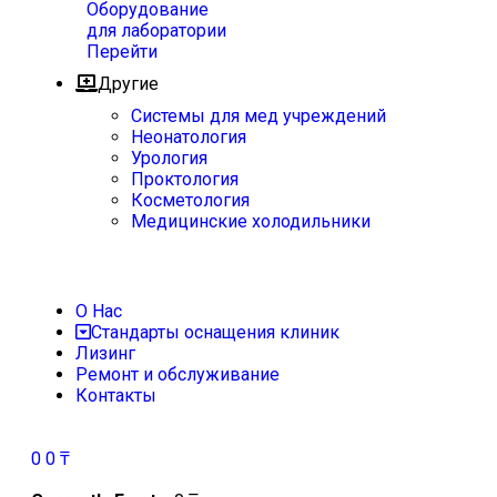
Оборудование
для лаборатории
Перейти
Другие
Системы для мед учреждений
Неонатология
Урология
Проктология
Косметология
Медицинские холодильники
О Нас
Стандарты оснащения клиник
Лизинг
Ремонт и обслуживание
Контакты
0
0
₸