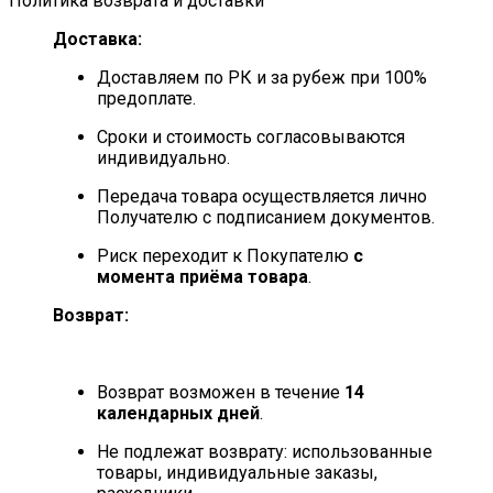
Политика возврата и доставки
Доставка:
Доставляем по РК и за рубеж при 100%
предоплате.
Сроки и стоимость согласовываются
индивидуально.
Передача товара осуществляется лично
Получателю с подписанием документов.
Риск переходит к Покупателю
с
момента приёма товара
.
Возврат:
Возврат возможен в течение
14
календарных дней
.
Не подлежат возврату: использованные
товары, индивидуальные заказы,