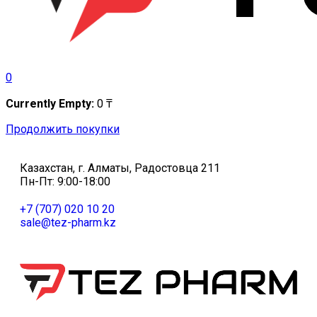
0
Currently Empty:
0
₸
Продолжить покупки
Казахстан, г. Алматы, Радостовца 211
Пн-Пт: 9:00-18:00
+7 (707) 020 10 20
sale@tez-pharm.kz