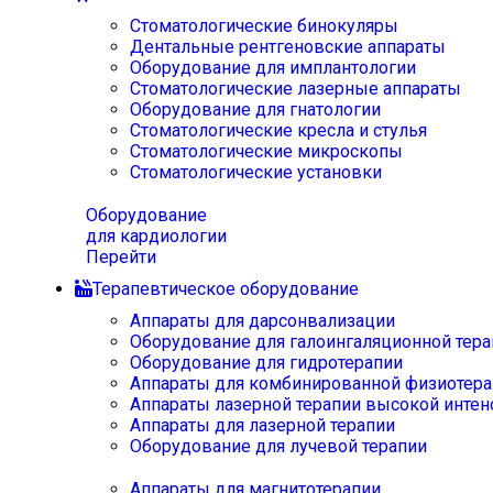
Стоматологические бинокуляры
Дентальные рентгеновские аппараты
Оборудование для имплантологии
Стоматологические лазерные аппараты
Оборудование для гнатологии
Стоматологические кресла и стулья
Стоматологические микроскопы
Стоматологические установки
Оборудование
для кардиологии
Перейти
Терапевтическое оборудование
Аппараты для дарсонвализации
Оборудование для галоингаляционной тера
Оборудование для гидротерапии
Аппараты для комбинированной физиотера
Аппараты лазерной терапии высокой интен
Аппараты для лазерной терапии
Оборудование для лучевой терапии
Аппараты для магнитотерапии