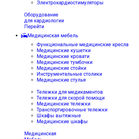
Электрокардиостимуляторы
Оборудование
для кардиологии
Перейти
Медицинская мебель
Функциональные медицинские кресла
Медицинские кушетки
Медицинские кровати
Медицинские тумбочки
Медицинские стойки
Инструментальные столики
Медицинские стулья
Тележки для медикаментов
Тележки для скорой помощи
Медицинские тележки
Транспортировочные тележки
Шкафы вытяжные
Медицинские шкафы
Медицинская