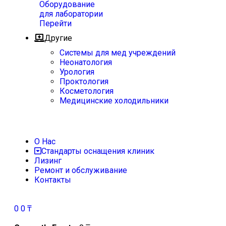
Оборудование
для лаборатории
Перейти
Другие
Системы для мед учреждений
Неонатология
Урология
Проктология
Косметология
Медицинские холодильники
О Нас
Стандарты оснащения клиник
Лизинг
Ремонт и обслуживание
Контакты
0
0
₸