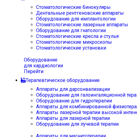
Стоматологические бинокуляры
Дентальные рентгеновские аппараты
Оборудование для имплантологии
Стоматологические лазерные аппараты
Оборудование для гнатологии
Стоматологические кресла и стулья
Стоматологические микроскопы
Стоматологические установки
Оборудование
для кардиологии
Перейти
Терапевтическое оборудование
Аппараты для дарсонвализации
Оборудование для галоингаляционной тера
Оборудование для гидротерапии
Аппараты для комбинированной физиотера
Аппараты лазерной терапии высокой интен
Аппараты для лазерной терапии
Оборудование для лучевой терапии
Аппараты для магнитотерапии