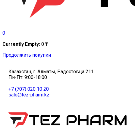
0
Currently Empty:
0
₸
Продолжить покупки
Казахстан, г. Алматы, Радостовца 211
Пн-Пт: 9:00-18:00
+7 (707) 020 10 20
sale@tez-pharm.kz