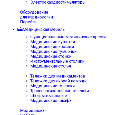
Электрокардиостимуляторы
Оборудование
для кардиологии
Перейти
Медицинская мебель
Функциональные медицинские кресла
Медицинские кушетки
Медицинские кровати
Медицинские тумбочки
Медицинские стойки
Инструментальные столики
Медицинские стулья
Тележки для медикаментов
Тележки для скорой помощи
Медицинские тележки
Транспортировочные тележки
Шкафы вытяжные
Медицинские шкафы
Медицинская