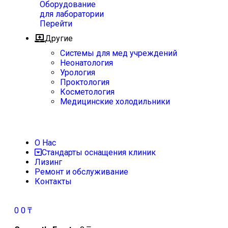
Оборудование
для лаборатории
Перейти
Другие
Системы для мед учреждений
Неонатология
Урология
Проктология
Косметология
Медицинские холодильники
О Нас
Стандарты оснащения клиник
Лизинг
Ремонт и обслуживание
Контакты
0
0
₸