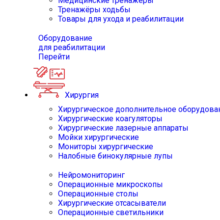
Медицинские тренажёры
Тренажёры ходьбы
Товары для ухода и реабилитации
Оборудование
для реабилитации
Перейти
Хирургия
Хирургическое дополнительное оборудова
Хирургические коагуляторы
Хирургические лазерные аппараты
Мойки хирургические
Мониторы хирургические
Налобные бинокулярные лупы
Нейромониторинг
Операционные микроскопы
Операционные столы
Хирургические отсасыватели
Операционные светильники