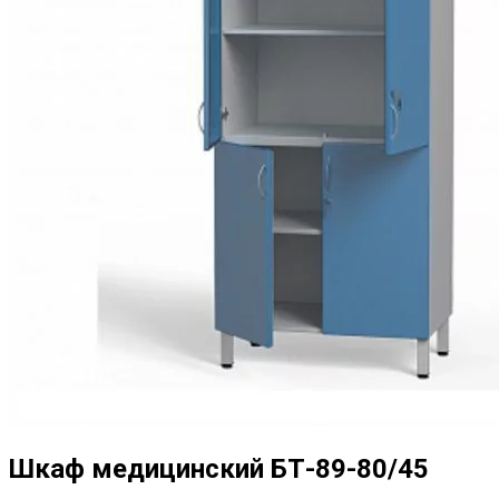
Шкаф медицинский БТ-89-80/45