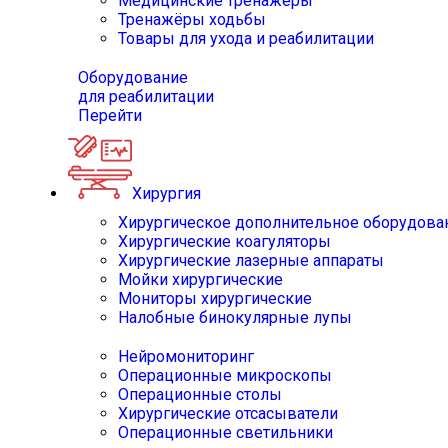
Медицинские тренажёры
Тренажёры ходьбы
Товары для ухода и реабилитации
Оборудование
для реабилитации
Перейти
Хирургия
Хирургическое дополнительное оборудова
Хирургические коагуляторы
Хирургические лазерные аппараты
Мойки хирургические
Мониторы хирургические
Налобные бинокулярные лупы
Нейромониторинг
Операционные микроскопы
Операционные столы
Хирургические отсасыватели
Операционные светильники