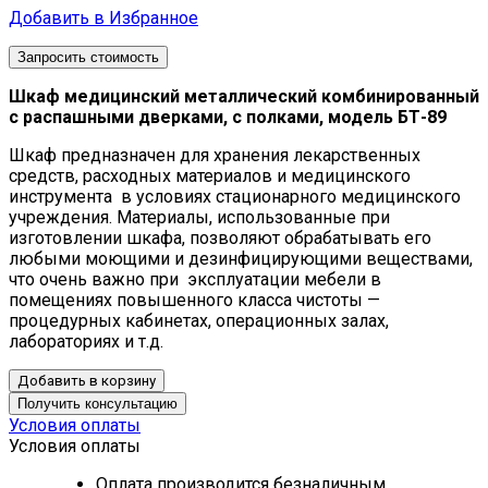
Добавить в Избранное
Запросить стоимость
Шкаф медицинский металлический комбинированный
с распашными дверками, с полками, модель БТ-89
Шкаф предназначен для хранения лекарственных
средств, расходных материалов и медицинского
инструмента в условиях стационарного медицинского
учреждения. Материалы, использованные при
изготовлении шкафа, позволяют обрабатывать его
любыми моющими и дезинфицирующими веществами,
что очень важно при эксплуатации мебели в
помещениях повышенного класса чистоты —
процедурных кабинетах, операционных залах,
лабораториях и т.д.
Добавить в корзину
Получить консультацию
Условия оплаты
Условия оплаты
Оплата производится безналичным