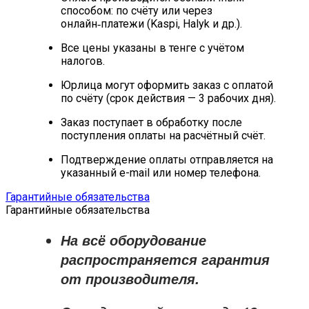
способом: по счёту или через
онлайн‑платежи (Kaspi, Halyk и др.).
Все цены указаны в тенге с учётом
налогов.
Юрлица могут оформить заказ с оплатой
по счёту (срок действия — 3 рабочих дня).
Заказ поступает в обработку после
поступления оплаты на расчётный счёт.
Подтверждение оплаты отправляется на
указанный e-mail или номер телефона.
Гарантийные обязательства
Гарантийные обязательства
На всё оборудование
распространяется
гарантия
от производителя
.