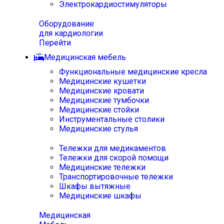
Электрокардиостимуляторы
Оборудование
для кардиологии
Перейти
Медицинская мебель
Функциональные медицинские кресла
Медицинские кушетки
Медицинские кровати
Медицинские тумбочки
Медицинские стойки
Инструментальные столики
Медицинские стулья
Тележки для медикаментов
Тележки для скорой помощи
Медицинские тележки
Транспортировочные тележки
Шкафы вытяжные
Медицинские шкафы
Медицинская