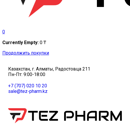
0
Currently Empty:
0
₸
Продолжить покупки
Казахстан, г. Алматы, Радостовца 211
Пн-Пт: 9:00-18:00
+7 (707) 020 10 20
sale@tez-pharm.kz