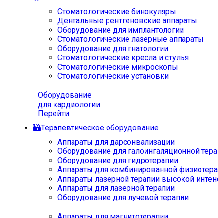
Стоматологические бинокуляры
Дентальные рентгеновские аппараты
Оборудование для имплантологии
Стоматологические лазерные аппараты
Оборудование для гнатологии
Стоматологические кресла и стулья
Стоматологические микроскопы
Стоматологические установки
Оборудование
для кардиологии
Перейти
Терапевтическое оборудование
Аппараты для дарсонвализации
Оборудование для галоингаляционной тера
Оборудование для гидротерапии
Аппараты для комбинированной физиотера
Аппараты лазерной терапии высокой интен
Аппараты для лазерной терапии
Оборудование для лучевой терапии
Аппараты для магнитотерапии