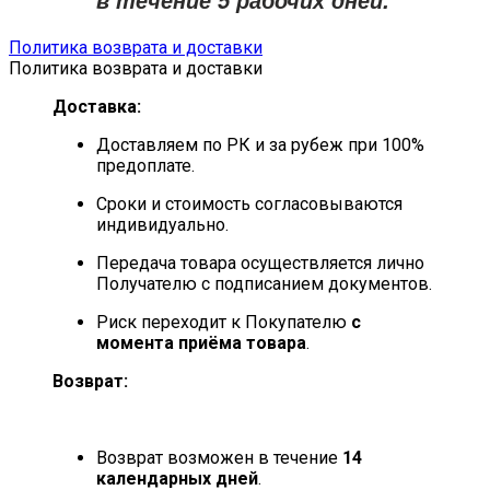
Политика возврата и доставки
Политика возврата и доставки
Доставка:
Доставляем по РК и за рубеж при 100%
предоплате.
Сроки и стоимость согласовываются
индивидуально.
Передача товара осуществляется лично
Получателю с подписанием документов.
Риск переходит к Покупателю
с
момента приёма товара
.
Возврат:
Возврат возможен в течение
14
календарных дней
.