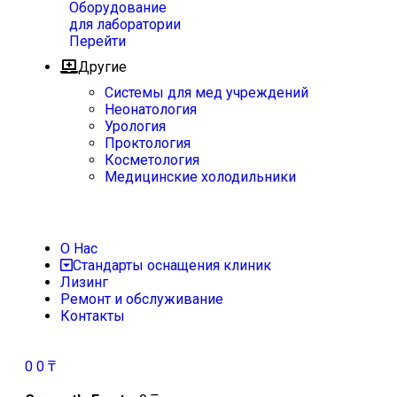
Оборудование
для лаборатории
Перейти
Другие
Системы для мед учреждений
Неонатология
Урология
Проктология
Косметология
Медицинские холодильники
О Нас
Стандарты оснащения клиник
Лизинг
Ремонт и обслуживание
Контакты
0
0
₸