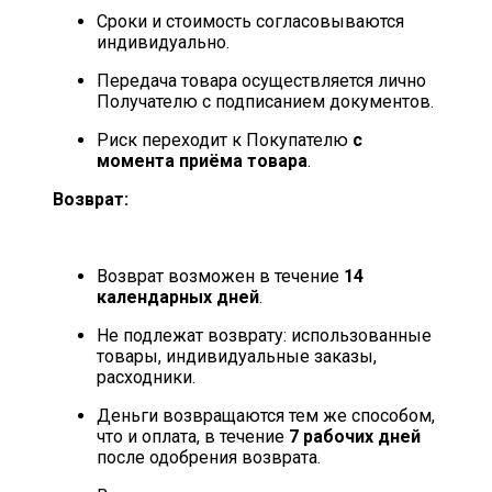
Сроки и стоимость согласовываются
индивидуально.
Передача товара осуществляется лично
Получателю с подписанием документов.
Риск переходит к Покупателю
с
момента приёма товара
.
Возврат:
Возврат возможен в течение
14
календарных дней
.
Не подлежат возврату: использованные
товары, индивидуальные заказы,
расходники.
Деньги возвращаются тем же способом,
что и оплата, в течение
7 рабочих дней
после одобрения возврата.