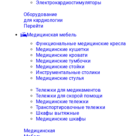
Электрокардиостимуляторы
Оборудование
для кардиологии
Перейти
Медицинская мебель
Функциональные медицинские кресла
Медицинские кушетки
Медицинские кровати
Медицинские тумбочки
Медицинские стойки
Инструментальные столики
Медицинские стулья
Тележки для медикаментов
Тележки для скорой помощи
Медицинские тележки
Транспортировочные тележки
Шкафы вытяжные
Медицинские шкафы
Медицинская