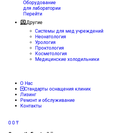
Оборудование
для лаборатории
Перейти
Другие
Системы для мед учреждений
Неонатология
Урология
Проктология
Косметология
Медицинские холодильники
О Нас
Стандарты оснащения клиник
Лизинг
Ремонт и обслуживание
Контакты
0
0
₸