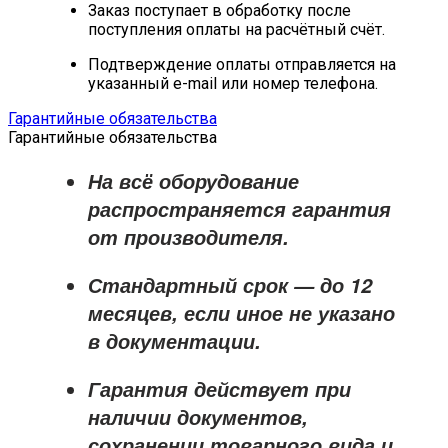
Заказ поступает в обработку после
поступления оплаты на расчётный счёт.
Подтверждение оплаты отправляется на
указанный e-mail или номер телефона.
Гарантийные обязательства
Гарантийные обязательства
На всё оборудование
распространяется
гарантия
от производителя
.
Стандартный срок — до
12
месяцев
, если иное не указано
в документации.
Гарантия действует при
наличии документов,
сохранении товарного вида и