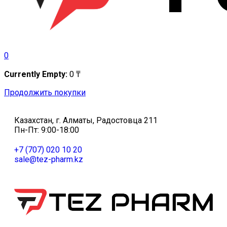
0
Currently Empty:
0
₸
Продолжить покупки
Казахстан, г. Алматы, Радостовца 211
Пн-Пт: 9:00-18:00
+7 (707) 020 10 20
sale@tez-pharm.kz