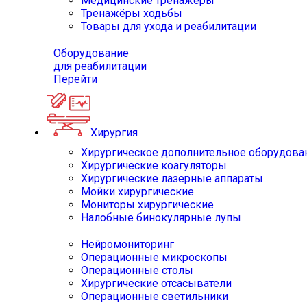
Медицинские тренажёры
Тренажёры ходьбы
Товары для ухода и реабилитации
Оборудование
для реабилитации
Перейти
Хирургия
Хирургическое дополнительное оборудова
Хирургические коагуляторы
Хирургические лазерные аппараты
Мойки хирургические
Мониторы хирургические
Налобные бинокулярные лупы
Нейромониторинг
Операционные микроскопы
Операционные столы
Хирургические отсасыватели
Операционные светильники