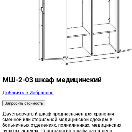
МШ-2-03 шкаф медицинский
Добавить в Избранное
Запросить стоимость
Двустворчатый шкаф предназначен для хранения
сменной или стерильной медицинской одежды в
больничных отделениях, поликлиниках, медицинских
пунктах, аптеках. Пространство шкафа разделено