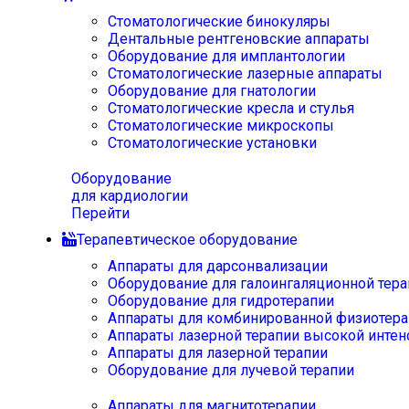
Стоматологические бинокуляры
Дентальные рентгеновские аппараты
Оборудование для имплантологии
Стоматологические лазерные аппараты
Оборудование для гнатологии
Стоматологические кресла и стулья
Стоматологические микроскопы
Стоматологические установки
Оборудование
для кардиологии
Перейти
Терапевтическое оборудование
Аппараты для дарсонвализации
Оборудование для галоингаляционной тера
Оборудование для гидротерапии
Аппараты для комбинированной физиотера
Аппараты лазерной терапии высокой интен
Аппараты для лазерной терапии
Оборудование для лучевой терапии
Аппараты для магнитотерапии