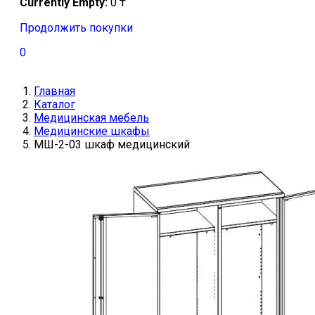
Currently Empty:
0
₸
Продолжить покупки
0
Главная
Каталог
Медицинская мебель
Медицинские шкафы
МШ-2-03 шкаф медицинский