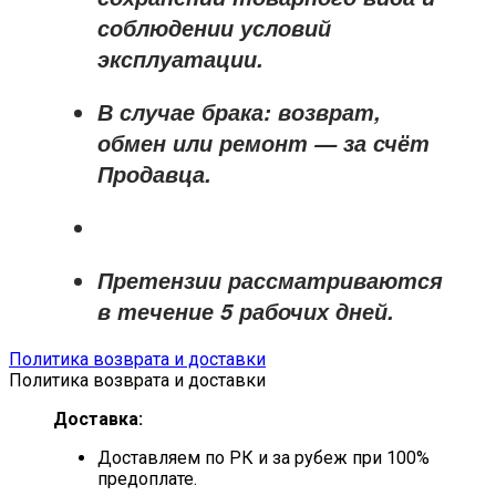
соблюдении условий
эксплуатации.
В случае брака: возврат,
обмен или ремонт —
за счёт
Продавца
.
Претензии рассматриваются
в течение
5 рабочих дней
.
Политика возврата и доставки
Политика возврата и доставки
Доставка:
Доставляем по РК и за рубеж при 100%
предоплате.