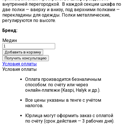
внутренней перегородкой. В каждой секции шкафа по
две полки — вверху и внизу, под верхними полками —
перекладины для одежды. Полки металлические,
регулируются по высоте.
Бренд:
Медин
Добавить в корзину
Получить консультацию
Условия оплаты
Условия оплаты
Оплата производится безналичным
способом: по счёту или через
онлайн‑платежи (Kaspi, Halyk и др.).
Все цены указаны в тенге с учётом
налогов.
Юрлица могут оформить заказ с оплатой
по счёту (срок действия — 3 рабочих дня).