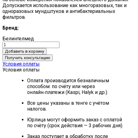
Допускается использование как многоразовых, так и
одноразовых мундштуков и антибактериальных
фильтров.
Бренд:
Белинтелмед
Добавить в корзину
Получить консультацию
Условия оплаты
Условия оплаты
Оплата производится безналичным
способом: по счёту или через
онлайн‑платежи (Kaspi, Halyk и др.).
Все цены указаны в тенге с учётом
налогов.
Юрлица могут оформить заказ с оплатой
по счёту (срок действия — 3 рабочих дня).
Заказ поступает в обработку после