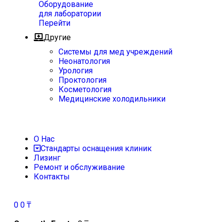
Оборудование
для лаборатории
Перейти
Другие
Системы для мед учреждений
Неонатология
Урология
Проктология
Косметология
Медицинские холодильники
О Нас
Стандарты оснащения клиник
Лизинг
Ремонт и обслуживание
Контакты
0
0
₸