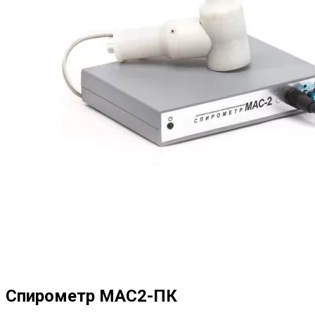
Спирометр МАС2-ПК