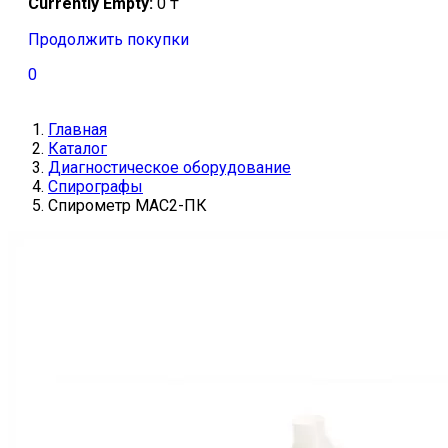
Currently Empty:
0
₸
Продолжить покупки
0
Главная
Каталог
Диагностическое оборудование
Спирографы
Спирометр МАС2-ПК