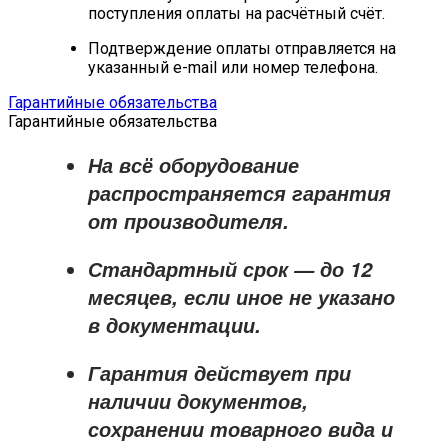
поступления оплаты на расчётный счёт.
Подтверждение оплаты отправляется на
указанный e-mail или номер телефона.
Гарантийные обязательства
Гарантийные обязательства
На всё оборудование
распространяется
гарантия
от производителя
.
Стандартный срок — до
12
месяцев
, если иное не указано
в документации.
Гарантия действует при
наличии документов,
сохранении товарного вида и