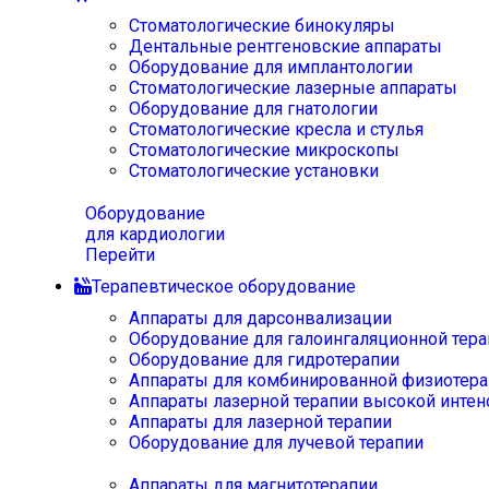
Стоматологические бинокуляры
Дентальные рентгеновские аппараты
Оборудование для имплантологии
Стоматологические лазерные аппараты
Оборудование для гнатологии
Стоматологические кресла и стулья
Стоматологические микроскопы
Стоматологические установки
Оборудование
для кардиологии
Перейти
Терапевтическое оборудование
Аппараты для дарсонвализации
Оборудование для галоингаляционной тера
Оборудование для гидротерапии
Аппараты для комбинированной физиотера
Аппараты лазерной терапии высокой интен
Аппараты для лазерной терапии
Оборудование для лучевой терапии
Аппараты для магнитотерапии