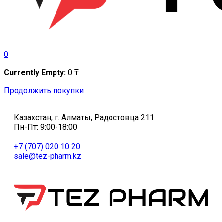
0
Currently Empty:
0
₸
Продолжить покупки
Казахстан, г. Алматы, Радостовца 211
Пн-Пт: 9:00-18:00
+7 (707) 020 10 20
sale@tez-pharm.kz