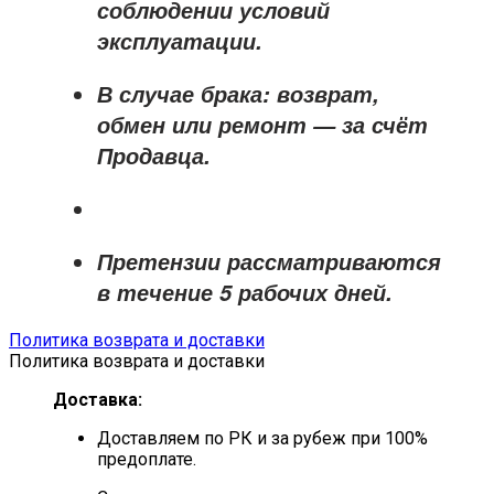
соблюдении условий
эксплуатации.
В случае брака: возврат,
обмен или ремонт —
за счёт
Продавца
.
Претензии рассматриваются
в течение
5 рабочих дней
.
Политика возврата и доставки
Политика возврата и доставки
Доставка:
Доставляем по РК и за рубеж при 100%
предоплате.