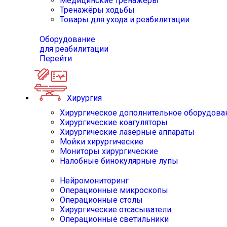
Медицинские тренажёры
Тренажёры ходьбы
Товары для ухода и реабилитации
Оборудование
для реабилитации
Перейти
Хирургия
Хирургическое дополнительное оборудова
Хирургические коагуляторы
Хирургические лазерные аппараты
Мойки хирургические
Мониторы хирургические
Налобные бинокулярные лупы
Нейромониторинг
Операционные микроскопы
Операционные столы
Хирургические отсасыватели
Операционные светильники