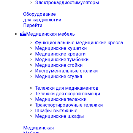
Электрокардиостимуляторы
Оборудование
для кардиологии
Перейти
Медицинская мебель
Функциональные медицинские кресла
Медицинские кушетки
Медицинские кровати
Медицинские тумбочки
Медицинские стойки
Инструментальные столики
Медицинские стулья
Тележки для медикаментов
Тележки для скорой помощи
Медицинские тележки
Транспортировочные тележки
Шкафы вытяжные
Медицинские шкафы
Медицинская