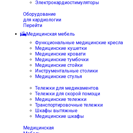
Электрокардиостимуляторы
Оборудование
для кардиологии
Перейти
Медицинская мебель
Функциональные медицинские кресла
Медицинские кушетки
Медицинские кровати
Медицинские тумбочки
Медицинские стойки
Инструментальные столики
Медицинские стулья
Тележки для медикаментов
Тележки для скорой помощи
Медицинские тележки
Транспортировочные тележки
Шкафы вытяжные
Медицинские шкафы
Медицинская