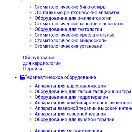
Стоматологические бинокуляры
Дентальные рентгеновские аппараты
Оборудование для имплантологии
Стоматологические лазерные аппараты
Оборудование для гнатологии
Стоматологические кресла и стулья
Стоматологические микроскопы
Стоматологические установки
Оборудование
для кардиологии
Перейти
Терапевтическое оборудование
Аппараты для дарсонвализации
Оборудование для галоингаляционной тера
Оборудование для гидротерапии
Аппараты для комбинированной физиотера
Аппараты лазерной терапии высокой интен
Аппараты для лазерной терапии
Оборудование для лучевой терапии
Аппараты для магнитотерапии