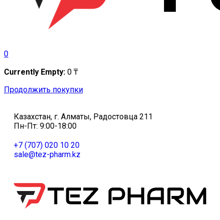
0
Currently Empty:
0
₸
Продолжить покупки
Казахстан, г. Алматы, Радостовца 211
Пн-Пт: 9:00-18:00
+7 (707) 020 10 20
sale@tez-pharm.kz