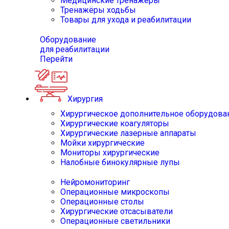
Медицинские тренажёры
Тренажёры ходьбы
Товары для ухода и реабилитации
Оборудование
для реабилитации
Перейти
Хирургия
Хирургическое дополнительное оборудова
Хирургические коагуляторы
Хирургические лазерные аппараты
Мойки хирургические
Мониторы хирургические
Налобные бинокулярные лупы
Нейромониторинг
Операционные микроскопы
Операционные столы
Хирургические отсасыватели
Операционные светильники