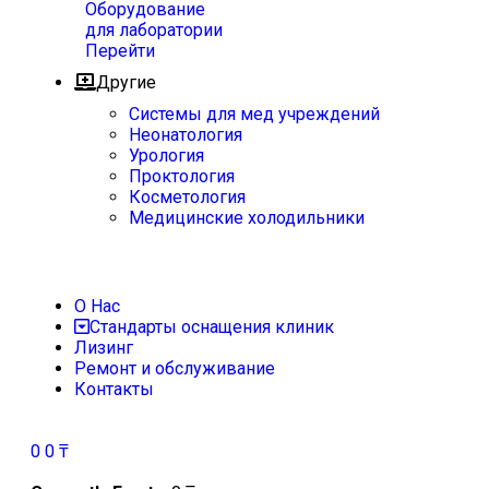
Оборудование
для лаборатории
Перейти
Другие
Системы для мед учреждений
Неонатология
Урология
Проктология
Косметология
Медицинские холодильники
О Нас
Стандарты оснащения клиник
Лизинг
Ремонт и обслуживание
Контакты
0
0
₸